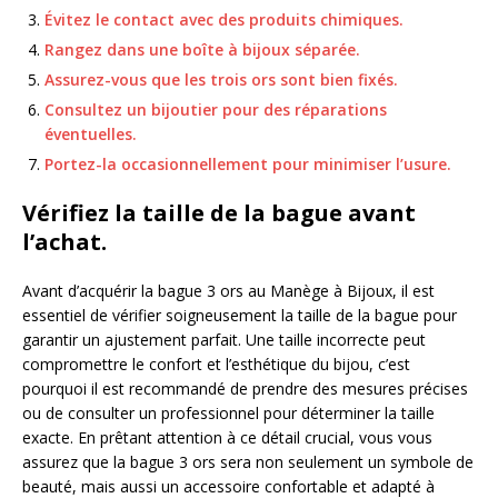
Évitez le contact avec des produits chimiques.
Rangez dans une boîte à bijoux séparée.
Assurez-vous que les trois ors sont bien fixés.
Consultez un bijoutier pour des réparations
éventuelles.
Portez-la occasionnellement pour minimiser l’usure.
Vérifiez la taille de la bague avant
l’achat.
Avant d’acquérir la bague 3 ors au Manège à Bijoux, il est
essentiel de vérifier soigneusement la taille de la bague pour
garantir un ajustement parfait. Une taille incorrecte peut
compromettre le confort et l’esthétique du bijou, c’est
pourquoi il est recommandé de prendre des mesures précises
ou de consulter un professionnel pour déterminer la taille
exacte. En prêtant attention à ce détail crucial, vous vous
assurez que la bague 3 ors sera non seulement un symbole de
beauté, mais aussi un accessoire confortable et adapté à