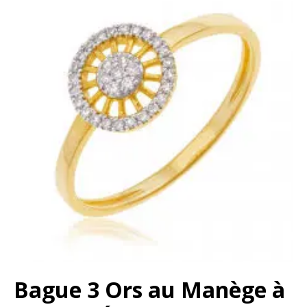
Bague 3 Ors au Manège à