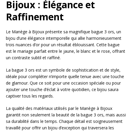
Bijoux : Élégance et
Raffinement
Le Manège à Bijoux présente sa magnifique bague 3 ors, un
bijou d’une élégance intemporelle qui allie harmonieusement
trois nuances d’or pour un résultat éblouissant. Cette bague
est le mariage parfait entre le jaune, le blanc et le rose, offrant
un contraste subtil et raffiné.
La bague 3 ors est un symbole de sophistication et de style,
idéale pour compléter n’importe quelle tenue avec une touche
de glamour. Que ce soit pour une occasion spéciale ou pour
ajouter une touche d’éclat à votre quotidien, ce bijou saura
captiver tous les regards.
La qualité des matériaux utilisés par le Manège à Bijoux
garantit non seulement la beauté de la bague 3 ors, mais aussi
sa durabilité dans le temps. Chaque détail est soigneusement
travaillé pour offrir un bijou d’exception qui traversera les