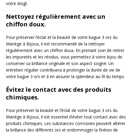
votre doigt.
Nettoyez régulièrement avec un
chiffon doux.
Pour préserver l’éclat et la beauté de votre bague 3 ors du
Manège à Bijoux, il est recommandé de la nettoyer
régulièrement avec un chiffon doux. En prenant soin de retirer
les impuretés et les résidus, vous permettez à votre bijou de
conserver sa brillance originale et son aspect soigné. Un
entretien régulier contribuera à prolonger la durée de vie de
votre bague 3 ors et à en assurer la splendeur au fil du temps.
Évitez le contact avec des produits
chimiques.
Pour préserver la beauté et l’éclat de votre bague 3 ors du
Manège à Bijoux, il est essentiel d’éviter tout contact avec des
produits chimiques. Les substances corrosives peuvent altérer
la brillance des différents ors et endommager la finition de