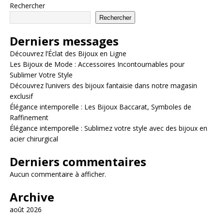
Rechercher
Rechercher
Derniers messages
Découvrez l’Éclat des Bijoux en Ligne
Les Bijoux de Mode : Accessoires Incontournables pour
Sublimer Votre Style
Découvrez l’univers des bijoux fantaisie dans notre magasin
exclusif
Élégance intemporelle : Les Bijoux Baccarat, Symboles de
Raffinement
Élégance intemporelle : Sublimez votre style avec des bijoux en
acier chirurgical
Derniers commentaires
Aucun commentaire à afficher.
Archive
août 2026