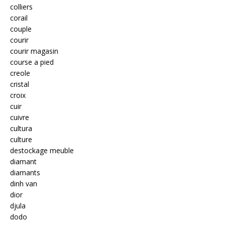
colliers
corail
couple
courir
courir magasin
course a pied
creole
cristal
croix
cuir
cuivre
cultura
culture
destockage meuble
diamant
diamants
dinh van
dior
djula
dodo