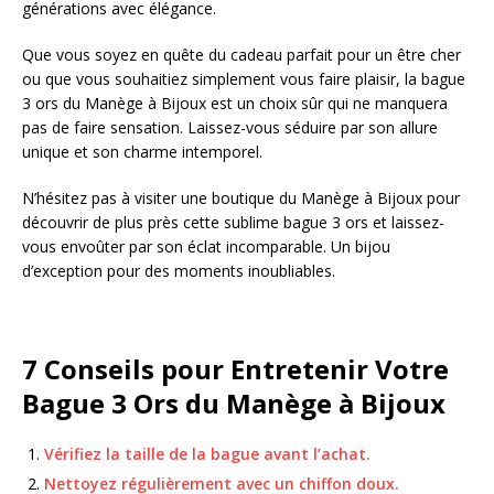
générations avec élégance.
Que vous soyez en quête du cadeau parfait pour un être cher
ou que vous souhaitiez simplement vous faire plaisir, la bague
3 ors du Manège à Bijoux est un choix sûr qui ne manquera
pas de faire sensation. Laissez-vous séduire par son allure
unique et son charme intemporel.
N’hésitez pas à visiter une boutique du Manège à Bijoux pour
découvrir de plus près cette sublime bague 3 ors et laissez-
vous envoûter par son éclat incomparable. Un bijou
d’exception pour des moments inoubliables.
7 Conseils pour Entretenir Votre
Bague 3 Ors du Manège à Bijoux
Vérifiez la taille de la bague avant l’achat.
Nettoyez régulièrement avec un chiffon doux.