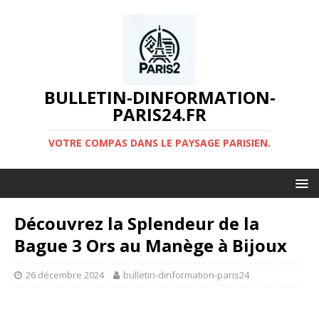
BULLETIN-DINFORMATION-
PARIS24.FR
VOTRE COMPAS DANS LE PAYSAGE PARISIEN.
Découvrez la Splendeur de la
Bague 3 Ors au Manège à Bijoux
26 décembre 2024
bulletin-dinformation-paris24