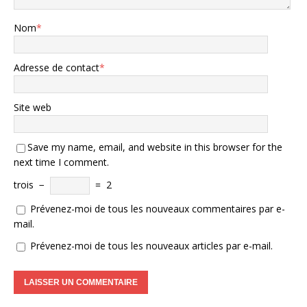
Nom
*
Adresse de contact
*
Site web
Save my name, email, and website in this browser for the
next time I comment.
trois
−
=
2
Prévenez-moi de tous les nouveaux commentaires par e-
mail.
Prévenez-moi de tous les nouveaux articles par e-mail.