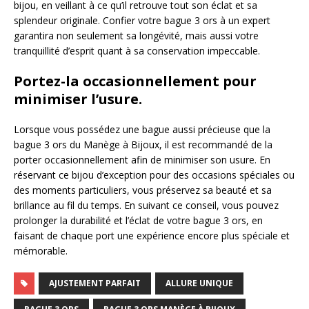
bijou, en veillant à ce qu’il retrouve tout son éclat et sa
splendeur originale. Confier votre bague 3 ors à un expert
garantira non seulement sa longévité, mais aussi votre
tranquillité d’esprit quant à sa conservation impeccable.
Portez-la occasionnellement pour
minimiser l’usure.
Lorsque vous possédez une bague aussi précieuse que la
bague 3 ors du Manège à Bijoux, il est recommandé de la
porter occasionnellement afin de minimiser son usure. En
réservant ce bijou d’exception pour des occasions spéciales ou
des moments particuliers, vous préservez sa beauté et sa
brillance au fil du temps. En suivant ce conseil, vous pouvez
prolonger la durabilité et l’éclat de votre bague 3 ors, en
faisant de chaque port une expérience encore plus spéciale et
mémorable.
AJUSTEMENT PARFAIT
ALLURE UNIQUE