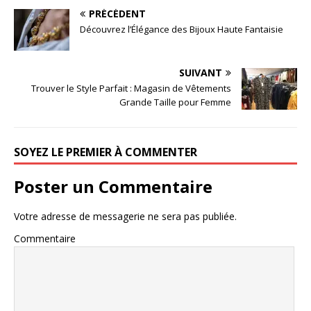
PRÉCÉDENT
Découvrez l’Élégance des Bijoux Haute Fantaisie
SUIVANT
Trouver le Style Parfait : Magasin de Vêtements
Grande Taille pour Femme
SOYEZ LE PREMIER À COMMENTER
Poster un Commentaire
Votre adresse de messagerie ne sera pas publiée.
Commentaire