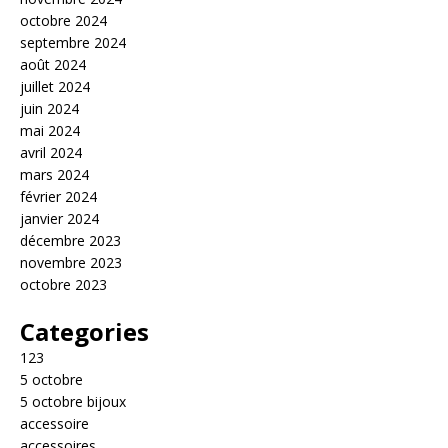
octobre 2024
septembre 2024
août 2024
juillet 2024
juin 2024
mai 2024
avril 2024
mars 2024
février 2024
janvier 2024
décembre 2023
novembre 2023
octobre 2023
Categories
123
5 octobre
5 octobre bijoux
accessoire
accessoires