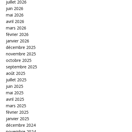
juillet 2026
juin 2026
mai 2026
avril 2026
mars 2026
février 2026
janvier 2026
décembre 2025
novembre 2025
octobre 2025
septembre 2025
août 2025
juillet 2025
juin 2025
mai 2025
avril 2025
mars 2025
février 2025
janvier 2025
décembre 2024
novembre 2024