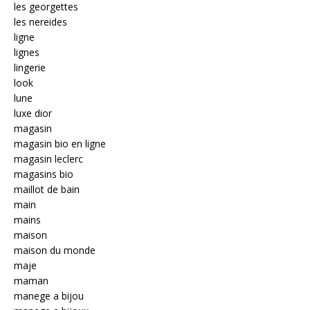
les georgettes
les nereides
ligne
lignes
lingerie
look
lune
luxe dior
magasin
magasin bio en ligne
magasin leclerc
magasins bio
maillot de bain
main
mains
maison
maison du monde
maje
maman
manege a bijou