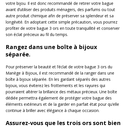
votre bijou. Il est donc recommandé de retirer votre bague
avant d’utiliser des produits ménagers, des parfums ou tout
autre produit chimique afin de préserver sa splendeur et sa
longévité. En adoptant cette simple précaution, vous pourrez
profiter de votre bague 3 ors en toute tranquillité et conserver
son éclat précieux au fil du temps.
Rangez dans une boîte à bijoux
séparée.
Pour préserver la beauté et l’éclat de votre bague 3 ors du
Manège à Bijoux, il est recommandé de la ranger dans une
boîte à bijoux séparée. En les gardant séparés des autres
bijoux, vous éviterez les frottements et les rayures qui
pourraient altérer la brillance des métaux précieux. Une boîte
dédiée permettra également de protéger votre bague des
éléments extérieurs et de la garder en parfait état pour qu’elle
continue à briller avec élégance à chaque occasion.
Assurez-vous que les trois ors sont bien