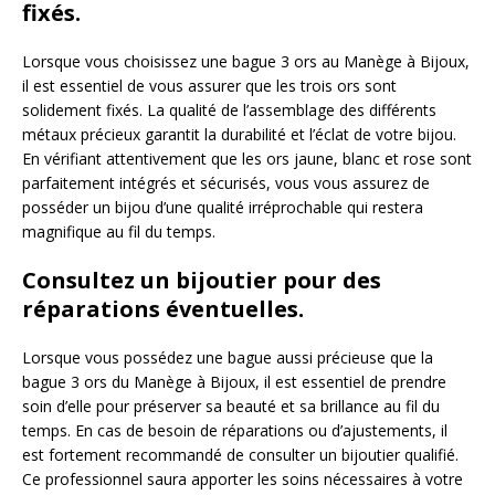
fixés.
Lorsque vous choisissez une bague 3 ors au Manège à Bijoux,
il est essentiel de vous assurer que les trois ors sont
solidement fixés. La qualité de l’assemblage des différents
métaux précieux garantit la durabilité et l’éclat de votre bijou.
En vérifiant attentivement que les ors jaune, blanc et rose sont
parfaitement intégrés et sécurisés, vous vous assurez de
posséder un bijou d’une qualité irréprochable qui restera
magnifique au fil du temps.
Consultez un bijoutier pour des
réparations éventuelles.
Lorsque vous possédez une bague aussi précieuse que la
bague 3 ors du Manège à Bijoux, il est essentiel de prendre
soin d’elle pour préserver sa beauté et sa brillance au fil du
temps. En cas de besoin de réparations ou d’ajustements, il
est fortement recommandé de consulter un bijoutier qualifié.
Ce professionnel saura apporter les soins nécessaires à votre