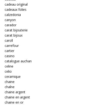
cadeau original
cadeaux folies
calzedonia
canyon
carador
carat bijouterie
carat bijoux
caroll
carrefour
cartier
casino
catalogue auchan
celine
celio
ceramique
chaine
chaîne
chaine argent
chaine en argent
chaine en or