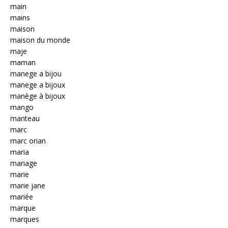
main
mains
maison
maison du monde
maje
maman
manege a bijou
manege a bijoux
manège à bijoux
mango
manteau
marc
marc orian
maria
mariage
marie
marie jane
mariée
marque
marques