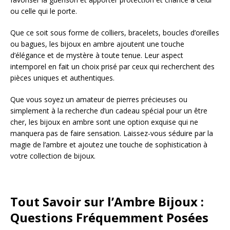
ou celle qui le porte.
Que ce soit sous forme de colliers, bracelets, boucles d’oreilles
ou bagues, les bijoux en ambre ajoutent une touche
d’élégance et de mystère à toute tenue. Leur aspect
intemporel en fait un choix prisé par ceux qui recherchent des
pièces uniques et authentiques.
Que vous soyez un amateur de pierres précieuses ou
simplement à la recherche d’un cadeau spécial pour un être
cher, les bijoux en ambre sont une option exquise qui ne
manquera pas de faire sensation. Laissez-vous séduire par la
magie de l’ambre et ajoutez une touche de sophistication à
votre collection de bijoux.
Tout Savoir sur l’Ambre Bijoux :
Questions Fréquemment Posées