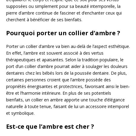
supposées ou simplement pour sa beauté intemporelle, la
pierre d’ambre continue de fasciner et d’enchanter ceux qui
cherchent à bénéficier de ses bienfaits.
Pourquoi porter un collier d’ambre ?
Porter un collier d’ambre va bien au-delà de l’aspect esthétique.
En effet, l’ambre est souvent associé à des vertus
thérapeutiques et apaisantes. Selon la tradition populaire, le
port d’un collier d’ambre pourrait aider à soulager les douleurs
dentaires chez les bébés lors de la poussée dentaire. De plus,
certaines personnes croient que l’ambre possède des
propriétés énergisantes et protectrices, favorisant ainsi le bien-
être et l’harmonie intérieure. En plus de ses potentiels
bienfaits, un collier en ambre apporte une touche d’élégance
naturelle à toute tenue, faisant de lui un accessoire intemporel
et symbolique.
Est-ce que l’ambre est cher ?