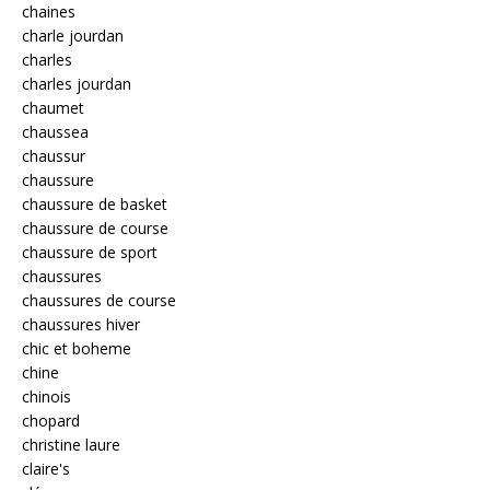
chaines
charle jourdan
charles
charles jourdan
chaumet
chaussea
chaussur
chaussure
chaussure de basket
chaussure de course
chaussure de sport
chaussures
chaussures de course
chaussures hiver
chic et boheme
chine
chinois
chopard
christine laure
claire's