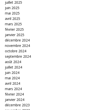
juillet 2025
juin 2025
mai 2025
avril 2025
mars 2025
février 2025
janvier 2025
décembre 2024
novembre 2024
octobre 2024
septembre 2024
août 2024
juillet 2024
juin 2024
mai 2024
avril 2024
mars 2024
février 2024
janvier 2024
décembre 2023