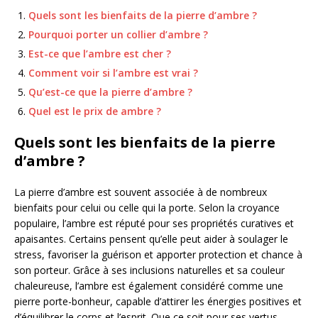
Quels sont les bienfaits de la pierre d’ambre ?
Pourquoi porter un collier d’ambre ?
Est-ce que l’ambre est cher ?
Comment voir si l’ambre est vrai ?
Qu’est-ce que la pierre d’ambre ?
Quel est le prix de ambre ?
Quels sont les bienfaits de la pierre
d’ambre ?
La pierre d’ambre est souvent associée à de nombreux
bienfaits pour celui ou celle qui la porte. Selon la croyance
populaire, l’ambre est réputé pour ses propriétés curatives et
apaisantes. Certains pensent qu’elle peut aider à soulager le
stress, favoriser la guérison et apporter protection et chance à
son porteur. Grâce à ses inclusions naturelles et sa couleur
chaleureuse, l’ambre est également considéré comme une
pierre porte-bonheur, capable d’attirer les énergies positives et
d’équilibrer le corps et l’esprit. Que ce soit pour ses vertus