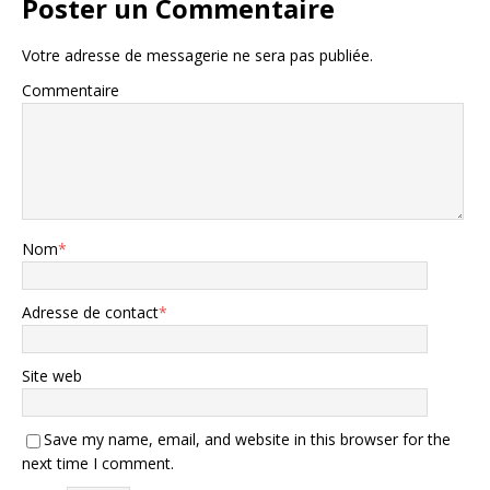
Poster un Commentaire
Votre adresse de messagerie ne sera pas publiée.
Commentaire
Nom
*
Adresse de contact
*
Site web
Save my name, email, and website in this browser for the
next time I comment.