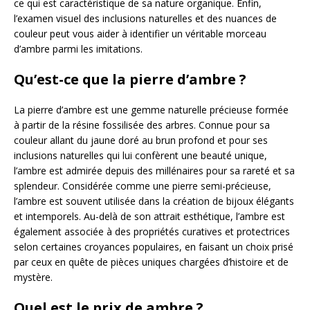
ce qui est caractéristique de sa nature organique. Enfin,
l’examen visuel des inclusions naturelles et des nuances de
couleur peut vous aider à identifier un véritable morceau
d’ambre parmi les imitations.
Qu’est-ce que la pierre d’ambre ?
La pierre d’ambre est une gemme naturelle précieuse formée
à partir de la résine fossilisée des arbres. Connue pour sa
couleur allant du jaune doré au brun profond et pour ses
inclusions naturelles qui lui confèrent une beauté unique,
l’ambre est admirée depuis des millénaires pour sa rareté et sa
splendeur. Considérée comme une pierre semi-précieuse,
l’ambre est souvent utilisée dans la création de bijoux élégants
et intemporels. Au-delà de son attrait esthétique, l’ambre est
également associée à des propriétés curatives et protectrices
selon certaines croyances populaires, en faisant un choix prisé
par ceux en quête de pièces uniques chargées d’histoire et de
mystère.
Quel est le prix de ambre ?