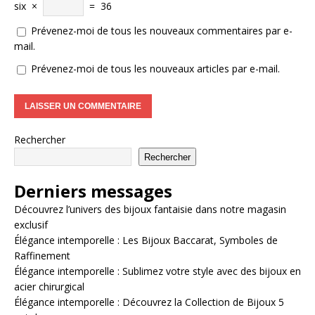
six
×
=
36
Prévenez-moi de tous les nouveaux commentaires par e-
mail.
Prévenez-moi de tous les nouveaux articles par e-mail.
Rechercher
Rechercher
Derniers messages
Découvrez l’univers des bijoux fantaisie dans notre magasin
exclusif
Élégance intemporelle : Les Bijoux Baccarat, Symboles de
Raffinement
Élégance intemporelle : Sublimez votre style avec des bijoux en
acier chirurgical
Élégance intemporelle : Découvrez la Collection de Bijoux 5