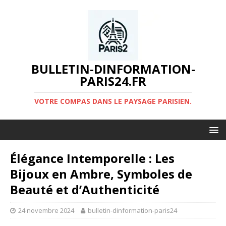
BULLETIN-DINFORMATION-
PARIS24.FR
VOTRE COMPAS DANS LE PAYSAGE PARISIEN.
Élégance Intemporelle : Les
Bijoux en Ambre, Symboles de
Beauté et d’Authenticité
24 novembre 2024
bulletin-dinformation-paris24