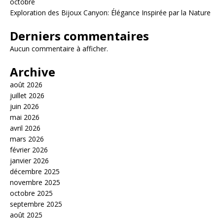
octobre
Exploration des Bijoux Canyon: Élégance Inspirée par la Nature
Derniers commentaires
Aucun commentaire à afficher.
Archive
août 2026
juillet 2026
juin 2026
mai 2026
avril 2026
mars 2026
février 2026
janvier 2026
décembre 2025
novembre 2025
octobre 2025
septembre 2025
août 2025