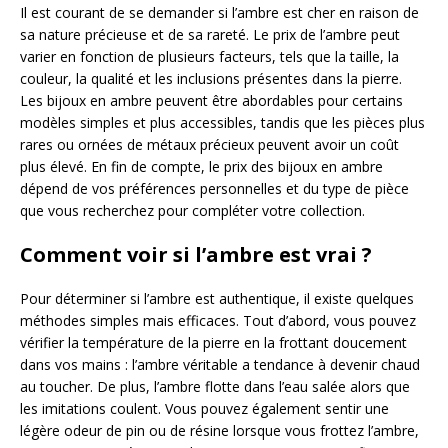
Il est courant de se demander si l’ambre est cher en raison de
sa nature précieuse et de sa rareté. Le prix de l’ambre peut
varier en fonction de plusieurs facteurs, tels que la taille, la
couleur, la qualité et les inclusions présentes dans la pierre.
Les bijoux en ambre peuvent être abordables pour certains
modèles simples et plus accessibles, tandis que les pièces plus
rares ou ornées de métaux précieux peuvent avoir un coût
plus élevé. En fin de compte, le prix des bijoux en ambre
dépend de vos préférences personnelles et du type de pièce
que vous recherchez pour compléter votre collection.
Comment voir si l’ambre est vrai ?
Pour déterminer si l’ambre est authentique, il existe quelques
méthodes simples mais efficaces. Tout d’abord, vous pouvez
vérifier la température de la pierre en la frottant doucement
dans vos mains : l’ambre véritable a tendance à devenir chaud
au toucher. De plus, l’ambre flotte dans l’eau salée alors que
les imitations coulent. Vous pouvez également sentir une
légère odeur de pin ou de résine lorsque vous frottez l’ambre,