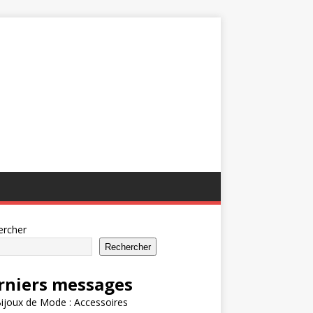
ercher
Rechercher
rniers messages
ijoux de Mode : Accessoires