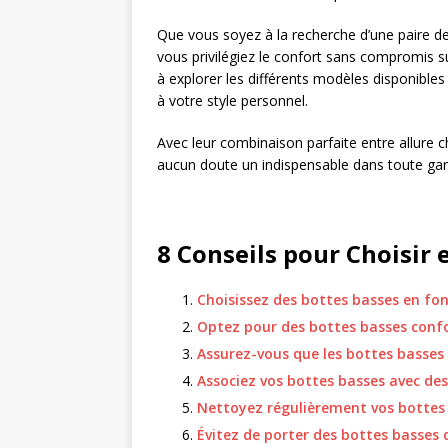
Que vous soyez à la recherche d’une paire 
vous privilégiez le confort sans compromis sur
à explorer les différents modèles disponibles
à votre style personnel.
Avec leur combinaison parfaite entre allure ch
aucun doute un indispensable dans toute ga
8 Conseils pour Choisir 
Choisissez des bottes basses en fon
Optez pour des bottes basses confo
Assurez-vous que les bottes basses
Associez vos bottes basses avec des
Nettoyez régulièrement vos bottes 
Évitez de porter des bottes basses