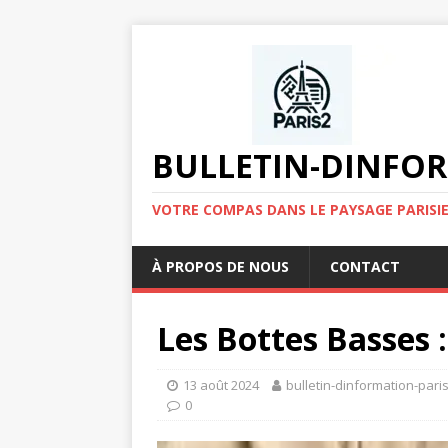
BULLETIN-DINFOR
VOTRE COMPAS DANS LE PAYSAGE PARISIE
À PROPOS DE NOUS
CONTACT
Les Bottes Basses :
13 août 2024
bulletin-dinformation-pari
0