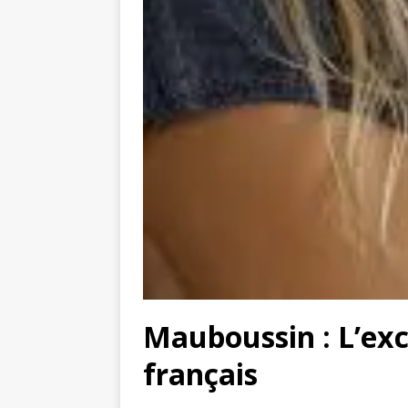
Mauboussin : L’exc
français