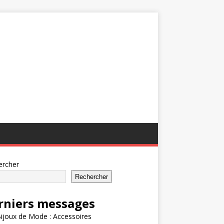
ercher
Rechercher
rniers messages
ijoux de Mode : Accessoires