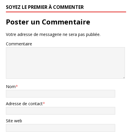
SOYEZ LE PREMIER À COMMENTER
Poster un Commentaire
Votre adresse de messagerie ne sera pas publiée.
Commentaire
Nom
*
Adresse de contact
*
Site web