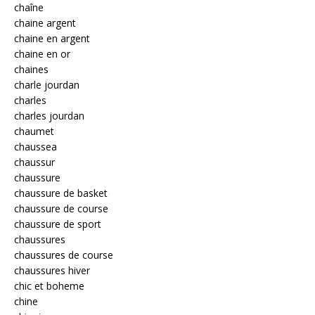
chaîne
chaine argent
chaine en argent
chaine en or
chaines
charle jourdan
charles
charles jourdan
chaumet
chaussea
chaussur
chaussure
chaussure de basket
chaussure de course
chaussure de sport
chaussures
chaussures de course
chaussures hiver
chic et boheme
chine