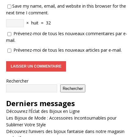
Save my name, email, and website in this browser for the
next time I comment.
×
huit
=
32
Prévenez-moi de tous les nouveaux commentaires par e-
mail.
Prévenez-moi de tous les nouveaux articles par e-mail.
Rechercher
Rechercher
Derniers messages
Découvrez l’Éclat des Bijoux en Ligne
Les Bijoux de Mode : Accessoires Incontournables pour
Sublimer Votre Style
Découvrez l’univers des bijoux fantaisie dans notre magasin