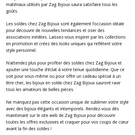
matériaux utilisés par Zag Bijoux saura satisfaire tous les
goûts.
Les soldes chez Zag Bijoux sont également l’occasion idéale
pour découvrir de nouvelles tendances et oser des
associations inédites. Laissez-vous inspirer par les collections
en promotion et créez des looks uniques qui reflètent votre
style personnel.
N’attendez plus pour profiter des soldes chez Zag Bijoux et
ajouter une touche d’éclat à votre tenue quotidienne. Que ce
soit pour vous-même ou pour offrir un cadeau spécial à un
être cher, les bijoux en solde chez Zag Bijoux sauront ravir
tous les amateurs de belles pièces.
Ne manquez pas cette occasion unique de sublimer votre style
avec des bijoux élégants et intemporels. Rendez-vous dès
maintenant sur le site web de Zag Bijoux pour découvrir
toutes les offres exclusives et craquer pour vos coups de cœur
avant la fin des soldes !