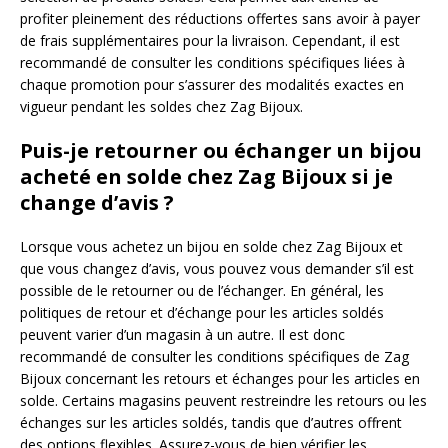
profiter pleinement des réductions offertes sans avoir à payer
de frais supplémentaires pour la livraison. Cependant, il est
recommandé de consulter les conditions spécifiques liées à
chaque promotion pour s’assurer des modalités exactes en
vigueur pendant les soldes chez Zag Bijoux.
Puis-je retourner ou échanger un bijou
acheté en solde chez Zag Bijoux si je
change d’avis ?
Lorsque vous achetez un bijou en solde chez Zag Bijoux et
que vous changez d’avis, vous pouvez vous demander s’il est
possible de le retourner ou de l’échanger. En général, les
politiques de retour et d’échange pour les articles soldés
peuvent varier d’un magasin à un autre. Il est donc
recommandé de consulter les conditions spécifiques de Zag
Bijoux concernant les retours et échanges pour les articles en
solde. Certains magasins peuvent restreindre les retours ou les
échanges sur les articles soldés, tandis que d’autres offrent
des options flexibles. Assurez-vous de bien vérifier les