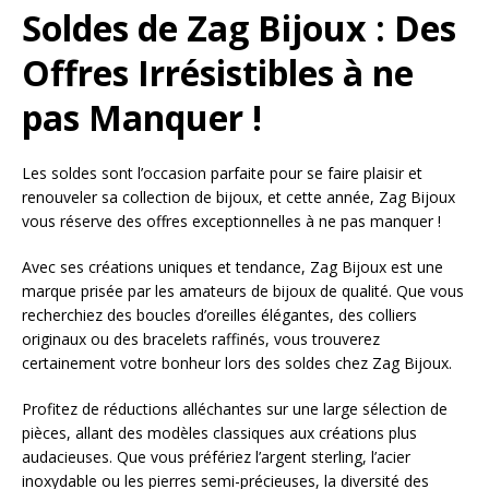
Soldes de Zag Bijoux : Des
Offres Irrésistibles à ne
pas Manquer !
Les soldes sont l’occasion parfaite pour se faire plaisir et
renouveler sa collection de bijoux, et cette année, Zag Bijoux
vous réserve des offres exceptionnelles à ne pas manquer !
Avec ses créations uniques et tendance, Zag Bijoux est une
marque prisée par les amateurs de bijoux de qualité. Que vous
recherchiez des boucles d’oreilles élégantes, des colliers
originaux ou des bracelets raffinés, vous trouverez
certainement votre bonheur lors des soldes chez Zag Bijoux.
Profitez de réductions alléchantes sur une large sélection de
pièces, allant des modèles classiques aux créations plus
audacieuses. Que vous préfériez l’argent sterling, l’acier
inoxydable ou les pierres semi-précieuses, la diversité des