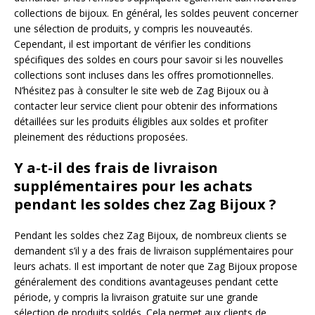
collections de bijoux. En général, les soldes peuvent concerner
une sélection de produits, y compris les nouveautés.
Cependant, il est important de vérifier les conditions
spécifiques des soldes en cours pour savoir si les nouvelles
collections sont incluses dans les offres promotionnelles.
N’hésitez pas à consulter le site web de Zag Bijoux ou à
contacter leur service client pour obtenir des informations
détaillées sur les produits éligibles aux soldes et profiter
pleinement des réductions proposées.
Y a-t-il des frais de livraison
supplémentaires pour les achats
pendant les soldes chez Zag Bijoux ?
Pendant les soldes chez Zag Bijoux, de nombreux clients se
demandent s’il y a des frais de livraison supplémentaires pour
leurs achats. Il est important de noter que Zag Bijoux propose
généralement des conditions avantageuses pendant cette
période, y compris la livraison gratuite sur une grande
sélection de produits soldés. Cela permet aux clients de