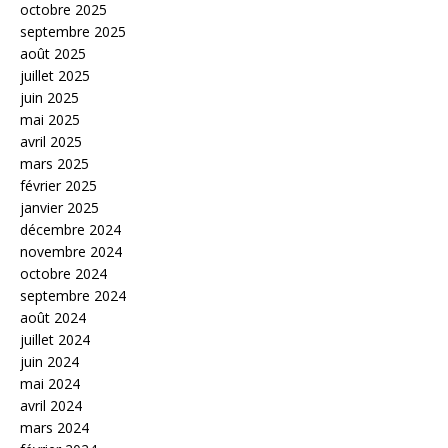
octobre 2025
septembre 2025
août 2025
juillet 2025
juin 2025
mai 2025
avril 2025
mars 2025
février 2025
janvier 2025
décembre 2024
novembre 2024
octobre 2024
septembre 2024
août 2024
juillet 2024
juin 2024
mai 2024
avril 2024
mars 2024