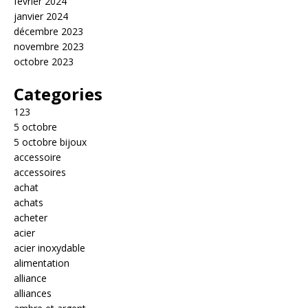
février 2024
janvier 2024
décembre 2023
novembre 2023
octobre 2023
Categories
123
5 octobre
5 octobre bijoux
accessoire
accessoires
achat
achats
acheter
acier
acier inoxydable
alimentation
alliance
alliances