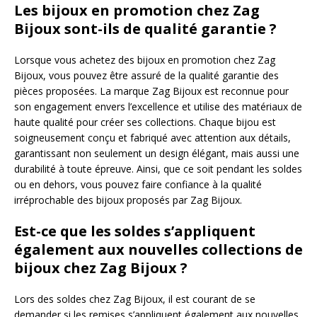
Les bijoux en promotion chez Zag
Bijoux sont-ils de qualité garantie ?
Lorsque vous achetez des bijoux en promotion chez Zag
Bijoux, vous pouvez être assuré de la qualité garantie des
pièces proposées. La marque Zag Bijoux est reconnue pour
son engagement envers l’excellence et utilise des matériaux de
haute qualité pour créer ses collections. Chaque bijou est
soigneusement conçu et fabriqué avec attention aux détails,
garantissant non seulement un design élégant, mais aussi une
durabilité à toute épreuve. Ainsi, que ce soit pendant les soldes
ou en dehors, vous pouvez faire confiance à la qualité
irréprochable des bijoux proposés par Zag Bijoux.
Est-ce que les soldes s’appliquent
également aux nouvelles collections de
bijoux chez Zag Bijoux ?
Lors des soldes chez Zag Bijoux, il est courant de se
demander si les remises s’appliquent également aux nouvelles