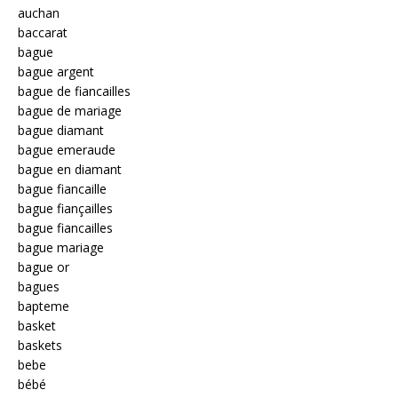
auchan
baccarat
bague
bague argent
bague de fiancailles
bague de mariage
bague diamant
bague emeraude
bague en diamant
bague fiancaille
bague fiançailles
bague fiancailles
bague mariage
bague or
bagues
bapteme
basket
baskets
bebe
bébé