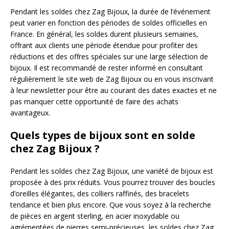
Pendant les soldes chez Zag Bijoux, la durée de l’événement
peut varier en fonction des périodes de soldes officielles en
France. En général, les soldes durent plusieurs semaines,
offrant aux clients une période étendue pour profiter des
réductions et des offres spéciales sur une large sélection de
bijoux. Il est recommandé de rester informé en consultant
régulièrement le site web de Zag Bijoux ou en vous inscrivant
à leur newsletter pour être au courant des dates exactes et ne
pas manquer cette opportunité de faire des achats
avantageux.
Quels types de bijoux sont en solde
chez Zag Bijoux ?
Pendant les soldes chez Zag Bijoux, une variété de bijoux est
proposée à des prix réduits. Vous pourrez trouver des boucles
d’oreilles élégantes, des colliers raffinés, des bracelets
tendance et bien plus encore. Que vous soyez à la recherche
de pièces en argent sterling, en acier inoxydable ou
agrémentées de pierres semi-précieuses, les soldes chez Zag