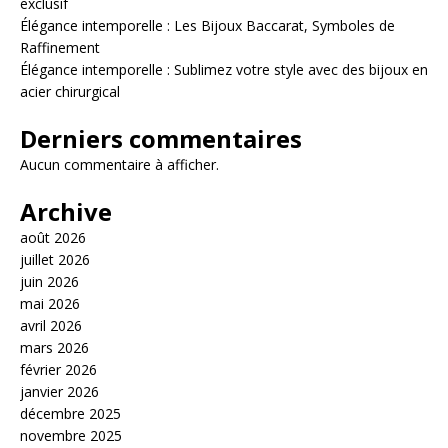
exclusif
Élégance intemporelle : Les Bijoux Baccarat, Symboles de
Raffinement
Élégance intemporelle : Sublimez votre style avec des bijoux en
acier chirurgical
Derniers commentaires
Aucun commentaire à afficher.
Archive
août 2026
juillet 2026
juin 2026
mai 2026
avril 2026
mars 2026
février 2026
janvier 2026
décembre 2025
novembre 2025