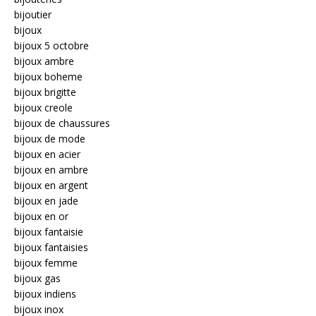
bijoutier
bijoux
bijoux 5 octobre
bijoux ambre
bijoux boheme
bijoux brigitte
bijoux creole
bijoux de chaussures
bijoux de mode
bijoux en acier
bijoux en ambre
bijoux en argent
bijoux en jade
bijoux en or
bijoux fantaisie
bijoux fantaisies
bijoux femme
bijoux gas
bijoux indiens
bijoux inox