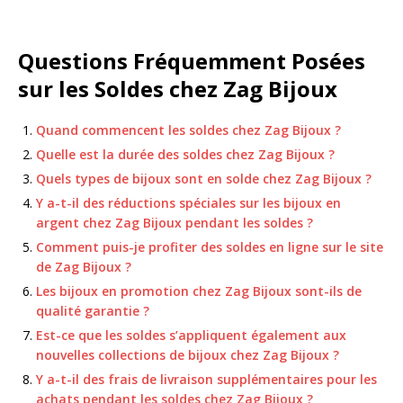
Questions Fréquemment Posées
sur les Soldes chez Zag Bijoux
Quand commencent les soldes chez Zag Bijoux ?
Quelle est la durée des soldes chez Zag Bijoux ?
Quels types de bijoux sont en solde chez Zag Bijoux ?
Y a-t-il des réductions spéciales sur les bijoux en
argent chez Zag Bijoux pendant les soldes ?
Comment puis-je profiter des soldes en ligne sur le site
de Zag Bijoux ?
Les bijoux en promotion chez Zag Bijoux sont-ils de
qualité garantie ?
Est-ce que les soldes s’appliquent également aux
nouvelles collections de bijoux chez Zag Bijoux ?
Y a-t-il des frais de livraison supplémentaires pour les
achats pendant les soldes chez Zag Bijoux ?