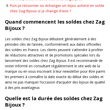
Puis-je retourner ou échanger un bijou acheté en solde
chez Zag Bijoux si je change d’avis ?
Quand commencent les soldes chez Zag
Bijoux ?
Les soldes chez Zag Bijoux débutent généralement à des
périodes clés de l’année, conformément aux dates officielles
des soldes en France. Les clients peuvent s’attendre à profiter
de réductions attractives et de promotions spéciales lors du
lancement des soldes chez Zag Bijoux. Il est recommandé de
rester informé en consultant régulièrement le site web de la
marque ou en vous inscrivant à leur newsletter pour être parmi
les premiers à connaître la date exacte du début des soldes et
ainsi ne pas manquer l’occasion d’acquérir des bijoux de qualité
à des prix avantageux.
Quelle est la durée des soldes chez Zag
Bijoux ?