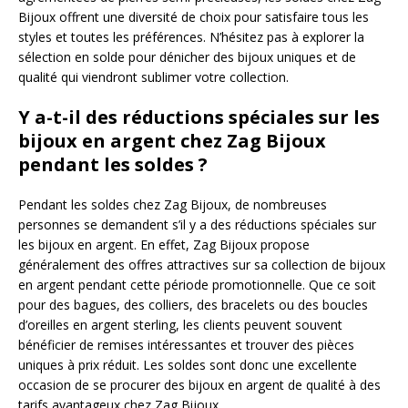
Bijoux offrent une diversité de choix pour satisfaire tous les
styles et toutes les préférences. N’hésitez pas à explorer la
sélection en solde pour dénicher des bijoux uniques et de
qualité qui viendront sublimer votre collection.
Y a-t-il des réductions spéciales sur les
bijoux en argent chez Zag Bijoux
pendant les soldes ?
Pendant les soldes chez Zag Bijoux, de nombreuses
personnes se demandent s’il y a des réductions spéciales sur
les bijoux en argent. En effet, Zag Bijoux propose
généralement des offres attractives sur sa collection de bijoux
en argent pendant cette période promotionnelle. Que ce soit
pour des bagues, des colliers, des bracelets ou des boucles
d’oreilles en argent sterling, les clients peuvent souvent
bénéficier de remises intéressantes et trouver des pièces
uniques à prix réduit. Les soldes sont donc une excellente
occasion de se procurer des bijoux en argent de qualité à des
tarifs avantageux chez Zag Bijoux.