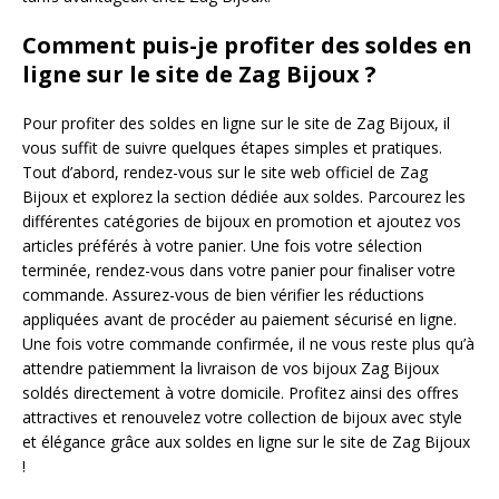
Comment puis-je profiter des soldes en
ligne sur le site de Zag Bijoux ?
Pour profiter des soldes en ligne sur le site de Zag Bijoux, il
vous suffit de suivre quelques étapes simples et pratiques.
Tout d’abord, rendez-vous sur le site web officiel de Zag
Bijoux et explorez la section dédiée aux soldes. Parcourez les
différentes catégories de bijoux en promotion et ajoutez vos
articles préférés à votre panier. Une fois votre sélection
terminée, rendez-vous dans votre panier pour finaliser votre
commande. Assurez-vous de bien vérifier les réductions
appliquées avant de procéder au paiement sécurisé en ligne.
Une fois votre commande confirmée, il ne vous reste plus qu’à
attendre patiemment la livraison de vos bijoux Zag Bijoux
soldés directement à votre domicile. Profitez ainsi des offres
attractives et renouvelez votre collection de bijoux avec style
et élégance grâce aux soldes en ligne sur le site de Zag Bijoux
!