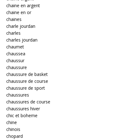
chaine en argent
chaine en or
chaines
charle jourdan
charles
charles jourdan
chaumet
chaussea
chaussur
chaussure
chaussure de basket
chaussure de course
chaussure de sport
chaussures
chaussures de course
chaussures hiver
chic et boheme
chine
chinois
chopard