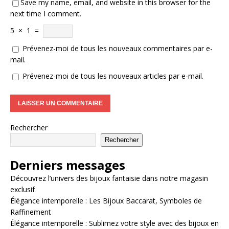
Save my name, email, and website in this browser for the
next time I comment.
5
×
1
=
Prévenez-moi de tous les nouveaux commentaires par e-
mail.
Prévenez-moi de tous les nouveaux articles par e-mail.
Rechercher
Rechercher
Derniers messages
Découvrez l’univers des bijoux fantaisie dans notre magasin
exclusif
Élégance intemporelle : Les Bijoux Baccarat, Symboles de
Raffinement
Élégance intemporelle : Sublimez votre style avec des bijoux en