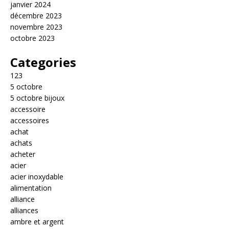
janvier 2024
décembre 2023
novembre 2023
octobre 2023
Categories
123
5 octobre
5 octobre bijoux
accessoire
accessoires
achat
achats
acheter
acier
acier inoxydable
alimentation
alliance
alliances
ambre et argent