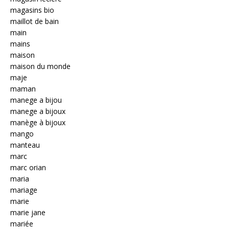
magasins bio
maillot de bain
main
mains
maison
maison du monde
maje
maman
manege a bijou
manege a bijoux
manège à bijoux
mango
manteau
marc
marc orian
maria
mariage
marie
marie jane
mariée