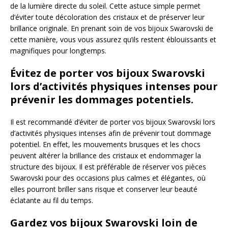
de la lumière directe du soleil. Cette astuce simple permet
d’éviter toute décoloration des cristaux et de préserver leur
brillance originale. En prenant soin de vos bijoux Swarovski de
cette manière, vous vous assurez qu’ils restent éblouissants et
magnifiques pour longtemps.
Évitez de porter vos bijoux Swarovski
lors d’activités physiques intenses pour
prévenir les dommages potentiels.
Il est recommandé d’éviter de porter vos bijoux Swarovski lors
d’activités physiques intenses afin de prévenir tout dommage
potentiel. En effet, les mouvements brusques et les chocs
peuvent altérer la brillance des cristaux et endommager la
structure des bijoux. Il est préférable de réserver vos pièces
Swarovski pour des occasions plus calmes et élégantes, où
elles pourront briller sans risque et conserver leur beauté
éclatante au fil du temps.
Gardez vos bijoux Swarovski loin de