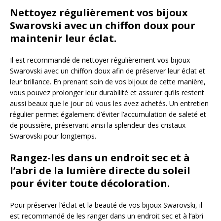
Nettoyez régulièrement vos bijoux
Swarovski avec un chiffon doux pour
maintenir leur éclat.
Il est recommandé de nettoyer régulièrement vos bijoux
Swarovski avec un chiffon doux afin de préserver leur éclat et
leur brillance. En prenant soin de vos bijoux de cette manière,
vous pouvez prolonger leur durabilité et assurer qu’ils restent
aussi beaux que le jour où vous les avez achetés. Un entretien
régulier permet également d’éviter l’accumulation de saleté et
de poussière, préservant ainsi la splendeur des cristaux
Swarovski pour longtemps.
Rangez-les dans un endroit sec et à
l’abri de la lumière directe du soleil
pour éviter toute décoloration.
Pour préserver l’éclat et la beauté de vos bijoux Swarovski, il
est recommandé de les ranger dans un endroit sec et à l’abri