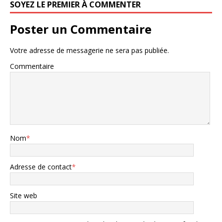
SOYEZ LE PREMIER À COMMENTER
Poster un Commentaire
Votre adresse de messagerie ne sera pas publiée.
Commentaire
Nom
*
Adresse de contact
*
Site web