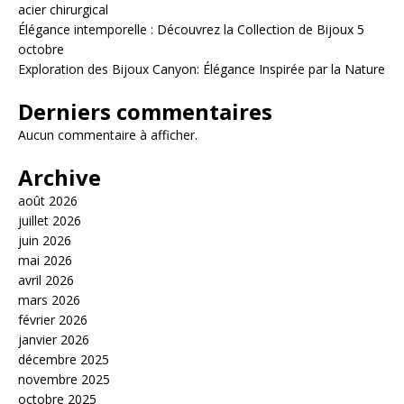
acier chirurgical
Élégance intemporelle : Découvrez la Collection de Bijoux 5
octobre
Exploration des Bijoux Canyon: Élégance Inspirée par la Nature
Derniers commentaires
Aucun commentaire à afficher.
Archive
août 2026
juillet 2026
juin 2026
mai 2026
avril 2026
mars 2026
février 2026
janvier 2026
décembre 2025
novembre 2025
octobre 2025