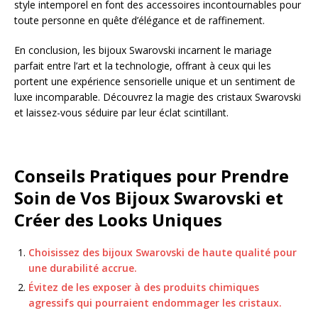
style intemporel en font des accessoires incontournables pour
toute personne en quête d’élégance et de raffinement.
En conclusion, les bijoux Swarovski incarnent le mariage
parfait entre l’art et la technologie, offrant à ceux qui les
portent une expérience sensorielle unique et un sentiment de
luxe incomparable. Découvrez la magie des cristaux Swarovski
et laissez-vous séduire par leur éclat scintillant.
Conseils Pratiques pour Prendre
Soin de Vos Bijoux Swarovski et
Créer des Looks Uniques
Choisissez des bijoux Swarovski de haute qualité pour
une durabilité accrue.
Évitez de les exposer à des produits chimiques
agressifs qui pourraient endommager les cristaux.