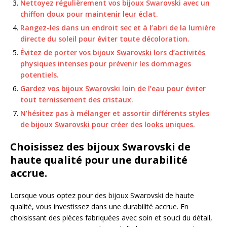
Nettoyez régulièrement vos bijoux Swarovski avec un
chiffon doux pour maintenir leur éclat.
Rangez-les dans un endroit sec et à l’abri de la lumière
directe du soleil pour éviter toute décoloration.
Évitez de porter vos bijoux Swarovski lors d’activités
physiques intenses pour prévenir les dommages
potentiels.
Gardez vos bijoux Swarovski loin de l’eau pour éviter
tout ternissement des cristaux.
N’hésitez pas à mélanger et assortir différents styles
de bijoux Swarovski pour créer des looks uniques.
Choisissez des bijoux Swarovski de
haute qualité pour une durabilité
accrue.
Lorsque vous optez pour des bijoux Swarovski de haute
qualité, vous investissez dans une durabilité accrue. En
choisissant des pièces fabriquées avec soin et souci du détail,