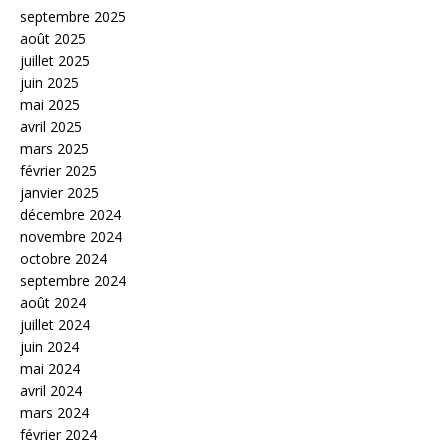
septembre 2025
août 2025
juillet 2025
juin 2025
mai 2025
avril 2025
mars 2025
février 2025
janvier 2025
décembre 2024
novembre 2024
octobre 2024
septembre 2024
août 2024
juillet 2024
juin 2024
mai 2024
avril 2024
mars 2024
février 2024