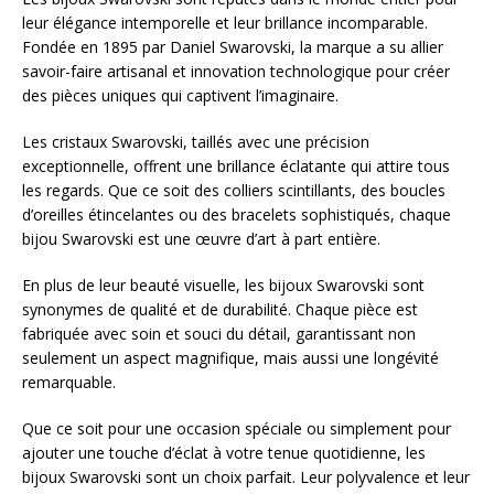
leur élégance intemporelle et leur brillance incomparable.
Fondée en 1895 par Daniel Swarovski, la marque a su allier
savoir-faire artisanal et innovation technologique pour créer
des pièces uniques qui captivent l’imaginaire.
Les cristaux Swarovski, taillés avec une précision
exceptionnelle, offrent une brillance éclatante qui attire tous
les regards. Que ce soit des colliers scintillants, des boucles
d’oreilles étincelantes ou des bracelets sophistiqués, chaque
bijou Swarovski est une œuvre d’art à part entière.
En plus de leur beauté visuelle, les bijoux Swarovski sont
synonymes de qualité et de durabilité. Chaque pièce est
fabriquée avec soin et souci du détail, garantissant non
seulement un aspect magnifique, mais aussi une longévité
remarquable.
Que ce soit pour une occasion spéciale ou simplement pour
ajouter une touche d’éclat à votre tenue quotidienne, les
bijoux Swarovski sont un choix parfait. Leur polyvalence et leur