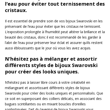
l’eau pour éviter tout ternissement des
cristaux.
Il est essentiel de prendre soin de vos bijoux Swarovski en les
préservant de l’eau pour éviter que les cristaux ne ternissent.
L’exposition prolongée à l’humidité peut altérer la brillance et la
beauté des cristaux, donc il est recommandé de les garder à
l’abri de l’eau pour préserver leur éclat et assurer qu’ils restent
aussi éblouissants que le jour où vous les avez acquis.
N’hésitez pas à mélanger et assortir
différents styles de bijoux Swarovski
pour créer des looks uniques.
N’hésitez pas à laisser libre cours à votre créativité en
mélangeant et assortissant différents styles de bijoux
Swarovski pour créer des looks uniques et personnalisés. Que
ce soit en superposant des colliers délicats, en associant des
bagues scintillantes ou en mixant boucles d’oreilles
sophistiquées, l’art du layering de bijoux Swarovski vous