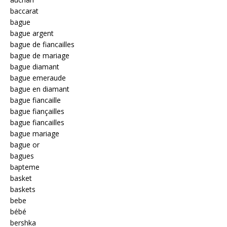
baccarat
bague
bague argent
bague de fiancailles
bague de mariage
bague diamant
bague emeraude
bague en diamant
bague fiancaille
bague fiançailles
bague fiancailles
bague mariage
bague or
bagues
bapteme
basket
baskets
bebe
bébé
bershka