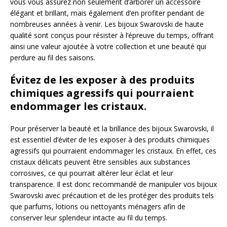
vous vous assurez non seulement d’arborer un accessoire
élégant et brillant, mais également d’en profiter pendant de
nombreuses années à venir. Les bijoux Swarovski de haute
qualité sont conçus pour résister à l’épreuve du temps, offrant
ainsi une valeur ajoutée à votre collection et une beauté qui
perdure au fil des saisons.
Évitez de les exposer à des produits
chimiques agressifs qui pourraient
endommager les cristaux.
Pour préserver la beauté et la brillance des bijoux Swarovski, il
est essentiel d’éviter de les exposer à des produits chimiques
agressifs qui pourraient endommager les cristaux. En effet, ces
cristaux délicats peuvent être sensibles aux substances
corrosives, ce qui pourrait altérer leur éclat et leur
transparence. Il est donc recommandé de manipuler vos bijoux
Swarovski avec précaution et de les protéger des produits tels
que parfums, lotions ou nettoyants ménagers afin de
conserver leur splendeur intacte au fil du temps.