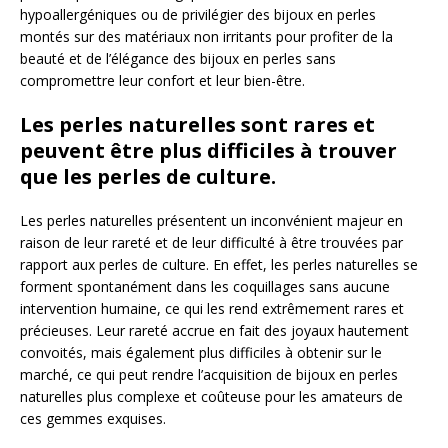
hypoallergéniques ou de privilégier des bijoux en perles
montés sur des matériaux non irritants pour profiter de la
beauté et de l’élégance des bijoux en perles sans
compromettre leur confort et leur bien-être.
Les perles naturelles sont rares et
peuvent être plus difficiles à trouver
que les perles de culture.
Les perles naturelles présentent un inconvénient majeur en
raison de leur rareté et de leur difficulté à être trouvées par
rapport aux perles de culture. En effet, les perles naturelles se
forment spontanément dans les coquillages sans aucune
intervention humaine, ce qui les rend extrêmement rares et
précieuses. Leur rareté accrue en fait des joyaux hautement
convoités, mais également plus difficiles à obtenir sur le
marché, ce qui peut rendre l’acquisition de bijoux en perles
naturelles plus complexe et coûteuse pour les amateurs de
ces gemmes exquises.