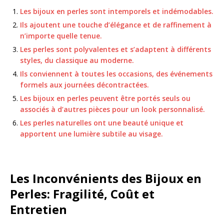
Les bijoux en perles sont intemporels et indémodables.
Ils ajoutent une touche d’élégance et de raffinement à
n’importe quelle tenue.
Les perles sont polyvalentes et s’adaptent à différents
styles, du classique au moderne.
Ils conviennent à toutes les occasions, des événements
formels aux journées décontractées.
Les bijoux en perles peuvent être portés seuls ou
associés à d’autres pièces pour un look personnalisé.
Les perles naturelles ont une beauté unique et
apportent une lumière subtile au visage.
Les Inconvénients des Bijoux en
Perles: Fragilité, Coût et
Entretien