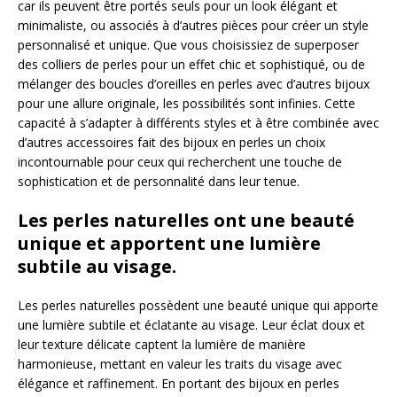
car ils peuvent être portés seuls pour un look élégant et
minimaliste, ou associés à d’autres pièces pour créer un style
personnalisé et unique. Que vous choisissiez de superposer
des colliers de perles pour un effet chic et sophistiqué, ou de
mélanger des boucles d’oreilles en perles avec d’autres bijoux
pour une allure originale, les possibilités sont infinies. Cette
capacité à s’adapter à différents styles et à être combinée avec
d’autres accessoires fait des bijoux en perles un choix
incontournable pour ceux qui recherchent une touche de
sophistication et de personnalité dans leur tenue.
Les perles naturelles ont une beauté
unique et apportent une lumière
subtile au visage.
Les perles naturelles possèdent une beauté unique qui apporte
une lumière subtile et éclatante au visage. Leur éclat doux et
leur texture délicate captent la lumière de manière
harmonieuse, mettant en valeur les traits du visage avec
élégance et raffinement. En portant des bijoux en perles