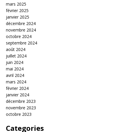
mars 2025
février 2025
janvier 2025
décembre 2024
novembre 2024
octobre 2024
septembre 2024
août 2024
juillet 2024
juin 2024
mai 2024
avril 2024
mars 2024
février 2024
janvier 2024
décembre 2023
novembre 2023
octobre 2023
Categories