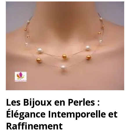
Les Bijoux en Perles :
Élégance Intemporelle et
Raffinement