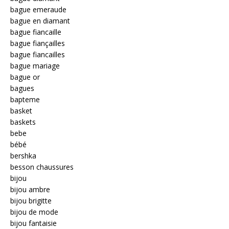
bague emeraude
bague en diamant
bague fiancaille
bague fiançailles
bague fiancailles
bague mariage
bague or
bagues
bapteme
basket
baskets
bebe
bébé
bershka
besson chaussures
bijou
bijou ambre
bijou brigitte
bijou de mode
bijou fantaisie