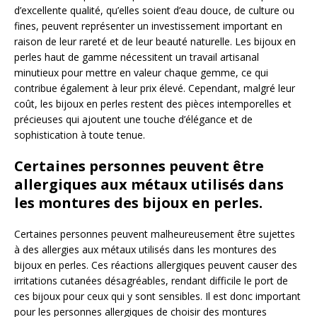
d’excellente qualité, qu’elles soient d’eau douce, de culture ou
fines, peuvent représenter un investissement important en
raison de leur rareté et de leur beauté naturelle. Les bijoux en
perles haut de gamme nécessitent un travail artisanal
minutieux pour mettre en valeur chaque gemme, ce qui
contribue également à leur prix élevé. Cependant, malgré leur
coût, les bijoux en perles restent des pièces intemporelles et
précieuses qui ajoutent une touche d’élégance et de
sophistication à toute tenue.
Certaines personnes peuvent être
allergiques aux métaux utilisés dans
les montures des bijoux en perles.
Certaines personnes peuvent malheureusement être sujettes
à des allergies aux métaux utilisés dans les montures des
bijoux en perles. Ces réactions allergiques peuvent causer des
irritations cutanées désagréables, rendant difficile le port de
ces bijoux pour ceux qui y sont sensibles. Il est donc important
pour les personnes allergiques de choisir des montures