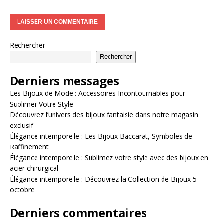
Rechercher
Rechercher
Derniers messages
Les Bijoux de Mode : Accessoires Incontournables pour
Sublimer Votre Style
Découvrez l’univers des bijoux fantaisie dans notre magasin
exclusif
Élégance intemporelle : Les Bijoux Baccarat, Symboles de
Raffinement
Élégance intemporelle : Sublimez votre style avec des bijoux en
acier chirurgical
Élégance intemporelle : Découvrez la Collection de Bijoux 5
octobre
Derniers commentaires