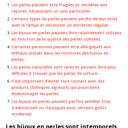
Les perles peuvent être fragiles et sensibles aux
rayures, nécessitant un soin particulier.
Certains types de perles peuvent perdre de leur éclat
avec le temps et nécessiter un entretien régulier.
Les bijoux en perles peuvent être relativement coûteux
en fonction de la qualité des perles utilisées.
Certaines personnes peuvent être allergiques aux
métaux utilisés dans les montures des bijoux en
perles.
Les perles naturelles sont rares et peuvent être plus
difficiles à trouver que les perles de culture.
Il est important d’éviter tout contact avec des
produits chimiques agressifs qui pourraient
endommager les perles.
Les bijoux en perles peuvent parfois sembler trop
traditionnels ou classiques pour certains goûts
modernes.
Les bijoux en perles sont intemporels