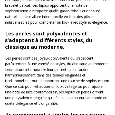
bracelet délicat, ces bijoux apportent une note de
sophistication à n’importe quelle garde-robe. Leur beauté
naturelle et leur allure intemporelle en font des pièces
indispensables pour compléter un look avec style et élégance.
Les perles sont polyvalentes et
s’adaptent à différents styles, du
classique au moderne.
Les perles sont des joyaux polyvalents qui s’adaptent
parfaitement à une variété de styles, du classique au moderne.
Leur nature intemporelle leur permet de se fondre
harmonieusement dans des tenues élégantes et
traditionnelles, tout en apportant une touche de sophistication.
Que ce soit pour rehausser un look vintage ou pour ajouter
une note de luxe contemporain, les bijoux en perles offrent
une polyvalence inégalée qui séduit les amateurs de mode en
quête d’élégance et d’originalité.
Ils conviennent à toutes les occasions,