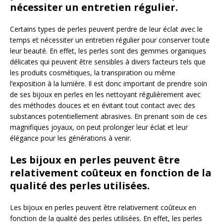
nécessiter un entretien régulier.
Certains types de perles peuvent perdre de leur éclat avec le
temps et nécessiter un entretien régulier pour conserver toute
leur beauté. En effet, les perles sont des gemmes organiques
délicates qui peuvent être sensibles à divers facteurs tels que
les produits cosmétiques, la transpiration ou même
l’exposition à la lumière. Il est donc important de prendre soin
de ses bijoux en perles en les nettoyant régulièrement avec
des méthodes douces et en évitant tout contact avec des
substances potentiellement abrasives. En prenant soin de ces
magnifiques joyaux, on peut prolonger leur éclat et leur
élégance pour les générations à venir.
Les bijoux en perles peuvent être
relativement coûteux en fonction de la
qualité des perles utilisées.
Les bijoux en perles peuvent être relativement coûteux en
fonction de la qualité des perles utilisées. En effet, les perles