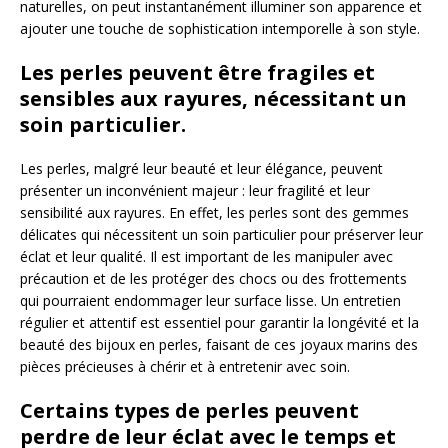
naturelles, on peut instantanément illuminer son apparence et
ajouter une touche de sophistication intemporelle à son style.
Les perles peuvent être fragiles et
sensibles aux rayures, nécessitant un
soin particulier.
Les perles, malgré leur beauté et leur élégance, peuvent
présenter un inconvénient majeur : leur fragilité et leur
sensibilité aux rayures. En effet, les perles sont des gemmes
délicates qui nécessitent un soin particulier pour préserver leur
éclat et leur qualité. Il est important de les manipuler avec
précaution et de les protéger des chocs ou des frottements
qui pourraient endommager leur surface lisse. Un entretien
régulier et attentif est essentiel pour garantir la longévité et la
beauté des bijoux en perles, faisant de ces joyaux marins des
pièces précieuses à chérir et à entretenir avec soin.
Certains types de perles peuvent
perdre de leur éclat avec le temps et