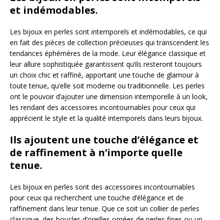
et indémodables.
Les bijoux en perles sont intemporels et indémodables, ce qui
en fait des pièces de collection précieuses qui transcendent les
tendances éphémères de la mode. Leur élégance classique et
leur allure sophistiquée garantissent qu’ils resteront toujours
un choix chic et raffiné, apportant une touche de glamour à
toute tenue, qu’elle soit moderne ou traditionnelle. Les perles
ont le pouvoir d’ajouter une dimension intemporelle à un look,
les rendant des accessoires incontournables pour ceux qui
apprécient le style et la qualité intemporels dans leurs bijoux.
Ils ajoutent une touche d’élégance et
de raffinement à n’importe quelle
tenue.
Les bijoux en perles sont des accessoires incontournables
pour ceux qui recherchent une touche d’élégance et de
raffinement dans leur tenue. Que ce soit un collier de perles
classique, des boucles d’oreilles ornées de perles fines ou un