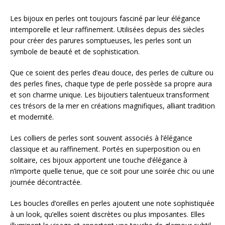
Les bijoux en perles ont toujours fasciné par leur élégance
intemporelle et leur raffinement. Utilisées depuis des siècles
pour créer des parures somptueuses, les perles sont un
symbole de beauté et de sophistication.
Que ce soient des perles d’eau douce, des perles de culture ou
des perles fines, chaque type de perle possède sa propre aura
et son charme unique. Les bijoutiers talentueux transforment
ces trésors de la mer en créations magnifiques, alliant tradition
et modernité.
Les colliers de perles sont souvent associés à l’élégance
classique et au raffinement. Portés en superposition ou en
solitaire, ces bijoux apportent une touche d’élégance à
n’importe quelle tenue, que ce soit pour une soirée chic ou une
journée décontractée.
Les boucles d’oreilles en perles ajoutent une note sophistiquée
à un look, qu’elles soient discrètes ou plus imposantes. Elles