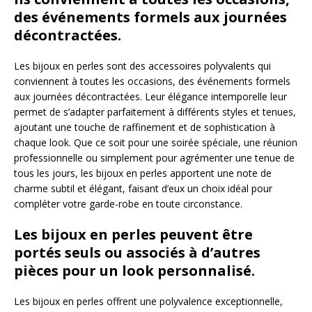
des événements formels aux journées
décontractées.
Les bijoux en perles sont des accessoires polyvalents qui
conviennent à toutes les occasions, des événements formels
aux journées décontractées. Leur élégance intemporelle leur
permet de s’adapter parfaitement à différents styles et tenues,
ajoutant une touche de raffinement et de sophistication à
chaque look. Que ce soit pour une soirée spéciale, une réunion
professionnelle ou simplement pour agrémenter une tenue de
tous les jours, les bijoux en perles apportent une note de
charme subtil et élégant, faisant d’eux un choix idéal pour
compléter votre garde-robe en toute circonstance.
Les bijoux en perles peuvent être
portés seuls ou associés à d’autres
pièces pour un look personnalisé.
Les bijoux en perles offrent une polyvalence exceptionnelle,