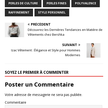
PERLES DE CULTURE
PERLES FINES
POLYVALENCE
RAFFINEMENT
STYLE PERSONNEL
PRÉCÉDENT
Découvrez les Dernières Tendances en Matière de
Vêtements chez Bershka
SUIVANT
Izac Vêtement : Élégance et Style pour Hommes
Modernes
SOYEZ LE PREMIER À COMMENTER
Poster un Commentaire
Votre adresse de messagerie ne sera pas publiée.
Commentaire