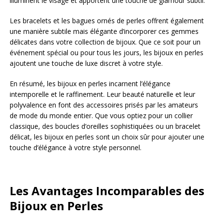
illuminent le visage et apportent une touche de glamour subtil.
Les bracelets et les bagues ornés de perles offrent également
une manière subtile mais élégante d’incorporer ces gemmes
délicates dans votre collection de bijoux. Que ce soit pour un
événement spécial ou pour tous les jours, les bijoux en perles
ajoutent une touche de luxe discret à votre style.
En résumé, les bijoux en perles incarnent l’élégance
intemporelle et le raffinement. Leur beauté naturelle et leur
polyvalence en font des accessoires prisés par les amateurs
de mode du monde entier. Que vous optiez pour un collier
classique, des boucles d’oreilles sophistiquées ou un bracelet
délicat, les bijoux en perles sont un choix sûr pour ajouter une
touche d’élégance à votre style personnel.
Les Avantages Incomparables des
Bijoux en Perles