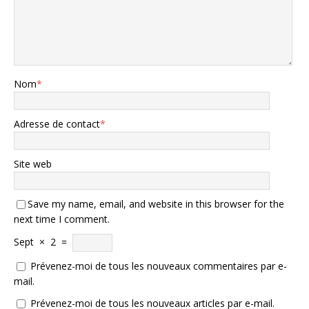
Nom
*
Adresse de contact
*
Site web
Save my name, email, and website in this browser for the
next time I comment.
Sept
×
2
=
Prévenez-moi de tous les nouveaux commentaires par e-
mail.
Prévenez-moi de tous les nouveaux articles par e-mail.