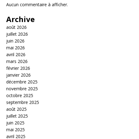
Aucun commentaire à afficher.
Archive
août 2026
juillet 2026
juin 2026
mai 2026
avril 2026
mars 2026
février 2026
janvier 2026
décembre 2025
novembre 2025
octobre 2025
septembre 2025
août 2025
juillet 2025
juin 2025
mai 2025
avril 2025