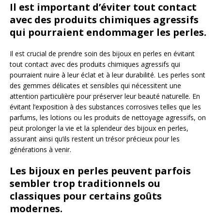
Il est important d’éviter tout contact
avec des produits chimiques agressifs
qui pourraient endommager les perles.
Il est crucial de prendre soin des bijoux en perles en évitant
tout contact avec des produits chimiques agressifs qui
pourraient nuire à leur éclat et à leur durabilité. Les perles sont
des gemmes délicates et sensibles qui nécessitent une
attention particulière pour préserver leur beauté naturelle. En
évitant l’exposition à des substances corrosives telles que les
parfums, les lotions ou les produits de nettoyage agressifs, on
peut prolonger la vie et la splendeur des bijoux en perles,
assurant ainsi qu’ils restent un trésor précieux pour les
générations à venir.
Les bijoux en perles peuvent parfois
sembler trop traditionnels ou
classiques pour certains goûts
modernes.