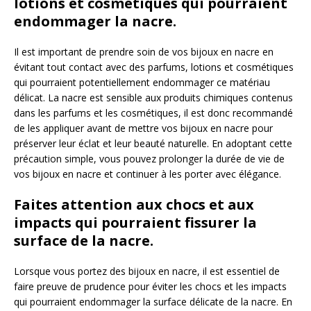
lotions et cosmétiques qui pourraient
endommager la nacre.
Il est important de prendre soin de vos bijoux en nacre en
évitant tout contact avec des parfums, lotions et cosmétiques
qui pourraient potentiellement endommager ce matériau
délicat. La nacre est sensible aux produits chimiques contenus
dans les parfums et les cosmétiques, il est donc recommandé
de les appliquer avant de mettre vos bijoux en nacre pour
préserver leur éclat et leur beauté naturelle. En adoptant cette
précaution simple, vous pouvez prolonger la durée de vie de
vos bijoux en nacre et continuer à les porter avec élégance.
Faites attention aux chocs et aux
impacts qui pourraient fissurer la
surface de la nacre.
Lorsque vous portez des bijoux en nacre, il est essentiel de
faire preuve de prudence pour éviter les chocs et les impacts
qui pourraient endommager la surface délicate de la nacre. En