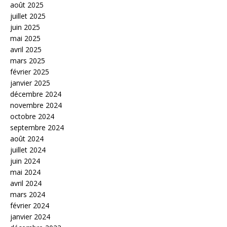
août 2025
juillet 2025
juin 2025
mai 2025
avril 2025
mars 2025
février 2025
janvier 2025
décembre 2024
novembre 2024
octobre 2024
septembre 2024
août 2024
juillet 2024
juin 2024
mai 2024
avril 2024
mars 2024
février 2024
janvier 2024