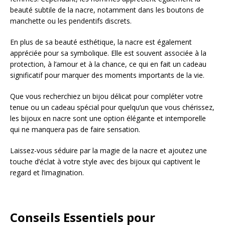
beauté subtile de la nacre, notamment dans les boutons de
manchette ou les pendentifs discrets.
En plus de sa beauté esthétique, la nacre est également
appréciée pour sa symbolique. Elle est souvent associée à la
protection, à l’amour et à la chance, ce qui en fait un cadeau
significatif pour marquer des moments importants de la vie.
Que vous recherchiez un bijou délicat pour compléter votre
tenue ou un cadeau spécial pour quelqu’un que vous chérissez,
les bijoux en nacre sont une option élégante et intemporelle
qui ne manquera pas de faire sensation.
Laissez-vous séduire par la magie de la nacre et ajoutez une
touche d’éclat à votre style avec des bijoux qui captivent le
regard et l’imagination.
Conseils Essentiels pour