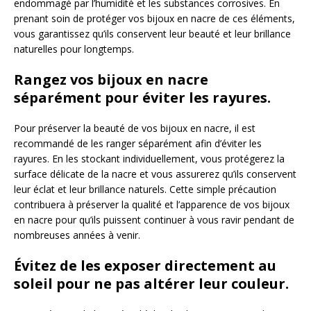
endommagé par l’humidité et les substances corrosives. En
prenant soin de protéger vos bijoux en nacre de ces éléments,
vous garantissez qu’ils conservent leur beauté et leur brillance
naturelles pour longtemps.
Rangez vos bijoux en nacre
séparément pour éviter les rayures.
Pour préserver la beauté de vos bijoux en nacre, il est
recommandé de les ranger séparément afin d’éviter les
rayures. En les stockant individuellement, vous protégerez la
surface délicate de la nacre et vous assurerez qu’ils conservent
leur éclat et leur brillance naturels. Cette simple précaution
contribuera à préserver la qualité et l’apparence de vos bijoux
en nacre pour qu’ils puissent continuer à vous ravir pendant de
nombreuses années à venir.
Évitez de les exposer directement au
soleil pour ne pas altérer leur couleur.