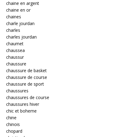
chaine en argent
chaine en or
chaines
charle jourdan
charles
charles jourdan
chaumet
chaussea
chaussur
chaussure
chaussure de basket
chaussure de course
chaussure de sport
chaussures
chaussures de course
chaussures hiver
chic et boheme
chine
chinois
chopard