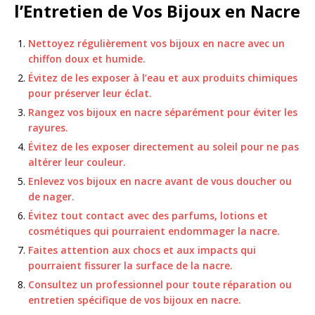
l’Entretien de Vos Bijoux en Nacre
Nettoyez régulièrement vos bijoux en nacre avec un
chiffon doux et humide.
Évitez de les exposer à l’eau et aux produits chimiques
pour préserver leur éclat.
Rangez vos bijoux en nacre séparément pour éviter les
rayures.
Évitez de les exposer directement au soleil pour ne pas
altérer leur couleur.
Enlevez vos bijoux en nacre avant de vous doucher ou
de nager.
Évitez tout contact avec des parfums, lotions et
cosmétiques qui pourraient endommager la nacre.
Faites attention aux chocs et aux impacts qui
pourraient fissurer la surface de la nacre.
Consultez un professionnel pour toute réparation ou
entretien spécifique de vos bijoux en nacre.