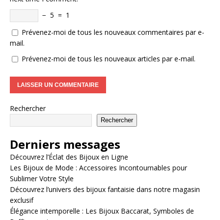
−
5
=
1
Prévenez-moi de tous les nouveaux commentaires par e-
mail.
Prévenez-moi de tous les nouveaux articles par e-mail.
Rechercher
Rechercher
Derniers messages
Découvrez l’Éclat des Bijoux en Ligne
Les Bijoux de Mode : Accessoires Incontournables pour
Sublimer Votre Style
Découvrez l’univers des bijoux fantaisie dans notre magasin
exclusif
Élégance intemporelle : Les Bijoux Baccarat, Symboles de