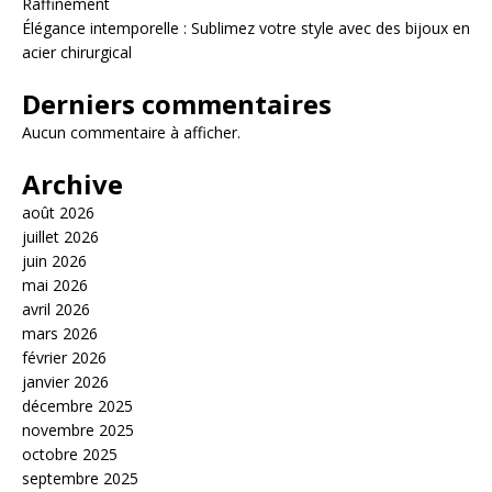
Raffinement
Élégance intemporelle : Sublimez votre style avec des bijoux en
acier chirurgical
Derniers commentaires
Aucun commentaire à afficher.
Archive
août 2026
juillet 2026
juin 2026
mai 2026
avril 2026
mars 2026
février 2026
janvier 2026
décembre 2025
novembre 2025
octobre 2025
septembre 2025