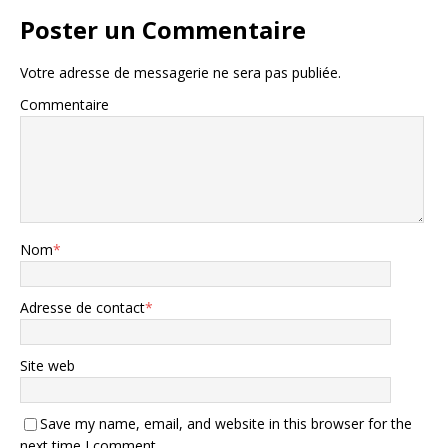
Poster un Commentaire
Votre adresse de messagerie ne sera pas publiée.
Commentaire
Nom
*
Adresse de contact
*
Site web
Save my name, email, and website in this browser for the
next time I comment.