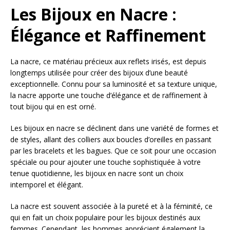
Les Bijoux en Nacre :
Élégance et Raffinement
La nacre, ce matériau précieux aux reflets irisés, est depuis
longtemps utilisée pour créer des bijoux d’une beauté
exceptionnelle. Connu pour sa luminosité et sa texture unique,
la nacre apporte une touche d’élégance et de raffinement à
tout bijou qui en est orné.
Les bijoux en nacre se déclinent dans une variété de formes et
de styles, allant des colliers aux boucles d’oreilles en passant
par les bracelets et les bagues. Que ce soit pour une occasion
spéciale ou pour ajouter une touche sophistiquée à votre
tenue quotidienne, les bijoux en nacre sont un choix
intemporel et élégant.
La nacre est souvent associée à la pureté et à la féminité, ce
qui en fait un choix populaire pour les bijoux destinés aux
femmes. Cependant, les hommes apprécient également la