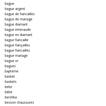
bague
bague argent
bague de fiancailles
bague de mariage
bague diamant
bague emeraude
bague en diamant
bague fiancaille
bague fiançailles
bague fiancailles
bague mariage
bague or
bagues
bapteme
basket
baskets
bebe
bébé
bershka
besson chaussures