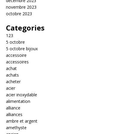
décembre 2023
novembre 2023
octobre 2023
Categories
123
5 octobre
5 octobre bijoux
accessoire
accessoires
achat
achats
acheter
acier
acier inoxydable
alimentation
alliance
alliances
ambre et argent
amethyste