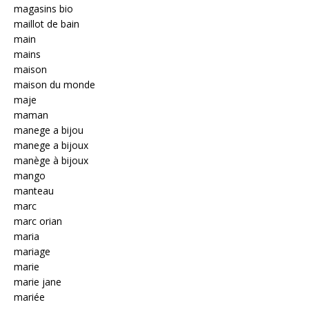
magasins bio
maillot de bain
main
mains
maison
maison du monde
maje
maman
manege a bijou
manege a bijoux
manège à bijoux
mango
manteau
marc
marc orian
maria
mariage
marie
marie jane
mariée