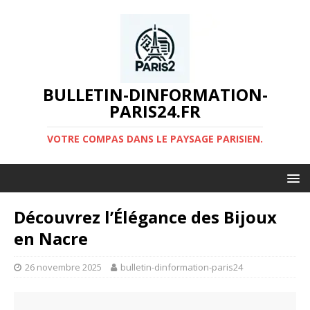
BULLETIN-DINFORMATION-
PARIS24.FR
VOTRE COMPAS DANS LE PAYSAGE PARISIEN.
Découvrez l’Élégance des Bijoux
en Nacre
26 novembre 2025
bulletin-dinformation-paris24