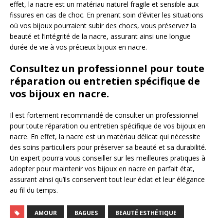
effet, la nacre est un matériau naturel fragile et sensible aux
fissures en cas de choc. En prenant soin d’éviter les situations
où vos bijoux pourraient subir des chocs, vous préservez la
beauté et l’intégrité de la nacre, assurant ainsi une longue
durée de vie à vos précieux bijoux en nacre.
Consultez un professionnel pour toute
réparation ou entretien spécifique de
vos bijoux en nacre.
Il est fortement recommandé de consulter un professionnel
pour toute réparation ou entretien spécifique de vos bijoux en
nacre. En effet, la nacre est un matériau délicat qui nécessite
des soins particuliers pour préserver sa beauté et sa durabilité.
Un expert pourra vous conseiller sur les meilleures pratiques à
adopter pour maintenir vos bijoux en nacre en parfait état,
assurant ainsi qu’ils conservent tout leur éclat et leur élégance
au fil du temps.
AMOUR
BAGUES
BEAUTÉ ESTHÉTIQUE