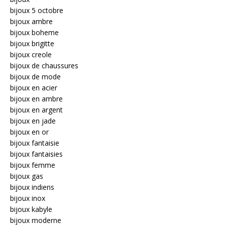
bijoux 5 octobre
bijoux ambre
bijoux boheme
bijoux brigitte
bijoux creole
bijoux de chaussures
bijoux de mode
bijoux en acier
bijoux en ambre
bijoux en argent
bijoux en jade
bijoux en or
bijoux fantaisie
bijoux fantaisies
bijoux femme
bijoux gas
bijoux indiens
bijoux inox
bijoux kabyle
bijoux moderne