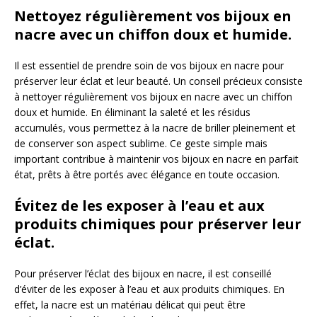
Nettoyez régulièrement vos bijoux en
nacre avec un chiffon doux et humide.
Il est essentiel de prendre soin de vos bijoux en nacre pour
préserver leur éclat et leur beauté. Un conseil précieux consiste
à nettoyer régulièrement vos bijoux en nacre avec un chiffon
doux et humide. En éliminant la saleté et les résidus
accumulés, vous permettez à la nacre de briller pleinement et
de conserver son aspect sublime. Ce geste simple mais
important contribue à maintenir vos bijoux en nacre en parfait
état, prêts à être portés avec élégance en toute occasion.
Évitez de les exposer à l’eau et aux
produits chimiques pour préserver leur
éclat.
Pour préserver l’éclat des bijoux en nacre, il est conseillé
d’éviter de les exposer à l’eau et aux produits chimiques. En
effet, la nacre est un matériau délicat qui peut être