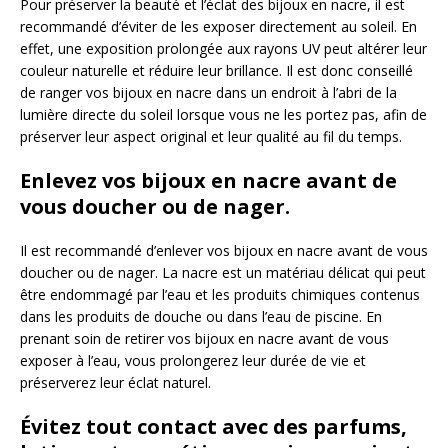
Pour préserver la beauté et l’éclat des bijoux en nacre, il est
recommandé d’éviter de les exposer directement au soleil. En
effet, une exposition prolongée aux rayons UV peut altérer leur
couleur naturelle et réduire leur brillance. Il est donc conseillé
de ranger vos bijoux en nacre dans un endroit à l’abri de la
lumière directe du soleil lorsque vous ne les portez pas, afin de
préserver leur aspect original et leur qualité au fil du temps.
Enlevez vos bijoux en nacre avant de
vous doucher ou de nager.
Il est recommandé d’enlever vos bijoux en nacre avant de vous
doucher ou de nager. La nacre est un matériau délicat qui peut
être endommagé par l’eau et les produits chimiques contenus
dans les produits de douche ou dans l’eau de piscine. En
prenant soin de retirer vos bijoux en nacre avant de vous
exposer à l’eau, vous prolongerez leur durée de vie et
préserverez leur éclat naturel.
Évitez tout contact avec des parfums,