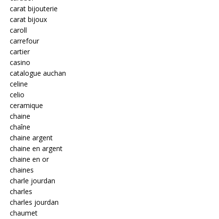
carat bijouterie
carat bijoux
caroll
carrefour
cartier
casino
catalogue auchan
celine
celio
ceramique
chaine
chaîne
chaine argent
chaine en argent
chaine en or
chaines
charle jourdan
charles
charles jourdan
chaumet