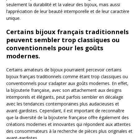
seulement la durabilité et la valeur des bijoux, mais aussi
l’appréciation de leur beauté intemporelle et de leur caractère
unique.
Certains bijoux français traditionnels
peuvent sembler trop classiques ou
conventionnels pour les goûts
modernes.
Certains amateurs de bijoux pourraient percevoir certains
bijoux français traditionnels comme étant trop classiques ou
conventionnels pour s’adapter aux goûts modernes. En effet,
la bijouterie française, avec son attachement aux designs
intemporels et élégants, peut parfois sembler en décalage
avec les tendances contemporaines plus audacieuses et
avant-gardistes. Cependant, il est important de reconnaître
que la diversité de la bijouterie française offre également des
créations modernes et innovantes qui répondent aux attentes
des consommateurs à la recherche de pièces plus originales et
avant-gardistes.