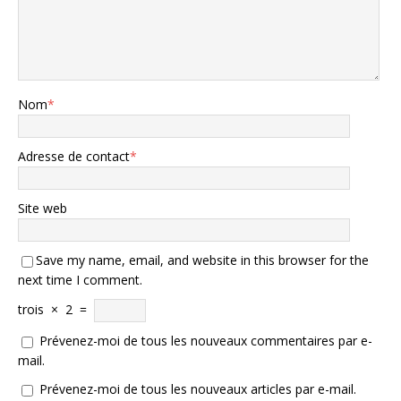
Nom
*
Adresse de contact
*
Site web
Save my name, email, and website in this browser for the
next time I comment.
trois
×
2
=
Prévenez-moi de tous les nouveaux commentaires par e-
mail.
Prévenez-moi de tous les nouveaux articles par e-mail.