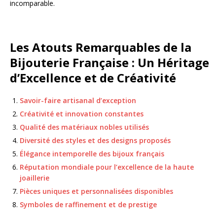
incomparable.
Les Atouts Remarquables de la
Bijouterie Française : Un Héritage
d’Excellence et de Créativité
Savoir-faire artisanal d’exception
Créativité et innovation constantes
Qualité des matériaux nobles utilisés
Diversité des styles et des designs proposés
Élégance intemporelle des bijoux français
Réputation mondiale pour l’excellence de la haute
joaillerie
Pièces uniques et personnalisées disponibles
Symboles de raffinement et de prestige