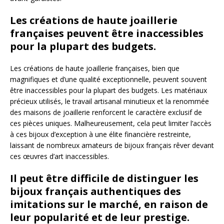
Les créations de haute joaillerie
françaises peuvent être inaccessibles
pour la plupart des budgets.
Les créations de haute joaillerie françaises, bien que
magnifiques et d’une qualité exceptionnelle, peuvent souvent
être inaccessibles pour la plupart des budgets. Les matériaux
précieux utilisés, le travail artisanal minutieux et la renommée
des maisons de joaillerie renforcent le caractère exclusif de
ces pièces uniques. Malheureusement, cela peut limiter l’accès
à ces bijoux d’exception à une élite financière restreinte,
laissant de nombreux amateurs de bijoux français rêver devant
ces œuvres d’art inaccessibles.
Il peut être difficile de distinguer les
bijoux français authentiques des
imitations sur le marché, en raison de
leur popularité et de leur prestige.