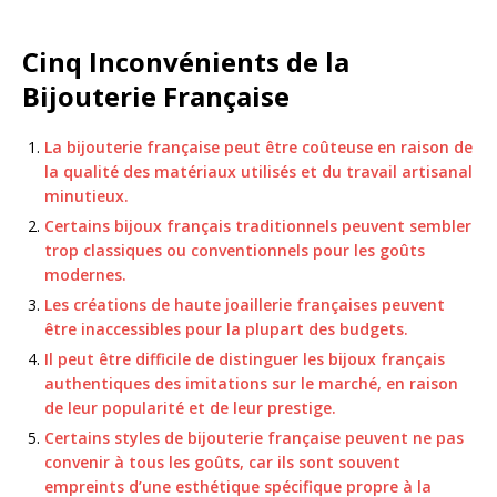
Cinq Inconvénients de la
Bijouterie Française
La bijouterie française peut être coûteuse en raison de
la qualité des matériaux utilisés et du travail artisanal
minutieux.
Certains bijoux français traditionnels peuvent sembler
trop classiques ou conventionnels pour les goûts
modernes.
Les créations de haute joaillerie françaises peuvent
être inaccessibles pour la plupart des budgets.
Il peut être difficile de distinguer les bijoux français
authentiques des imitations sur le marché, en raison
de leur popularité et de leur prestige.
Certains styles de bijouterie française peuvent ne pas
convenir à tous les goûts, car ils sont souvent
empreints d’une esthétique spécifique propre à la