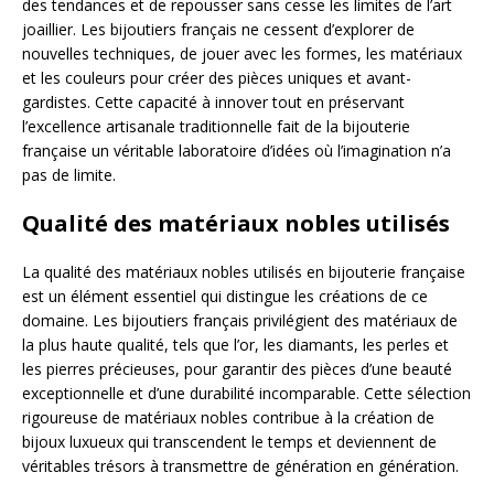
des tendances et de repousser sans cesse les limites de l’art
joaillier. Les bijoutiers français ne cessent d’explorer de
nouvelles techniques, de jouer avec les formes, les matériaux
et les couleurs pour créer des pièces uniques et avant-
gardistes. Cette capacité à innover tout en préservant
l’excellence artisanale traditionnelle fait de la bijouterie
française un véritable laboratoire d’idées où l’imagination n’a
pas de limite.
Qualité des matériaux nobles utilisés
La qualité des matériaux nobles utilisés en bijouterie française
est un élément essentiel qui distingue les créations de ce
domaine. Les bijoutiers français privilégient des matériaux de
la plus haute qualité, tels que l’or, les diamants, les perles et
les pierres précieuses, pour garantir des pièces d’une beauté
exceptionnelle et d’une durabilité incomparable. Cette sélection
rigoureuse de matériaux nobles contribue à la création de
bijoux luxueux qui transcendent le temps et deviennent de
véritables trésors à transmettre de génération en génération.