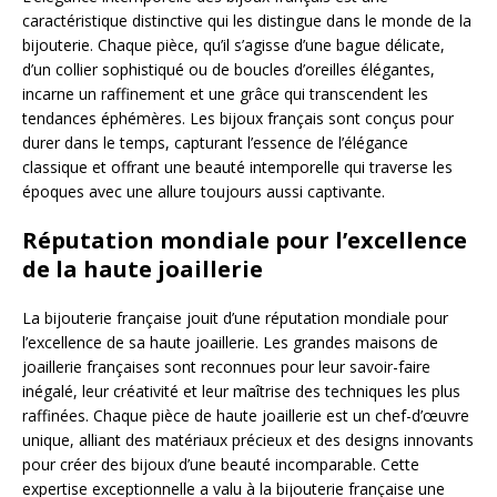
caractéristique distinctive qui les distingue dans le monde de la
bijouterie. Chaque pièce, qu’il s’agisse d’une bague délicate,
d’un collier sophistiqué ou de boucles d’oreilles élégantes,
incarne un raffinement et une grâce qui transcendent les
tendances éphémères. Les bijoux français sont conçus pour
durer dans le temps, capturant l’essence de l’élégance
classique et offrant une beauté intemporelle qui traverse les
époques avec une allure toujours aussi captivante.
Réputation mondiale pour l’excellence
de la haute joaillerie
La bijouterie française jouit d’une réputation mondiale pour
l’excellence de sa haute joaillerie. Les grandes maisons de
joaillerie françaises sont reconnues pour leur savoir-faire
inégalé, leur créativité et leur maîtrise des techniques les plus
raffinées. Chaque pièce de haute joaillerie est un chef-d’œuvre
unique, alliant des matériaux précieux et des designs innovants
pour créer des bijoux d’une beauté incomparable. Cette
expertise exceptionnelle a valu à la bijouterie française une