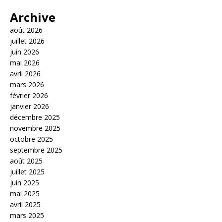
Archive
août 2026
juillet 2026
juin 2026
mai 2026
avril 2026
mars 2026
février 2026
janvier 2026
décembre 2025
novembre 2025
octobre 2025
septembre 2025
août 2025
juillet 2025
juin 2025
mai 2025
avril 2025
mars 2025