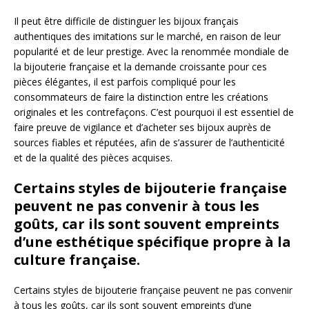
Il peut être difficile de distinguer les bijoux français
authentiques des imitations sur le marché, en raison de leur
popularité et de leur prestige. Avec la renommée mondiale de
la bijouterie française et la demande croissante pour ces
pièces élégantes, il est parfois compliqué pour les
consommateurs de faire la distinction entre les créations
originales et les contrefaçons. C’est pourquoi il est essentiel de
faire preuve de vigilance et d’acheter ses bijoux auprès de
sources fiables et réputées, afin de s’assurer de l’authenticité
et de la qualité des pièces acquises.
Certains styles de bijouterie française
peuvent ne pas convenir à tous les
goûts, car ils sont souvent empreints
d’une esthétique spécifique propre à la
culture française.
Certains styles de bijouterie française peuvent ne pas convenir
à tous les goûts, car ils sont souvent empreints d’une