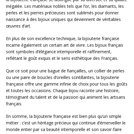
inégalée. Les matériaux nobles tels que l’or, les diamants, les
perles et les pierres précieuses sont sublimés pour donner
naissance à des bijoux uniques qui deviennent de véritables
œuvres d’art.
En plus de son excellence technique, la bijouterie française
incarne également un certain art de vivre. Les bijoux français
sont symboles d’élégance intemporelle et raffinement,
reflétant le goût exquis et le sens esthétique des Français.
Que ce soit pour une bague de fiançailles, un collier de perles
ou une paire de boucles d’oreilles scintillantes, la bijouterie
française offre une gamme infinie de choix pour tous les goûts
et toutes les occasions. Chaque bijou raconte une histoire,
témoignant du talent et de la passion qui animent les artisans
français.
En somme, la bijouterie française est bien plus qu’un simple
métier : c’est un héritage précieux qui continue d’émerveiller le
monde entier par sa beauté intemporelle et son savoir-faire