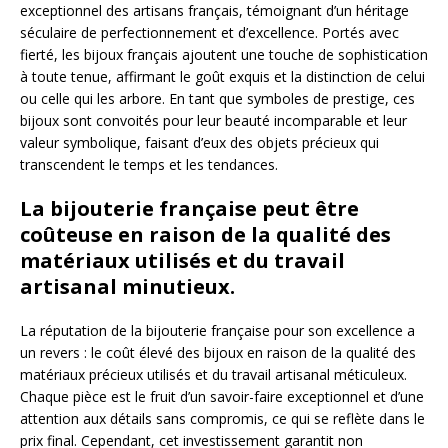
exceptionnel des artisans français, témoignant d’un héritage
séculaire de perfectionnement et d’excellence. Portés avec
fierté, les bijoux français ajoutent une touche de sophistication
à toute tenue, affirmant le goût exquis et la distinction de celui
ou celle qui les arbore. En tant que symboles de prestige, ces
bijoux sont convoités pour leur beauté incomparable et leur
valeur symbolique, faisant d’eux des objets précieux qui
transcendent le temps et les tendances.
La bijouterie française peut être
coûteuse en raison de la qualité des
matériaux utilisés et du travail
artisanal minutieux.
La réputation de la bijouterie française pour son excellence a
un revers : le coût élevé des bijoux en raison de la qualité des
matériaux précieux utilisés et du travail artisanal méticuleux.
Chaque pièce est le fruit d’un savoir-faire exceptionnel et d’une
attention aux détails sans compromis, ce qui se reflète dans le
prix final. Cependant, cet investissement garantit non