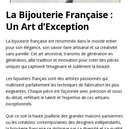
La Bijouterie Française :
Un Art d’Exception
La bijouterie française est renommée dans le monde entier
pour son élégance, son savoir-faire artisanal et sa créativité
sans pareille. Cet art ancestral, transmis de génération en
génération, allie tradition et innovation pour créer des pièces
uniques qui captivent l’imaginaire et subliment la beauté.
Les bijoutiers français sont des artistes passionnés qui
maîtrisent parfaitement les techniques de fabrication les plus
exigeantes. Chaque pièce est façonnée avec précision et souci
du détail, reflétant le talent et l’expertise de ces artisans
exceptionnels.
Que ce soit la haute joaillerie des grandes maisons parisiennes
ou les créations contemporaines des designers indépendants,
la bijouterie française se distingue par sa diversité et sa qualité