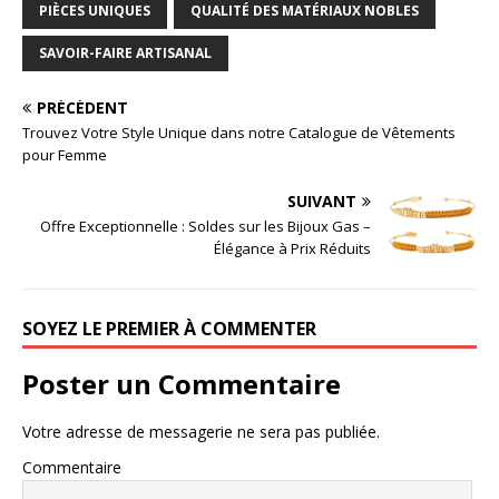
PIÈCES UNIQUES
QUALITÉ DES MATÉRIAUX NOBLES
SAVOIR-FAIRE ARTISANAL
PRÉCÉDENT
Trouvez Votre Style Unique dans notre Catalogue de Vêtements
pour Femme
SUIVANT
Offre Exceptionnelle : Soldes sur les Bijoux Gas –
Élégance à Prix Réduits
SOYEZ LE PREMIER À COMMENTER
Poster un Commentaire
Votre adresse de messagerie ne sera pas publiée.
Commentaire