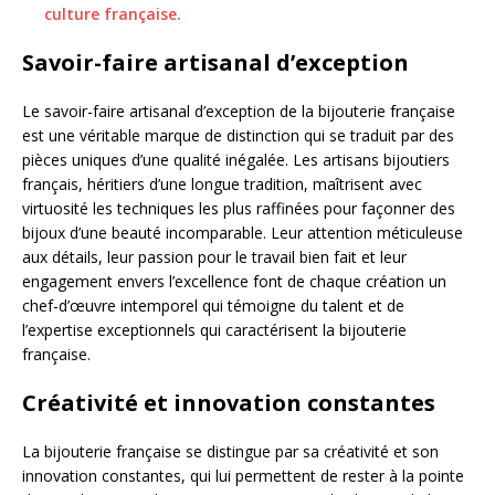
culture française.
Savoir-faire artisanal d’exception
Le savoir-faire artisanal d’exception de la bijouterie française
est une véritable marque de distinction qui se traduit par des
pièces uniques d’une qualité inégalée. Les artisans bijoutiers
français, héritiers d’une longue tradition, maîtrisent avec
virtuosité les techniques les plus raffinées pour façonner des
bijoux d’une beauté incomparable. Leur attention méticuleuse
aux détails, leur passion pour le travail bien fait et leur
engagement envers l’excellence font de chaque création un
chef-d’œuvre intemporel qui témoigne du talent et de
l’expertise exceptionnels qui caractérisent la bijouterie
française.
Créativité et innovation constantes
La bijouterie française se distingue par sa créativité et son
innovation constantes, qui lui permettent de rester à la pointe