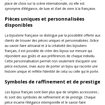
place de choix sur la scène internationale, où elle est
synonyme d’élégance, de luxe et d’art de vivre à la française.
Pièces uniques et personnalisées
disponibles
La bijouterie française se distingue par la possibilité offerte aux
clients de trouver des pièces uniques et personnalisées. Grâce
au savoir-faire artisanal et à la créativité des bijoutiers
français, il est possible de créer des bijoux sur mesure qui
répondent aux goûts et aux préférences de chaque individu.
Cette personnalisation permet non seulement d’acquérir une
pièce exclusive, mais aussi de porter un bijou qui raconte une
histoire unique et reflète l’identité de celui ou celle qui le porte.
Symboles de raffinement et de prestige
Les bijoux français sont bien plus que de simples accessoires ;
ils sont des symboles de raffinement et de prestige. Chaque
pièce incarne l’élégance intemporelle et le savoir-faire