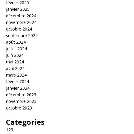
février 2025
janvier 2025
décembre 2024
novembre 2024
octobre 2024
septembre 2024
août 2024
juillet 2024
juin 2024
mai 2024
avril 2024
mars 2024
février 2024
janvier 2024
décembre 2023
novembre 2023
octobre 2023
Categories
123