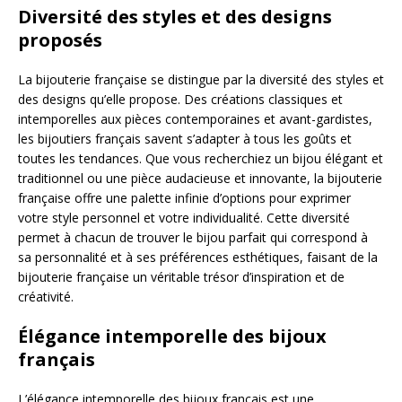
Diversité des styles et des designs
proposés
La bijouterie française se distingue par la diversité des styles et
des designs qu’elle propose. Des créations classiques et
intemporelles aux pièces contemporaines et avant-gardistes,
les bijoutiers français savent s’adapter à tous les goûts et
toutes les tendances. Que vous recherchiez un bijou élégant et
traditionnel ou une pièce audacieuse et innovante, la bijouterie
française offre une palette infinie d’options pour exprimer
votre style personnel et votre individualité. Cette diversité
permet à chacun de trouver le bijou parfait qui correspond à
sa personnalité et à ses préférences esthétiques, faisant de la
bijouterie française un véritable trésor d’inspiration et de
créativité.
Élégance intemporelle des bijoux
français
L’élégance intemporelle des bijoux français est une