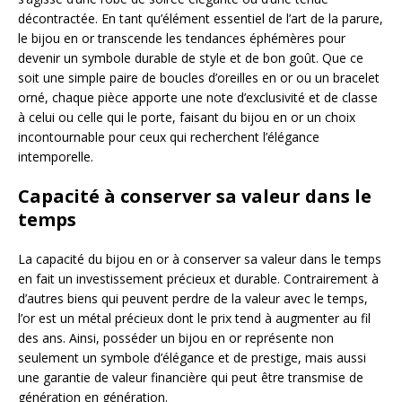
décontractée. En tant qu’élément essentiel de l’art de la parure,
le bijou en or transcende les tendances éphémères pour
devenir un symbole durable de style et de bon goût. Que ce
soit une simple paire de boucles d’oreilles en or ou un bracelet
orné, chaque pièce apporte une note d’exclusivité et de classe
à celui ou celle qui le porte, faisant du bijou en or un choix
incontournable pour ceux qui recherchent l’élégance
intemporelle.
Capacité à conserver sa valeur dans le
temps
La capacité du bijou en or à conserver sa valeur dans le temps
en fait un investissement précieux et durable. Contrairement à
d’autres biens qui peuvent perdre de la valeur avec le temps,
l’or est un métal précieux dont le prix tend à augmenter au fil
des ans. Ainsi, posséder un bijou en or représente non
seulement un symbole d’élégance et de prestige, mais aussi
une garantie de valeur financière qui peut être transmise de
génération en génération.