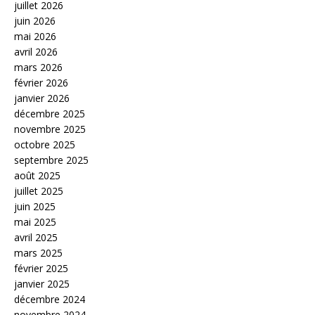
juillet 2026
juin 2026
mai 2026
avril 2026
mars 2026
février 2026
janvier 2026
décembre 2025
novembre 2025
octobre 2025
septembre 2025
août 2025
juillet 2025
juin 2025
mai 2025
avril 2025
mars 2025
février 2025
janvier 2025
décembre 2024
novembre 2024