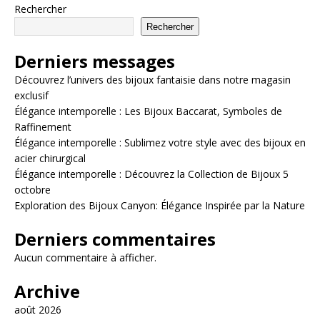
Rechercher
Rechercher
Derniers messages
Découvrez l’univers des bijoux fantaisie dans notre magasin
exclusif
Élégance intemporelle : Les Bijoux Baccarat, Symboles de
Raffinement
Élégance intemporelle : Sublimez votre style avec des bijoux en
acier chirurgical
Élégance intemporelle : Découvrez la Collection de Bijoux 5
octobre
Exploration des Bijoux Canyon: Élégance Inspirée par la Nature
Derniers commentaires
Aucun commentaire à afficher.
Archive
août 2026