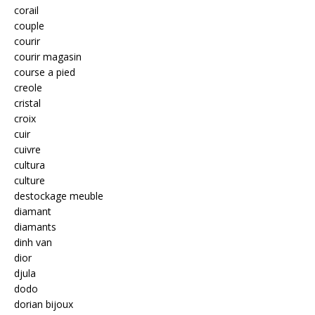
corail
couple
courir
courir magasin
course a pied
creole
cristal
croix
cuir
cuivre
cultura
culture
destockage meuble
diamant
diamants
dinh van
dior
djula
dodo
dorian bijoux