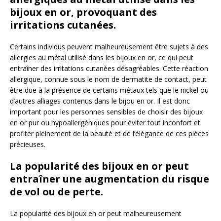
bijoux en or, provoquant des
irritations cutanées.
Certains individus peuvent malheureusement être sujets à des
allergies au métal utilisé dans les bijoux en or, ce qui peut
entraîner des irritations cutanées désagréables. Cette réaction
allergique, connue sous le nom de dermatite de contact, peut
être due à la présence de certains métaux tels que le nickel ou
d’autres alliages contenus dans le bijou en or. Il est donc
important pour les personnes sensibles de choisir des bijoux
en or pur ou hypoallergéniques pour éviter tout inconfort et
profiter pleinement de la beauté et de l’élégance de ces pièces
précieuses.
La popularité des bijoux en or peut
entraîner une augmentation du risque
de vol ou de perte.
La popularité des bijoux en or peut malheureusement