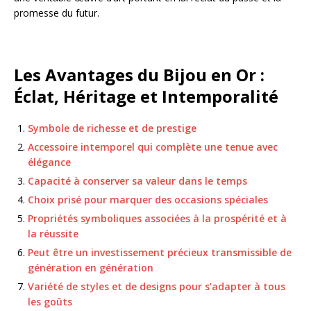
promesse du futur.
Les Avantages du Bijou en Or :
Éclat, Héritage et Intemporalité
Symbole de richesse et de prestige
Accessoire intemporel qui complète une tenue avec
élégance
Capacité à conserver sa valeur dans le temps
Choix prisé pour marquer des occasions spéciales
Propriétés symboliques associées à la prospérité et à
la réussite
Peut être un investissement précieux transmissible de
génération en génération
Variété de styles et de designs pour s’adapter à tous
les goûts