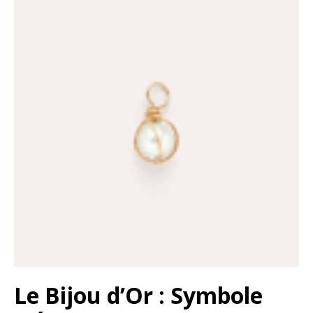
Le Bijou d’Or : Symbole