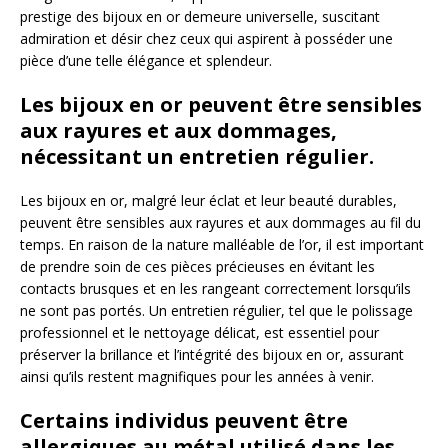
prestige des bijoux en or demeure universelle, suscitant
admiration et désir chez ceux qui aspirent à posséder une
pièce d’une telle élégance et splendeur.
Les bijoux en or peuvent être sensibles
aux rayures et aux dommages,
nécessitant un entretien régulier.
Les bijoux en or, malgré leur éclat et leur beauté durables,
peuvent être sensibles aux rayures et aux dommages au fil du
temps. En raison de la nature malléable de l’or, il est important
de prendre soin de ces pièces précieuses en évitant les
contacts brusques et en les rangeant correctement lorsqu’ils
ne sont pas portés. Un entretien régulier, tel que le polissage
professionnel et le nettoyage délicat, est essentiel pour
préserver la brillance et l’intégrité des bijoux en or, assurant
ainsi qu’ils restent magnifiques pour les années à venir.
Certains individus peuvent être
allergiques au métal utilisé dans les