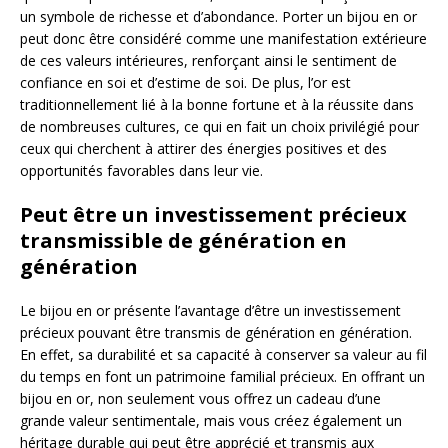
un symbole de richesse et d’abondance. Porter un bijou en or
peut donc être considéré comme une manifestation extérieure
de ces valeurs intérieures, renforçant ainsi le sentiment de
confiance en soi et d’estime de soi. De plus, l’or est
traditionnellement lié à la bonne fortune et à la réussite dans
de nombreuses cultures, ce qui en fait un choix privilégié pour
ceux qui cherchent à attirer des énergies positives et des
opportunités favorables dans leur vie.
Peut être un investissement précieux
transmissible de génération en
génération
Le bijou en or présente l’avantage d’être un investissement
précieux pouvant être transmis de génération en génération.
En effet, sa durabilité et sa capacité à conserver sa valeur au fil
du temps en font un patrimoine familial précieux. En offrant un
bijou en or, non seulement vous offrez un cadeau d’une
grande valeur sentimentale, mais vous créez également un
héritage durable qui peut être apprécié et transmis aux