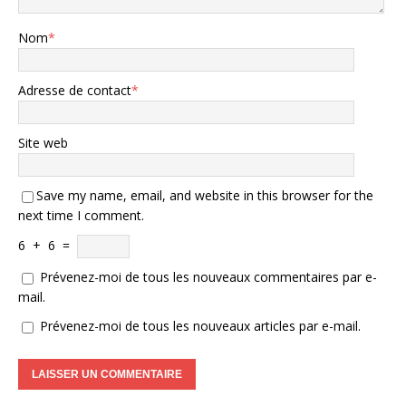
Nom
*
Adresse de contact
*
Site web
Save my name, email, and website in this browser for the
next time I comment.
6
+
6
=
Prévenez-moi de tous les nouveaux commentaires par e-
mail.
Prévenez-moi de tous les nouveaux articles par e-mail.