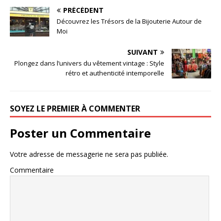
PRÉCÉDENT
Découvrez les Trésors de la Bijouterie Autour de
Moi
SUIVANT
Plongez dans l’univers du vêtement vintage : Style
rétro et authenticité intemporelle
SOYEZ LE PREMIER À COMMENTER
Poster un Commentaire
Votre adresse de messagerie ne sera pas publiée.
Commentaire