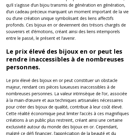
qu’il s’agisse d’un bijou transmis de génération en génération,
d’un cadeau précieux marquant un moment important de la vie
ou d’une création unique symbolisant des liens affectifs
profonds. Ces bijoux en or deviennent des trésors chargés de
souvenirs et d’émotions, créant ainsi des liens intemporels
entre le passé, le présent et l’avenir.
Le prix élevé des bijoux en or peut les
rendre inaccessibles à de nombreuses
personnes.
Le prix élevé des bijoux en or peut constituer un obstacle
majeur, rendant ces pièces luxueuses inaccessibles à de
nombreuses personnes. La valeur intrinsèque de l’or, associée
à la main-d’œuvre et aux techniques artisanales nécessaires
pour créer des bijoux de qualité, contribue à leur coût élevé.
Cette réalité économique peut limiter l’accès à ces magnifiques
créations à un public plus restreint, créant ainsi une certaine
exclusivité autour du monde des bijoux en or. Cependant,
malgré ce défi financier, l’appréciation de la beauté et du