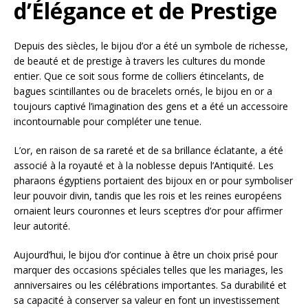
d’Élégance et de Prestige
Depuis des siècles, le bijou d’or a été un symbole de richesse,
de beauté et de prestige à travers les cultures du monde
entier. Que ce soit sous forme de colliers étincelants, de
bagues scintillantes ou de bracelets ornés, le bijou en or a
toujours captivé l’imagination des gens et a été un accessoire
incontournable pour compléter une tenue.
L’or, en raison de sa rareté et de sa brillance éclatante, a été
associé à la royauté et à la noblesse depuis l’Antiquité. Les
pharaons égyptiens portaient des bijoux en or pour symboliser
leur pouvoir divin, tandis que les rois et les reines européens
ornaient leurs couronnes et leurs sceptres d’or pour affirmer
leur autorité.
Aujourd’hui, le bijou d’or continue à être un choix prisé pour
marquer des occasions spéciales telles que les mariages, les
anniversaires ou les célébrations importantes. Sa durabilité et
sa capacité à conserver sa valeur en font un investissement