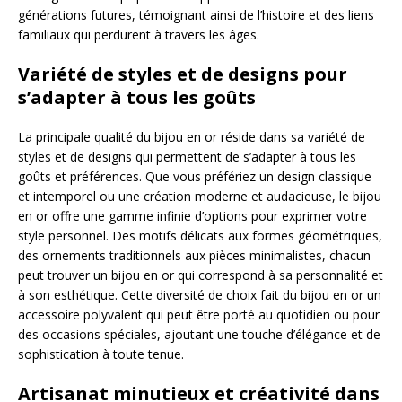
générations futures, témoignant ainsi de l’histoire et des liens
familiaux qui perdurent à travers les âges.
Variété de styles et de designs pour
s’adapter à tous les goûts
La principale qualité du bijou en or réside dans sa variété de
styles et de designs qui permettent de s’adapter à tous les
goûts et préférences. Que vous préfériez un design classique
et intemporel ou une création moderne et audacieuse, le bijou
en or offre une gamme infinie d’options pour exprimer votre
style personnel. Des motifs délicats aux formes géométriques,
des ornements traditionnels aux pièces minimalistes, chacun
peut trouver un bijou en or qui correspond à sa personnalité et
à son esthétique. Cette diversité de choix fait du bijou en or un
accessoire polyvalent qui peut être porté au quotidien ou pour
des occasions spéciales, ajoutant une touche d’élégance et de
sophistication à toute tenue.
Artisanat minutieux et créativité dans