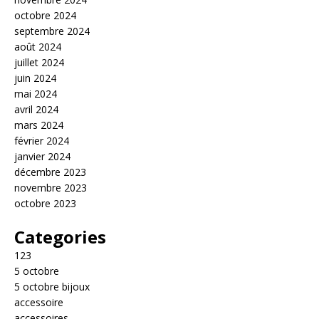
octobre 2024
septembre 2024
août 2024
juillet 2024
juin 2024
mai 2024
avril 2024
mars 2024
février 2024
janvier 2024
décembre 2023
novembre 2023
octobre 2023
Categories
123
5 octobre
5 octobre bijoux
accessoire
accessoires