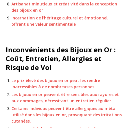
Artisanat minutieux et créativité dans la conception
des bijoux en or
Incarnation de l’héritage culturel et émotionnel,
offrant une valeur sentimentale
Inconvénients des Bijoux en Or :
Coût, Entretien, Allergies et
Risque de Vol
Le prix élevé des bijoux en or peut les rendre
inaccessibles à de nombreuses personnes.
Les bijoux en or peuvent être sensibles aux rayures et
aux dommages, nécessitant un entretien régulier.
Certains individus peuvent être allergiques au métal
utilisé dans les bijoux en or, provoquant des irritations
cutanées.