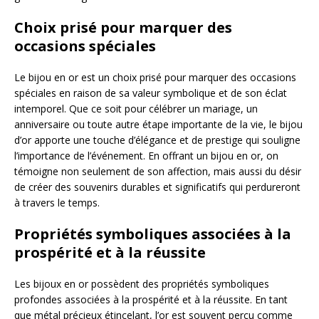
Choix prisé pour marquer des
occasions spéciales
Le bijou en or est un choix prisé pour marquer des occasions
spéciales en raison de sa valeur symbolique et de son éclat
intemporel. Que ce soit pour célébrer un mariage, un
anniversaire ou toute autre étape importante de la vie, le bijou
d’or apporte une touche d’élégance et de prestige qui souligne
l’importance de l’événement. En offrant un bijou en or, on
témoigne non seulement de son affection, mais aussi du désir
de créer des souvenirs durables et significatifs qui perdureront
à travers le temps.
Propriétés symboliques associées à la
prospérité et à la réussite
Les bijoux en or possèdent des propriétés symboliques
profondes associées à la prospérité et à la réussite. En tant
que métal précieux étincelant, l’or est souvent perçu comme