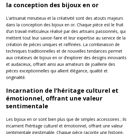
la conception des bijoux en or
L’artisanat minutieux et la créativité sont des atouts majeurs
dans la conception des bijoux en or. Chaque pièce est le fruit
d’un travail méticuleux réalisé par des artisans passionnés, qui
mettent tout leur savoir-faire et leur expertise au service de la
création de pièces uniques et raffinées. La combinaison de
techniques traditionnelles et de nouvelles tendances permet
aux créateurs de bijoux en or d’explorer des designs innovants
et audacieux, offrant ainsi aux amateurs de joaillerie des
pièces exceptionnelles qui allient élégance, qualité et
originalité.
Incarnation de l’héritage culturel et
émotionnel, offrant une valeur
sentimentale
Les bijoux en or sont bien plus que de simples accessoires ; ils
incarnent l’héritage culturel et émotionnel, offrant une valeur
sentimentale inestimable. Chaque pièce raconte une histoire,