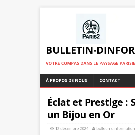
BULLETIN-DINFOR
VOTRE COMPAS DANS LE PAYSAGE PARISIE
À PROPOS DE NOUS
CONTACT
Éclat et Prestige :
un Bijou en Or
12 décembre 2024
bulletin-dinformatio