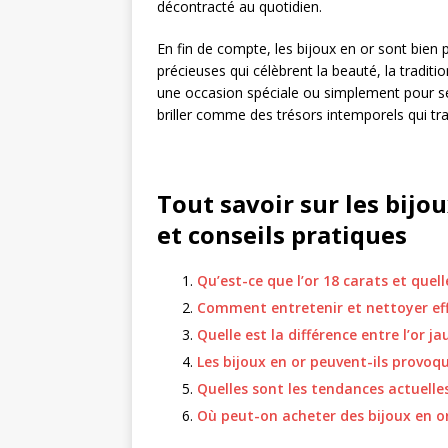
décontracté au quotidien.
En fin de compte, les bijoux en or sont bien 
précieuses qui célèbrent la beauté, la traditio
une occasion spéciale ou simplement pour se 
briller comme des trésors intemporels qui 
Tout savoir sur les bijo
et conseils pratiques
Qu’est-ce que l’or 18 carats et quell
Comment entretenir et nettoyer eff
Quelle est la différence entre l’or ja
Les bijoux en or peuvent-ils provoqu
Quelles sont les tendances actuelle
Où peut-on acheter des bijoux en o