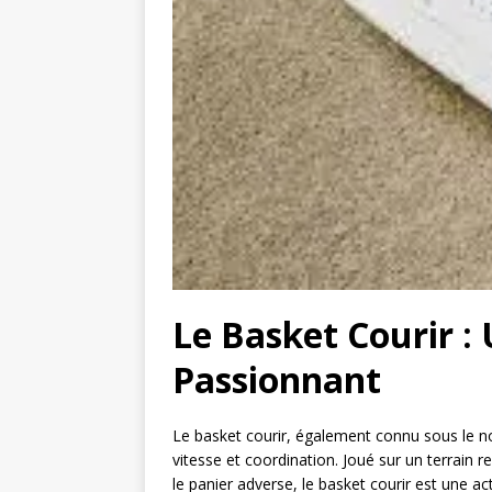
Le Basket Courir :
Passionnant
Le basket courir, également connu sous le nom 
vitesse et coordination. Joué sur un terrain 
le panier adverse, le basket courir est une a