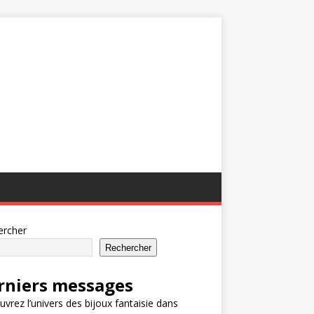
ercher
Rechercher
rniers messages
vrez l’univers des bijoux fantaisie dans