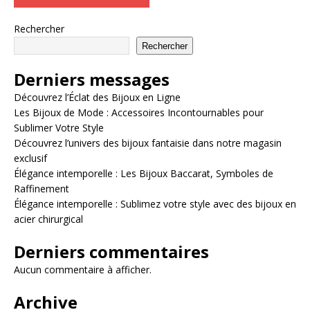
Rechercher
Rechercher
Derniers messages
Découvrez l’Éclat des Bijoux en Ligne
Les Bijoux de Mode : Accessoires Incontournables pour
Sublimer Votre Style
Découvrez l’univers des bijoux fantaisie dans notre magasin
exclusif
Élégance intemporelle : Les Bijoux Baccarat, Symboles de
Raffinement
Élégance intemporelle : Sublimez votre style avec des bijoux en
acier chirurgical
Derniers commentaires
Aucun commentaire à afficher.
Archive