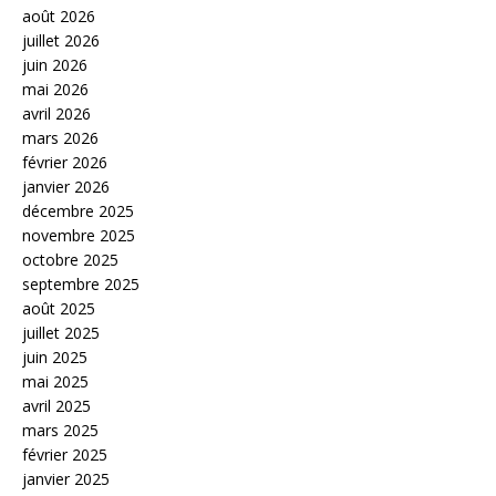
août 2026
juillet 2026
juin 2026
mai 2026
avril 2026
mars 2026
février 2026
janvier 2026
décembre 2025
novembre 2025
octobre 2025
septembre 2025
août 2025
juillet 2025
juin 2025
mai 2025
avril 2025
mars 2025
février 2025
janvier 2025