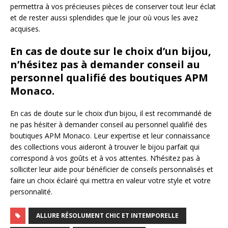
permettra à vos précieuses pièces de conserver tout leur éclat
et de rester aussi splendides que le jour où vous les avez
acquises.
En cas de doute sur le choix d’un bijou,
n’hésitez pas à demander conseil au
personnel qualifié des boutiques APM
Monaco.
En cas de doute sur le choix d’un bijou, il est recommandé de
ne pas hésiter à demander conseil au personnel qualifié des
boutiques APM Monaco. Leur expertise et leur connaissance
des collections vous aideront à trouver le bijou parfait qui
correspond à vos goûts et à vos attentes. N’hésitez pas à
solliciter leur aide pour bénéficier de conseils personnalisés et
faire un choix éclairé qui mettra en valeur votre style et votre
personnalité.
ALLURE RÉSOLUMENT CHIC ET INTEMPORELLE