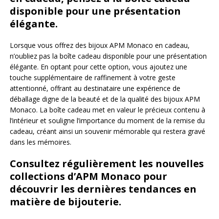
disponible pour une présentation
élégante.
Lorsque vous offrez des bijoux APM Monaco en cadeau,
n’oubliez pas la boîte cadeau disponible pour une présentation
élégante. En optant pour cette option, vous ajoutez une
touche supplémentaire de raffinement à votre geste
attentionné, offrant au destinataire une expérience de
déballage digne de la beauté et de la qualité des bijoux APM
Monaco. La boîte cadeau met en valeur le précieux contenu à
l’intérieur et souligne l’importance du moment de la remise du
cadeau, créant ainsi un souvenir mémorable qui restera gravé
dans les mémoires.
Consultez régulièrement les nouvelles
collections d’APM Monaco pour
découvrir les dernières tendances en
matière de bijouterie.