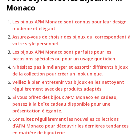
Monaco
Les bijoux APM Monaco sont connus pour leur design
moderne et élégant.
Assurez-vous de choisir des bijoux qui correspondent à
votre style personnel.
Les bijoux APM Monaco sont parfaits pour les
occasions spéciales ou pour un usage quotidien.
N’hésitez pas à mélanger et assortir différents bijoux
de la collection pour créer un look unique.
Veillez à bien entretenir vos bijoux en les nettoyant
régulièrement avec des produits adaptés.
Si vous offrez des bijoux APM Monaco en cadeau,
pensez à la boîte cadeau disponible pour une
présentation élégante.
Consultez régulièrement les nouvelles collections
d’APM Monaco pour découvrir les dernières tendances
en matière de bijouterie.