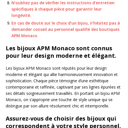
N’oubliez pas de vérifier les instructions d’entretien
spécifiques à chaque pièce pour garantir leur
longévité.
En cas de doute sur le choix d’un bijou, n’hésitez pas à
demander conseil au personnel qualifié des boutiques
APM Monaco.
Les bijoux APM Monaco sont connus
pour leur design moderne et élégant.
Les bijoux APM Monaco sont réputés pour leur design
moderne et élégant qui allie harmonieusement innovation et
sophistication. Chaque pièce témoigne d’une esthétique
contemporaine et raffinée, captivant par ses lignes épurées et
ses détails soigneusement travaillés. En portant un bijou APM
Monaco, on s’approprie une touche de style unique qui se
distingue par son allure résolument chic et intemporelle.
Assurez-vous de choisir des bijoux qui
correspondent à votre style personnel.