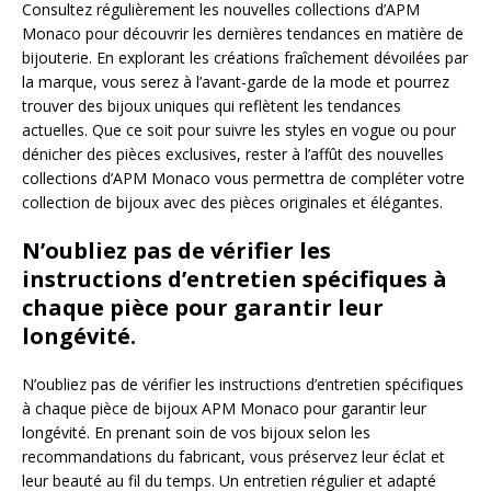
Consultez régulièrement les nouvelles collections d’APM
Monaco pour découvrir les dernières tendances en matière de
bijouterie. En explorant les créations fraîchement dévoilées par
la marque, vous serez à l’avant-garde de la mode et pourrez
trouver des bijoux uniques qui reflètent les tendances
actuelles. Que ce soit pour suivre les styles en vogue ou pour
dénicher des pièces exclusives, rester à l’affût des nouvelles
collections d’APM Monaco vous permettra de compléter votre
collection de bijoux avec des pièces originales et élégantes.
N’oubliez pas de vérifier les
instructions d’entretien spécifiques à
chaque pièce pour garantir leur
longévité.
N’oubliez pas de vérifier les instructions d’entretien spécifiques
à chaque pièce de bijoux APM Monaco pour garantir leur
longévité. En prenant soin de vos bijoux selon les
recommandations du fabricant, vous préservez leur éclat et
leur beauté au fil du temps. Un entretien régulier et adapté