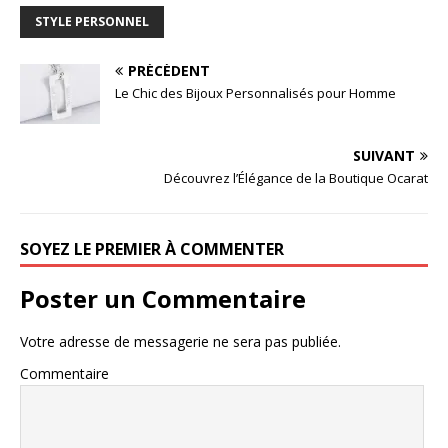
STYLE PERSONNEL
PRÉCÉDENT
Le Chic des Bijoux Personnalisés pour Homme
SUIVANT
Découvrez l’Élégance de la Boutique Ocarat
SOYEZ LE PREMIER À COMMENTER
Poster un Commentaire
Votre adresse de messagerie ne sera pas publiée.
Commentaire