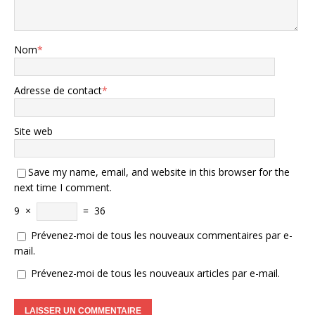
Nom
*
Adresse de contact
*
Site web
Save my name, email, and website in this browser for the
next time I comment.
9
×
=
36
Prévenez-moi de tous les nouveaux commentaires par e-
mail.
Prévenez-moi de tous les nouveaux articles par e-mail.