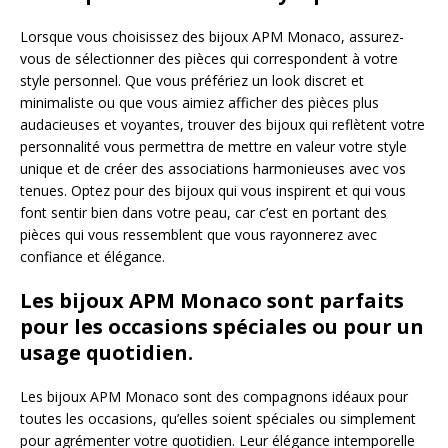
Lorsque vous choisissez des bijoux APM Monaco, assurez-
vous de sélectionner des pièces qui correspondent à votre
style personnel. Que vous préfériez un look discret et
minimaliste ou que vous aimiez afficher des pièces plus
audacieuses et voyantes, trouver des bijoux qui reflètent votre
personnalité vous permettra de mettre en valeur votre style
unique et de créer des associations harmonieuses avec vos
tenues. Optez pour des bijoux qui vous inspirent et qui vous
font sentir bien dans votre peau, car c’est en portant des
pièces qui vous ressemblent que vous rayonnerez avec
confiance et élégance.
Les bijoux APM Monaco sont parfaits
pour les occasions spéciales ou pour un
usage quotidien.
Les bijoux APM Monaco sont des compagnons idéaux pour
toutes les occasions, qu’elles soient spéciales ou simplement
pour agrémenter votre quotidien. Leur élégance intemporelle