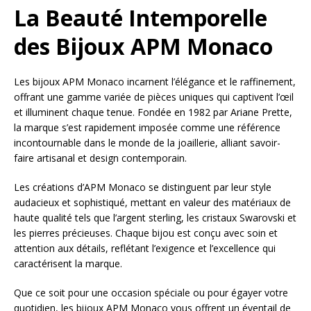
La Beauté Intemporelle
des Bijoux APM Monaco
Les bijoux APM Monaco incarnent l’élégance et le raffinement,
offrant une gamme variée de pièces uniques qui captivent l’œil
et illuminent chaque tenue. Fondée en 1982 par Ariane Prette,
la marque s’est rapidement imposée comme une référence
incontournable dans le monde de la joaillerie, alliant savoir-
faire artisanal et design contemporain.
Les créations d’APM Monaco se distinguent par leur style
audacieux et sophistiqué, mettant en valeur des matériaux de
haute qualité tels que l’argent sterling, les cristaux Swarovski et
les pierres précieuses. Chaque bijou est conçu avec soin et
attention aux détails, reflétant l’exigence et l’excellence qui
caractérisent la marque.
Que ce soit pour une occasion spéciale ou pour égayer votre
quotidien, les bijoux APM Monaco vous offrent un éventail de