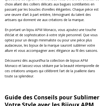
choix allant des colliers délicats aux bagues scintillantes en
passant par les boucles d’oreilles élégantes. Chaque pièce est
une œuvre d’art à part entière, témoignant du talent des
artisans qui donnent vie aux créations de la marque.
En portant un bijou APM Monaco, vous ajoutez une touche
d’éclat et de sophistication à votre style personnel. Que vous
optiez pour un design minimaliste ou pour une pièce plus
audacieuse, les bijoux de la marque sauront sublimer votre
allure et vous accompagner avec élégance au fil des saisons.
Découvrez dès aujourd’hui la collection de bijoux APM
Monaco et laissez-vous séduire par la beauté intemporelle de
ces créations uniques qui célèbrent l’art de la joaillerie dans
toute sa splendeur.
Guide des Conseils pour Sublimer
Votre Style avec les Bijoux APM