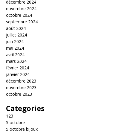
décembre 2024
novembre 2024
octobre 2024
septembre 2024
août 2024
juillet 2024
juin 2024
mai 2024
avril 2024
mars 2024
février 2024
janvier 2024
décembre 2023
novembre 2023
octobre 2023
Categories
123
5 octobre
5 octobre bijoux