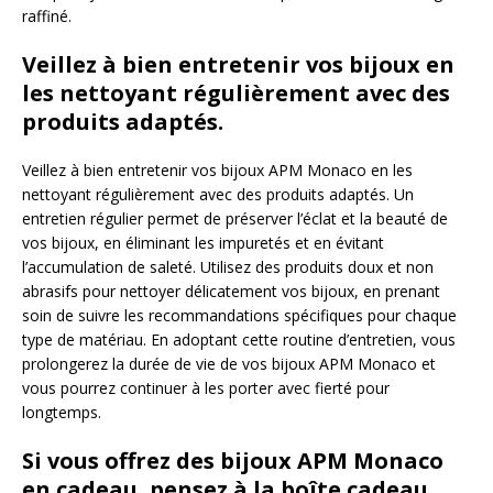
raffiné.
Veillez à bien entretenir vos bijoux en
les nettoyant régulièrement avec des
produits adaptés.
Veillez à bien entretenir vos bijoux APM Monaco en les
nettoyant régulièrement avec des produits adaptés. Un
entretien régulier permet de préserver l’éclat et la beauté de
vos bijoux, en éliminant les impuretés et en évitant
l’accumulation de saleté. Utilisez des produits doux et non
abrasifs pour nettoyer délicatement vos bijoux, en prenant
soin de suivre les recommandations spécifiques pour chaque
type de matériau. En adoptant cette routine d’entretien, vous
prolongerez la durée de vie de vos bijoux APM Monaco et
vous pourrez continuer à les porter avec fierté pour
longtemps.
Si vous offrez des bijoux APM Monaco
en cadeau, pensez à la boîte cadeau