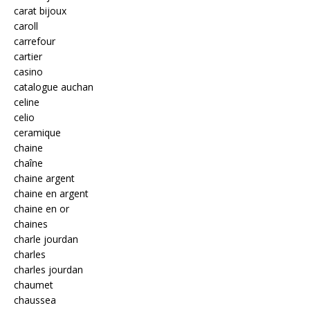
carat bijoux
caroll
carrefour
cartier
casino
catalogue auchan
celine
celio
ceramique
chaine
chaîne
chaine argent
chaine en argent
chaine en or
chaines
charle jourdan
charles
charles jourdan
chaumet
chaussea