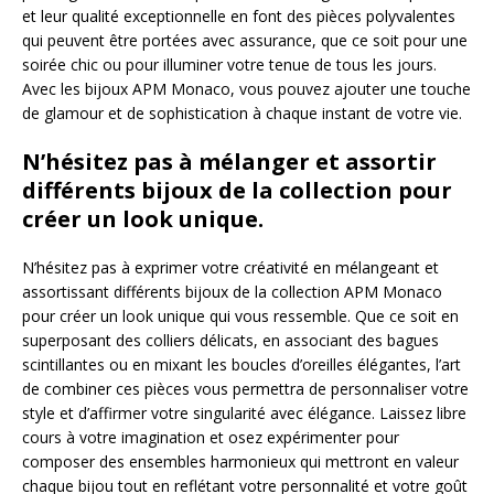
et leur qualité exceptionnelle en font des pièces polyvalentes
qui peuvent être portées avec assurance, que ce soit pour une
soirée chic ou pour illuminer votre tenue de tous les jours.
Avec les bijoux APM Monaco, vous pouvez ajouter une touche
de glamour et de sophistication à chaque instant de votre vie.
N’hésitez pas à mélanger et assortir
différents bijoux de la collection pour
créer un look unique.
N’hésitez pas à exprimer votre créativité en mélangeant et
assortissant différents bijoux de la collection APM Monaco
pour créer un look unique qui vous ressemble. Que ce soit en
superposant des colliers délicats, en associant des bagues
scintillantes ou en mixant les boucles d’oreilles élégantes, l’art
de combiner ces pièces vous permettra de personnaliser votre
style et d’affirmer votre singularité avec élégance. Laissez libre
cours à votre imagination et osez expérimenter pour
composer des ensembles harmonieux qui mettront en valeur
chaque bijou tout en reflétant votre personnalité et votre goût