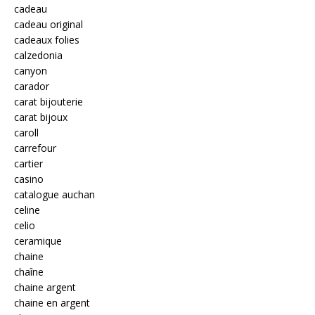
cadeau
cadeau original
cadeaux folies
calzedonia
canyon
carador
carat bijouterie
carat bijoux
caroll
carrefour
cartier
casino
catalogue auchan
celine
celio
ceramique
chaine
chaîne
chaine argent
chaine en argent