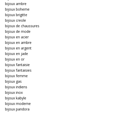
bijoux ambre
bijoux boheme
bijoux brigitte
bijoux creole
bijoux de chaussures
bijoux de mode
bijoux en acier
bijoux en ambre
bijoux en argent
bijoux en jade
bijoux en or
bijoux fantaisie
bijoux fantaisies
bijoux femme
bijoux gas
bijoux indiens
bijoux inox
bijoux kabyle
bijoux moderne
bijoux pandora