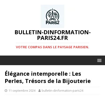
BULLETIN-DINFORMATION-
PARIS24.FR
VOTRE COMPAS DANS LE PAYSAGE PARISIEN.
Élégance intemporelle : Les
Perles, Trésors de la Bijouterie
11 septembre 2024
bulletin-dinformation-paris24