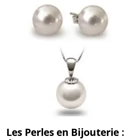
Les Perles en Bijouterie :