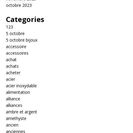
octobre 2023
Categories
123
5 octobre
5 octobre bijoux
accessoire
accessoires
achat
achats
acheter
acier
acier inoxydable
alimentation
alliance
alliances
ambre et argent
amethyste
ancien
anciennes