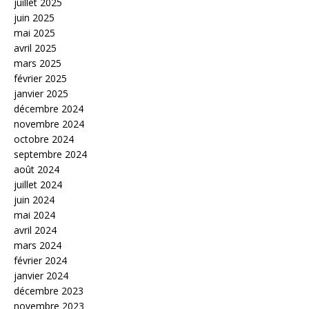
juillet 2025
juin 2025
mai 2025
avril 2025
mars 2025
février 2025
janvier 2025
décembre 2024
novembre 2024
octobre 2024
septembre 2024
août 2024
juillet 2024
juin 2024
mai 2024
avril 2024
mars 2024
février 2024
janvier 2024
décembre 2023
novembre 2023