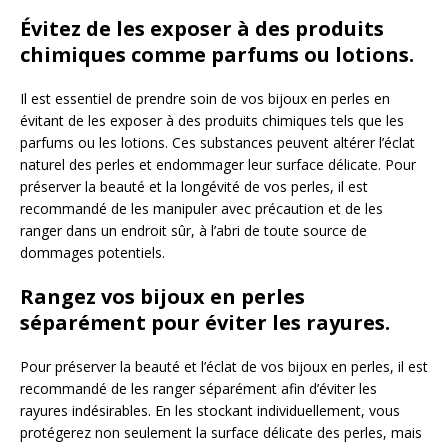
Évitez de les exposer à des produits
chimiques comme parfums ou lotions.
Il est essentiel de prendre soin de vos bijoux en perles en
évitant de les exposer à des produits chimiques tels que les
parfums ou les lotions. Ces substances peuvent altérer l’éclat
naturel des perles et endommager leur surface délicate. Pour
préserver la beauté et la longévité de vos perles, il est
recommandé de les manipuler avec précaution et de les
ranger dans un endroit sûr, à l’abri de toute source de
dommages potentiels.
Rangez vos bijoux en perles
séparément pour éviter les rayures.
Pour préserver la beauté et l’éclat de vos bijoux en perles, il est
recommandé de les ranger séparément afin d’éviter les
rayures indésirables. En les stockant individuellement, vous
protégerez non seulement la surface délicate des perles, mais