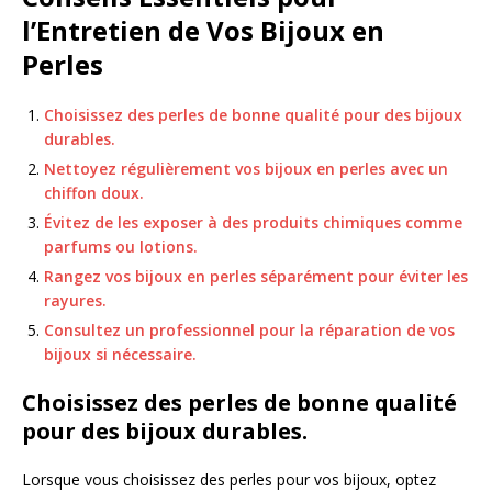
l’Entretien de Vos Bijoux en
Perles
Choisissez des perles de bonne qualité pour des bijoux
durables.
Nettoyez régulièrement vos bijoux en perles avec un
chiffon doux.
Évitez de les exposer à des produits chimiques comme
parfums ou lotions.
Rangez vos bijoux en perles séparément pour éviter les
rayures.
Consultez un professionnel pour la réparation de vos
bijoux si nécessaire.
Choisissez des perles de bonne qualité
pour des bijoux durables.
Lorsque vous choisissez des perles pour vos bijoux, optez