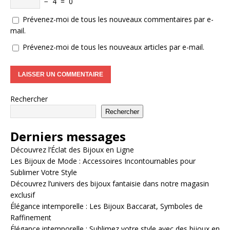
−
4
=
0
Prévenez-moi de tous les nouveaux commentaires par e-
mail.
Prévenez-moi de tous les nouveaux articles par e-mail.
Rechercher
Rechercher
Derniers messages
Découvrez l’Éclat des Bijoux en Ligne
Les Bijoux de Mode : Accessoires Incontournables pour
Sublimer Votre Style
Découvrez l’univers des bijoux fantaisie dans notre magasin
exclusif
Élégance intemporelle : Les Bijoux Baccarat, Symboles de
Raffinement
Élégance intemporelle : Sublimez votre style avec des bijoux en