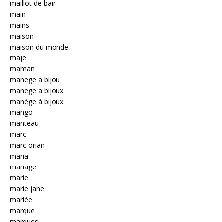
maillot de bain
main
mains
maison
maison du monde
maje
maman
manege a bijou
manege a bijoux
manège à bijoux
mango
manteau
marc
marc orian
maria
mariage
marie
marie jane
mariée
marque
marques