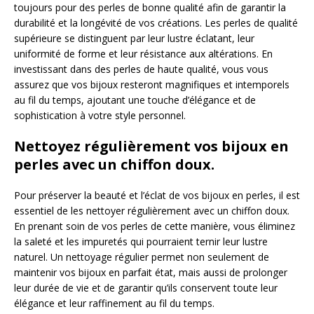
toujours pour des perles de bonne qualité afin de garantir la
durabilité et la longévité de vos créations. Les perles de qualité
supérieure se distinguent par leur lustre éclatant, leur
uniformité de forme et leur résistance aux altérations. En
investissant dans des perles de haute qualité, vous vous
assurez que vos bijoux resteront magnifiques et intemporels
au fil du temps, ajoutant une touche d’élégance et de
sophistication à votre style personnel.
Nettoyez régulièrement vos bijoux en
perles avec un chiffon doux.
Pour préserver la beauté et l’éclat de vos bijoux en perles, il est
essentiel de les nettoyer régulièrement avec un chiffon doux.
En prenant soin de vos perles de cette manière, vous éliminez
la saleté et les impuretés qui pourraient ternir leur lustre
naturel. Un nettoyage régulier permet non seulement de
maintenir vos bijoux en parfait état, mais aussi de prolonger
leur durée de vie et de garantir qu’ils conservent toute leur
élégance et leur raffinement au fil du temps.