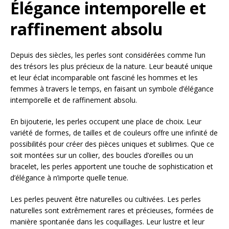
Élégance intemporelle et
raffinement absolu
Depuis des siècles, les perles sont considérées comme l’un
des trésors les plus précieux de la nature. Leur beauté unique
et leur éclat incomparable ont fasciné les hommes et les
femmes à travers le temps, en faisant un symbole d’élégance
intemporelle et de raffinement absolu.
En bijouterie, les perles occupent une place de choix. Leur
variété de formes, de tailles et de couleurs offre une infinité de
possibilités pour créer des pièces uniques et sublimes. Que ce
soit montées sur un collier, des boucles d’oreilles ou un
bracelet, les perles apportent une touche de sophistication et
d’élégance à n’importe quelle tenue.
Les perles peuvent être naturelles ou cultivées. Les perles
naturelles sont extrêmement rares et précieuses, formées de
manière spontanée dans les coquillages. Leur lustre et leur