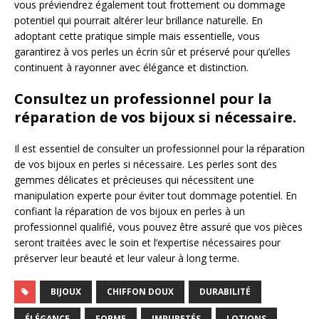
vous préviendrez également tout frottement ou dommage
potentiel qui pourrait altérer leur brillance naturelle. En
adoptant cette pratique simple mais essentielle, vous
garantirez à vos perles un écrin sûr et préservé pour qu’elles
continuent à rayonner avec élégance et distinction.
Consultez un professionnel pour la
réparation de vos bijoux si nécessaire.
Il est essentiel de consulter un professionnel pour la réparation
de vos bijoux en perles si nécessaire. Les perles sont des
gemmes délicates et précieuses qui nécessitent une
manipulation experte pour éviter tout dommage potentiel. En
confiant la réparation de vos bijoux en perles à un
professionnel qualifié, vous pouvez être assuré que vos pièces
seront traitées avec le soin et l’expertise nécessaires pour
préserver leur beauté et leur valeur à long terme.
BIJOUX
CHIFFON DOUX
DURABILITÉ
ÉLÉGANCE
FORME
IMPURETÉS
LOTIONS