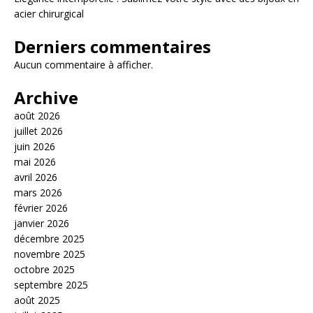
acier chirurgical
Derniers commentaires
Aucun commentaire à afficher.
Archive
août 2026
juillet 2026
juin 2026
mai 2026
avril 2026
mars 2026
février 2026
janvier 2026
décembre 2025
novembre 2025
octobre 2025
septembre 2025
août 2025