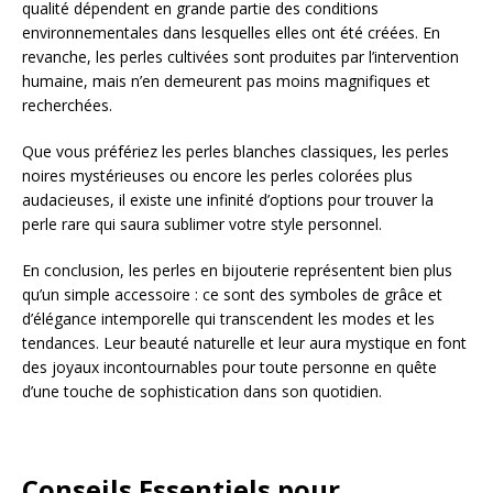
qualité dépendent en grande partie des conditions
environnementales dans lesquelles elles ont été créées. En
revanche, les perles cultivées sont produites par l’intervention
humaine, mais n’en demeurent pas moins magnifiques et
recherchées.
Que vous préfériez les perles blanches classiques, les perles
noires mystérieuses ou encore les perles colorées plus
audacieuses, il existe une infinité d’options pour trouver la
perle rare qui saura sublimer votre style personnel.
En conclusion, les perles en bijouterie représentent bien plus
qu’un simple accessoire : ce sont des symboles de grâce et
d’élégance intemporelle qui transcendent les modes et les
tendances. Leur beauté naturelle et leur aura mystique en font
des joyaux incontournables pour toute personne en quête
d’une touche de sophistication dans son quotidien.
Conseils Essentiels pour