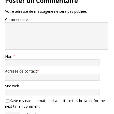
Poster un Commentaire
Votre adresse de messagerie ne sera pas publiée.
Commentaire
Nom
*
Adresse de contact
*
Site web
Save my name, email, and website in this browser for the
next time I comment.