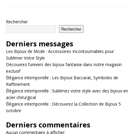
Rechercher
Rechercher
Derniers messages
Les Bijoux de Mode : Accessoires Incontournables pour
Sublimer Votre Style
Découvrez l’univers des bijoux fantaisie dans notre magasin
exclusif
Élégance intemporelle : Les Bijoux Baccarat, Symboles de
Raffinement
Élégance intemporelle : Sublimez votre style avec des bijoux en
acier chirurgical
Élégance intemporelle : Découvrez la Collection de Bijoux 5
octobre
Derniers commentaires
Aucun commentaire à afficher.