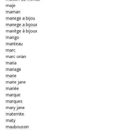
maje
maman
manege a bijou
manege a bijoux
manège à bijoux
mango
manteau
marc
marc orian
maria
mariage
marie
marie jane
mariée
marque
marques
mary jane
maternite
maty
mauboussin