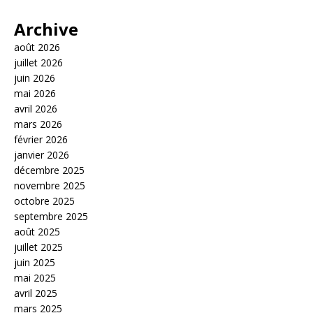
Archive
août 2026
juillet 2026
juin 2026
mai 2026
avril 2026
mars 2026
février 2026
janvier 2026
décembre 2025
novembre 2025
octobre 2025
septembre 2025
août 2025
juillet 2025
juin 2025
mai 2025
avril 2025
mars 2025