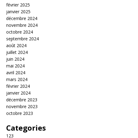
février 2025
janvier 2025
décembre 2024
novembre 2024
octobre 2024
septembre 2024
août 2024
juillet 2024
juin 2024
mai 2024
avril 2024
mars 2024
février 2024
janvier 2024
décembre 2023
novembre 2023
octobre 2023
Categories
123