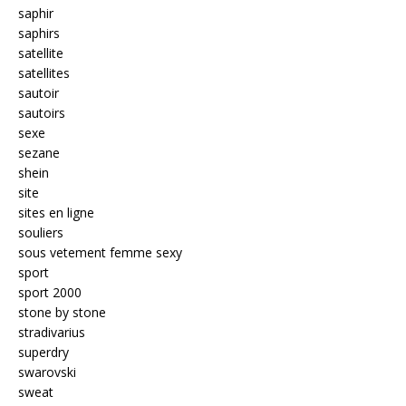
saphir
saphirs
satellite
satellites
sautoir
sautoirs
sexe
sezane
shein
site
sites en ligne
souliers
sous vetement femme sexy
sport
sport 2000
stone by stone
stradivarius
superdry
swarovski
sweat