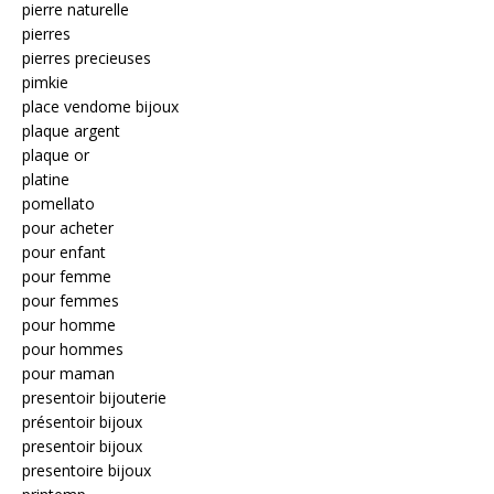
pierre naturelle
pierres
pierres precieuses
pimkie
place vendome bijoux
plaque argent
plaque or
platine
pomellato
pour acheter
pour enfant
pour femme
pour femmes
pour homme
pour hommes
pour maman
presentoir bijouterie
présentoir bijoux
presentoir bijoux
presentoire bijoux