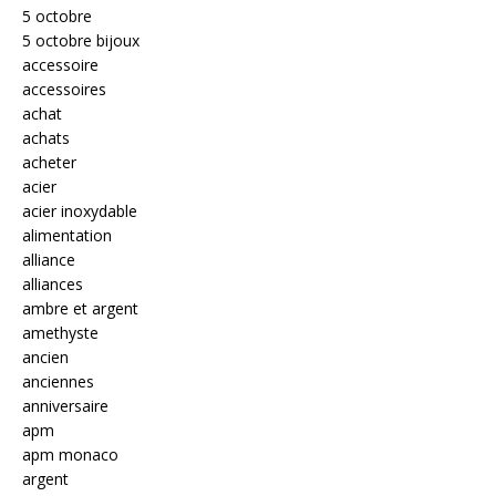
5 octobre
5 octobre bijoux
accessoire
accessoires
achat
achats
acheter
acier
acier inoxydable
alimentation
alliance
alliances
ambre et argent
amethyste
ancien
anciennes
anniversaire
apm
apm monaco
argent