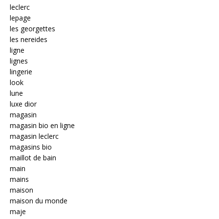
leclerc
lepage
les georgettes
les nereides
ligne
lignes
lingerie
look
lune
luxe dior
magasin
magasin bio en ligne
magasin leclerc
magasins bio
maillot de bain
main
mains
maison
maison du monde
maje