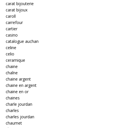
carat bijouterie
carat bijoux
caroll
carrefour
cartier
casino
catalogue auchan
celine
celio
ceramique
chaine
chaîne
chaine argent
chaine en argent
chaine en or
chaines
charle jourdan
charles
charles jourdan
chaumet