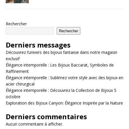
Rechercher
Rechercher
Derniers messages
Découvrez l’univers des bijoux fantaisie dans notre magasin
exclusif
Élégance intemporelle : Les Bijoux Baccarat, Symboles de
Raffinement
Élégance intemporelle : Sublimez votre style avec des bijoux en
acier chirurgical
Élégance intemporelle : Découvrez la Collection de Bijoux 5
octobre
Exploration des Bijoux Canyon: Élégance Inspirée par la Nature
Derniers commentaires
Aucun commentaire à afficher.