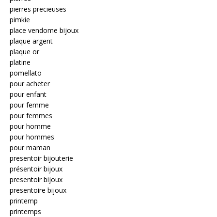
pierres precieuses
pimkie
place vendome bijoux
plaque argent
plaque or
platine
pomellato
pour acheter
pour enfant
pour femme
pour femmes
pour homme
pour hommes
pour maman
presentoir bijouterie
présentoir bijoux
presentoir bijoux
presentoire bijoux
printemp
printemps