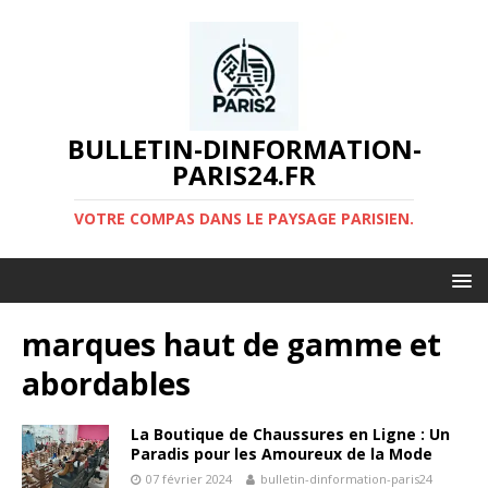
BULLETIN-DINFORMATION-
PARIS24.FR
VOTRE COMPAS DANS LE PAYSAGE PARISIEN.
marques haut de gamme et
abordables
La Boutique de Chaussures en Ligne : Un
Paradis pour les Amoureux de la Mode
07 février 2024
bulletin-dinformation-paris24