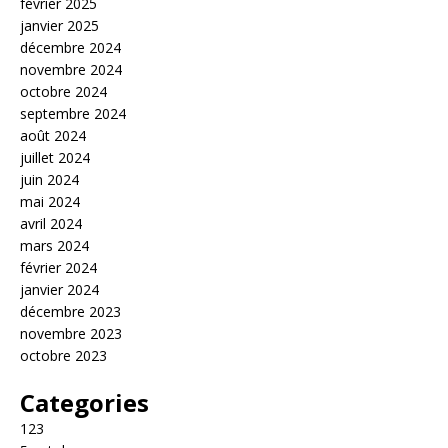
février 2025
janvier 2025
décembre 2024
novembre 2024
octobre 2024
septembre 2024
août 2024
juillet 2024
juin 2024
mai 2024
avril 2024
mars 2024
février 2024
janvier 2024
décembre 2023
novembre 2023
octobre 2023
Categories
123