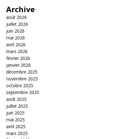
Archive
août 2026
juillet 2026
juin 2026
mai 2026
avril 2026
mars 2026
février 2026
janvier 2026
décembre 2025
novembre 2025
octobre 2025
septembre 2025
août 2025
juillet 2025
juin 2025
mai 2025
avril 2025
mars 2025