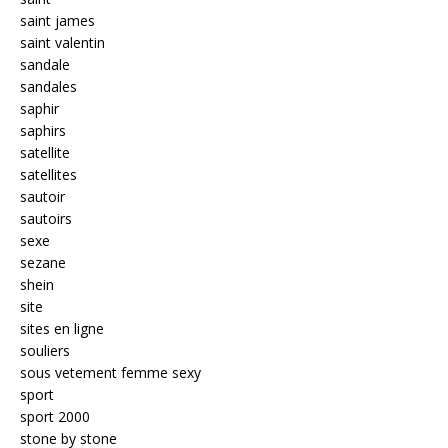
saint james
saint valentin
sandale
sandales
saphir
saphirs
satellite
satellites
sautoir
sautoirs
sexe
sezane
shein
site
sites en ligne
souliers
sous vetement femme sexy
sport
sport 2000
stone by stone