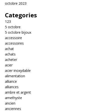
octobre 2023
Categories
123
5 octobre
5 octobre bijoux
accessoire
accessoires
achat
achats
acheter
acier
acier inoxydable
alimentation
alliance
alliances
ambre et argent
amethyste
ancien
anciennes