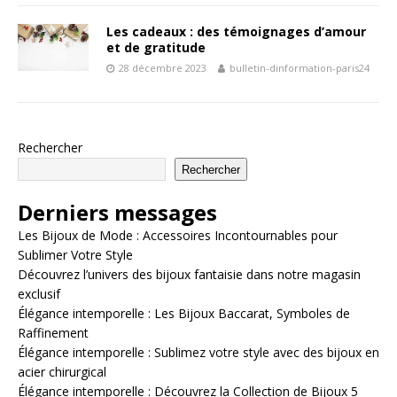
Les cadeaux : des témoignages d’amour
et de gratitude
28 décembre 2023
bulletin-dinformation-paris24
Rechercher
Rechercher
Derniers messages
Les Bijoux de Mode : Accessoires Incontournables pour
Sublimer Votre Style
Découvrez l’univers des bijoux fantaisie dans notre magasin
exclusif
Élégance intemporelle : Les Bijoux Baccarat, Symboles de
Raffinement
Élégance intemporelle : Sublimez votre style avec des bijoux en
acier chirurgical
Élégance intemporelle : Découvrez la Collection de Bijoux 5