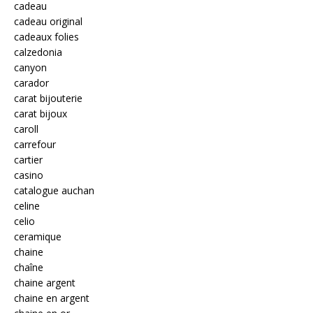
cadeau
cadeau original
cadeaux folies
calzedonia
canyon
carador
carat bijouterie
carat bijoux
caroll
carrefour
cartier
casino
catalogue auchan
celine
celio
ceramique
chaine
chaîne
chaine argent
chaine en argent