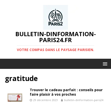
BULLETIN-DINFORMATION-
PARIS24.FR
VOTRE COMPAS DANS LE PAYSAGE PARISIEN.
gratitude
Trouver le cadeau parfait : conseils pour
faire plaisir à vos proches
29 décembre 2023
bulletin-dinformation-paris24