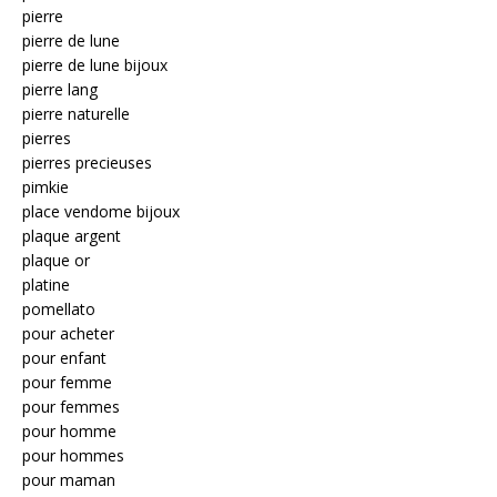
pierre
pierre de lune
pierre de lune bijoux
pierre lang
pierre naturelle
pierres
pierres precieuses
pimkie
place vendome bijoux
plaque argent
plaque or
platine
pomellato
pour acheter
pour enfant
pour femme
pour femmes
pour homme
pour hommes
pour maman