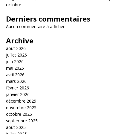
octobre
Derniers commentaires
Aucun commentaire à afficher.
Archive
août 2026
juillet 2026
juin 2026
mai 2026
avril 2026
mars 2026
février 2026
janvier 2026
décembre 2025
novembre 2025
octobre 2025
septembre 2025
août 2025
juillet 2025