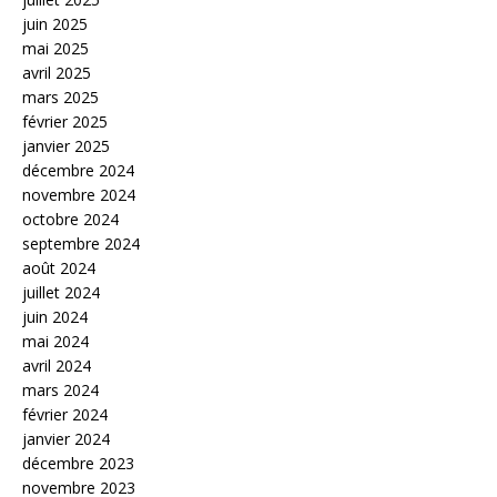
juin 2025
mai 2025
avril 2025
mars 2025
février 2025
janvier 2025
décembre 2024
novembre 2024
octobre 2024
septembre 2024
août 2024
juillet 2024
juin 2024
mai 2024
avril 2024
mars 2024
février 2024
janvier 2024
décembre 2023
novembre 2023