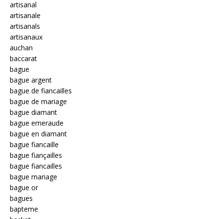
artisanal
artisanale
artisanals
artisanaux
auchan
baccarat
bague
bague argent
bague de fiancailles
bague de mariage
bague diamant
bague emeraude
bague en diamant
bague fiancaille
bague fiançailles
bague fiancailles
bague mariage
bague or
bagues
bapteme