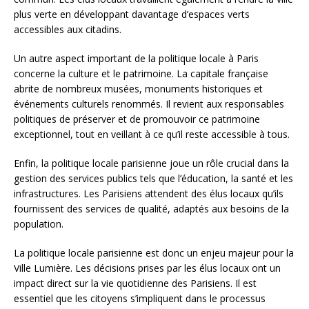
plus verte en développant davantage d’espaces verts
accessibles aux citadins.
Un autre aspect important de la politique locale à Paris
concerne la culture et le patrimoine. La capitale française
abrite de nombreux musées, monuments historiques et
événements culturels renommés. Il revient aux responsables
politiques de préserver et de promouvoir ce patrimoine
exceptionnel, tout en veillant à ce qu’il reste accessible à tous.
Enfin, la politique locale parisienne joue un rôle crucial dans la
gestion des services publics tels que l’éducation, la santé et les
infrastructures. Les Parisiens attendent des élus locaux qu’ils
fournissent des services de qualité, adaptés aux besoins de la
population.
La politique locale parisienne est donc un enjeu majeur pour la
Ville Lumière. Les décisions prises par les élus locaux ont un
impact direct sur la vie quotidienne des Parisiens. Il est
essentiel que les citoyens s’impliquent dans le processus