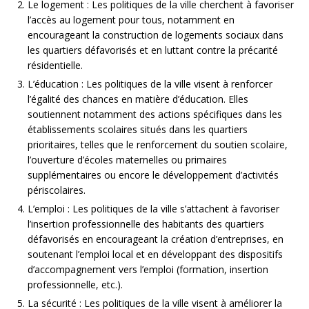
Le logement : Les politiques de la ville cherchent à favoriser
l’accès au logement pour tous, notamment en
encourageant la construction de logements sociaux dans
les quartiers défavorisés et en luttant contre la précarité
résidentielle.
L’éducation : Les politiques de la ville visent à renforcer
l’égalité des chances en matière d’éducation. Elles
soutiennent notamment des actions spécifiques dans les
établissements scolaires situés dans les quartiers
prioritaires, telles que le renforcement du soutien scolaire,
l’ouverture d’écoles maternelles ou primaires
supplémentaires ou encore le développement d’activités
périscolaires.
L’emploi : Les politiques de la ville s’attachent à favoriser
l’insertion professionnelle des habitants des quartiers
défavorisés en encourageant la création d’entreprises, en
soutenant l’emploi local et en développant des dispositifs
d’accompagnement vers l’emploi (formation, insertion
professionnelle, etc.).
La sécurité : Les politiques de la ville visent à améliorer la