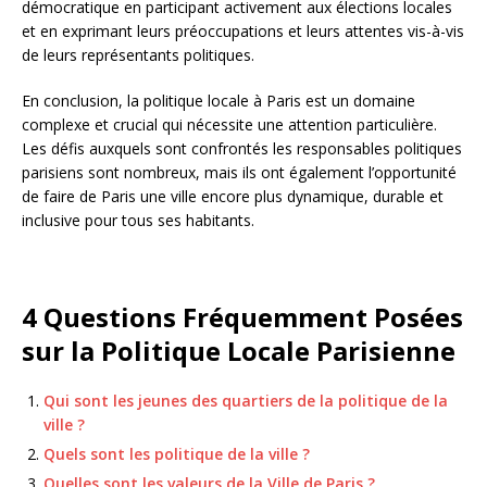
démocratique en participant activement aux élections locales
et en exprimant leurs préoccupations et leurs attentes vis-à-vis
de leurs représentants politiques.
En conclusion, la politique locale à Paris est un domaine
complexe et crucial qui nécessite une attention particulière.
Les défis auxquels sont confrontés les responsables politiques
parisiens sont nombreux, mais ils ont également l’opportunité
de faire de Paris une ville encore plus dynamique, durable et
inclusive pour tous ses habitants.
4 Questions Fréquemment Posées
sur la Politique Locale Parisienne
Qui sont les jeunes des quartiers de la politique de la
ville ?
Quels sont les politique de la ville ?
Quelles sont les valeurs de la Ville de Paris ?