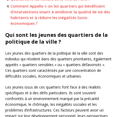
Comment Appelle-t-on les quartiers qui bénéficient
d’interventions visant à améliorer la qualité de vie des
habitants et à réduire les inégalités Socio-
économiques ?
Qui sont les jeunes des quartiers de la
politique de la ville ?
Les jeunes des quartiers de la politique de la ville sont des
individus qui résident dans des quartiers prioritaires, également
appelés « quartiers sensibles » ou « quartiers défavorisés ».
Ces quartiers sont caractérisés par une concentration de
difficultés sociales, économiques et urbaines.
Les jeunes issus de ces quartiers font face à des réalités
spécifiques et à des défis particuliers. Ils sont souvent
confrontés à un environnement marqué par la précarité
économique, le chômage, les inégalités sociales et les
problèmes d’infrastructures. Ces facteurs peuvent avoir un
impact sur leur développement personnel, leurs perspectives