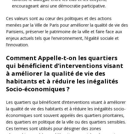
encourageant ainsi une démocratie participative.
Ces valeurs sont au cœur des politiques et des actions
menées par la Ville de Paris pour améliorer la qualité de vie des
Parisiens, préserver le patrimoine de la ville et faire face aux
enjeux actuels tels que l’environnement, l’égalité sociale et
l’innovation.
Comment Appelle-t-on les quartiers
qui bénéficient d’interventions visant
à améliorer la qualité de vie des
habitants et à réduire les inégalités
Socio-économiques ?
Les quartiers qui bénéficient d’interventions visant à améliorer
la qualité de vie des habitants et à réduire les inégalités socio-
économiques sont souvent appelés des quartiers prioritaires,
des quartiers en politique de la ville ou des quartiers sensibles.
Ces termes sont utilisés pour désigner des zones