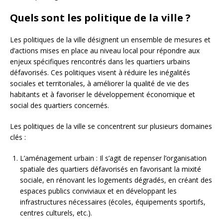
Quels sont les politique de la ville ?
Les politiques de la ville désignent un ensemble de mesures et
d’actions mises en place au niveau local pour répondre aux
enjeux spécifiques rencontrés dans les quartiers urbains
défavorisés. Ces politiques visent à réduire les inégalités
sociales et territoriales, à améliorer la qualité de vie des
habitants et à favoriser le développement économique et
social des quartiers concernés.
Les politiques de la ville se concentrent sur plusieurs domaines
clés :
L’aménagement urbain : Il s’agit de repenser l’organisation
spatiale des quartiers défavorisés en favorisant la mixité
sociale, en rénovant les logements dégradés, en créant des
espaces publics conviviaux et en développant les
infrastructures nécessaires (écoles, équipements sportifs,
centres culturels, etc.).