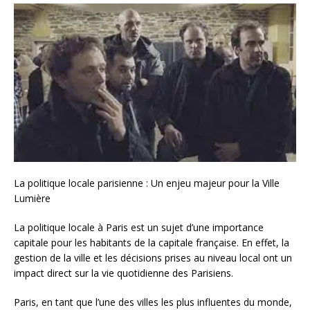
La politique locale parisienne : Un enjeu majeur pour la Ville
Lumière
La politique locale à Paris est un sujet d’une importance
capitale pour les habitants de la capitale française. En effet, la
gestion de la ville et les décisions prises au niveau local ont un
impact direct sur la vie quotidienne des Parisiens.
Paris, en tant que l’une des villes les plus influentes du monde,