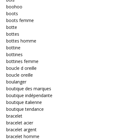
boohoo
boots
boots femme
botte
bottes
bottes homme
bottine
bottines
bottines femme
boucle d oreille
boucle oreille
boulanger
boutique des marques
boutique indépendante
boutique italienne
boutique tendance
bracelet
bracelet acier
bracelet argent
bracelet homme