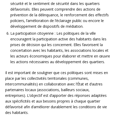
sécurité et le sentiment de sécurité dans les quartiers
défavorisés. Elles peuvent comprendre des actions de
prévention de la délinquance, le renforcement des effectifs
policiers, l’amélioration de l’éclairage public ou encore le
développement de dispositifs de médiation.
La participation citoyenne : Les politiques de la ville
encouragent la participation active des habitants dans les
prises de décision qui les concernent. Elles favorisent la
concertation avec les habitants, les associations locales et
les acteurs économiques pour élaborer et mettre en œuvre
les actions nécessaires au développement des quartiers.
Il est important de souligner que ces politiques sont mises en
place par les collectivités territoriales (communes,
intercommunalités) en collaboration avec l’État et d’autres
partenaires locaux (associations, bailleurs sociaux,
entreprises). L’objectif est d’apporter des réponses adaptées
aux spécificités et aux besoins propres à chaque quartier
défavorisé afin d’améliorer durablement les conditions de vie
des habitants.