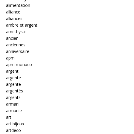
alimentation
alliance
alliances
ambre et argent
amethyste
ancien
anciennes
anniversaire
apm
apm monaco
argent
argente
argenté
argentés
argents
armani
armanie
art
art bijoux
artdeco