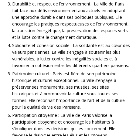
Durabilité et respect de l’environnement : La Ville de Paris
fait face aux défis environnementaux actuels en adoptant
une approche durable dans ses politiques publiques. Elle
encourage les pratiques respectueuses de l’environnement,
la transition énergétique, la préservation des espaces verts
et la lutte contre le changement climatique.
Solidarité et cohésion sociale : La solidarité est au cœur des
valeurs parisiennes. La Ville s’engage à soutenir les plus
vulnérables, à lutter contre les inégalités sociales et à
favoriser la cohésion entre les différents quartiers parisiens.
Patrimoine culturel : Paris est fière de son patrimoine
historique et culturel exceptionnel. La Ville s’engage à
préserver ses monuments, ses musées, ses sites
historiques et à promouvoir la culture sous toutes ses
formes. Elle reconnaît l’importance de l’art et de la culture
pour la qualité de vie des Parisiens.
Participation citoyenne : La Ville de Paris valorise la
participation citoyenne et encourage les habitants à
s’impliquer dans les décisions qui les concernent. Elle
favorise le dialogue entre les élus et les citoyens,