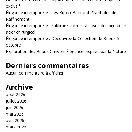
exclusif
Élégance intemporelle : Les Bijoux Baccarat, Symboles de
Raffinement
Élégance intemporelle : Sublimez votre style avec des bijoux en
acier chirurgical
Élégance intemporelle : Découvrez la Collection de Bijoux 5
octobre
Exploration des Bijoux Canyon: Élégance Inspirée par la Nature
Derniers commentaires
Aucun commentaire à afficher.
Archive
août 2026
juillet 2026
juin 2026
mai 2026
avril 2026
mars 2026