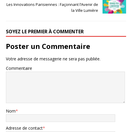
Les Innovations Parisiennes : Façonnant l’Avenir de
la Ville Lumière
SOYEZ LE PREMIER À COMMENTER
Poster un Commentaire
Votre adresse de messagerie ne sera pas publiée.
Commentaire
Nom
*
Adresse de contact
*