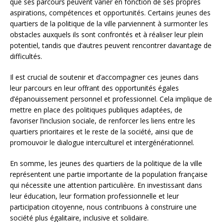
que ses parcours peuvent varier en fonction de ses propres
aspirations, compétences et opportunités. Certains jeunes des
quartiers de la politique de la ville parviennent à surmonter les
obstacles auxquels ils sont confrontés et à réaliser leur plein
potentiel, tandis que d’autres peuvent rencontrer davantage de
difficultés.
Il est crucial de soutenir et d’accompagner ces jeunes dans
leur parcours en leur offrant des opportunités égales
d’épanouissement personnel et professionnel. Cela implique de
mettre en place des politiques publiques adaptées, de
favoriser l’inclusion sociale, de renforcer les liens entre les
quartiers prioritaires et le reste de la société, ainsi que de
promouvoir le dialogue interculturel et intergénérationnel.
En somme, les jeunes des quartiers de la politique de la ville
représentent une partie importante de la population française
qui nécessite une attention particulière. En investissant dans
leur éducation, leur formation professionnelle et leur
participation citoyenne, nous contribuons à construire une
société plus égalitaire, inclusive et solidaire.