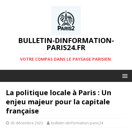
BULLETIN-DINFORMATION-
PARIS24.FR
VOTRE COMPAS DANS LE PAYSAGE PARISIEN.
La politique locale à Paris : Un
enjeu majeur pour la capitale
française
05 décembre 2023
bulletin-dinformation-paris24