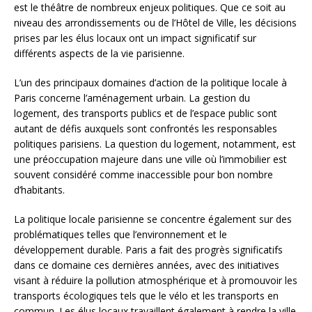
est le théâtre de nombreux enjeux politiques. Que ce soit au
niveau des arrondissements ou de l’Hôtel de Ville, les décisions
prises par les élus locaux ont un impact significatif sur
différents aspects de la vie parisienne.
L’un des principaux domaines d’action de la politique locale à
Paris concerne l’aménagement urbain. La gestion du
logement, des transports publics et de l’espace public sont
autant de défis auxquels sont confrontés les responsables
politiques parisiens. La question du logement, notamment, est
une préoccupation majeure dans une ville où l’immobilier est
souvent considéré comme inaccessible pour bon nombre
d’habitants.
La politique locale parisienne se concentre également sur des
problématiques telles que l’environnement et le
développement durable. Paris a fait des progrès significatifs
dans ce domaine ces dernières années, avec des initiatives
visant à réduire la pollution atmosphérique et à promouvoir les
transports écologiques tels que le vélo et les transports en
commun. Les élus locaux travaillent également à rendre la ville