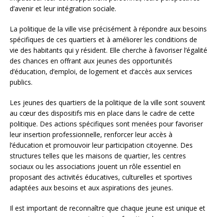
d’avenir et leur intégration sociale.
La politique de la ville vise précisément à répondre aux besoins
spécifiques de ces quartiers et à améliorer les conditions de
vie des habitants qui y résident. Elle cherche à favoriser l’égalité
des chances en offrant aux jeunes des opportunités
d’éducation, d’emploi, de logement et d’accès aux services
publics.
Les jeunes des quartiers de la politique de la ville sont souvent
au cœur des dispositifs mis en place dans le cadre de cette
politique. Des actions spécifiques sont menées pour favoriser
leur insertion professionnelle, renforcer leur accès à
l’éducation et promouvoir leur participation citoyenne. Des
structures telles que les maisons de quartier, les centres
sociaux ou les associations jouent un rôle essentiel en
proposant des activités éducatives, culturelles et sportives
adaptées aux besoins et aux aspirations des jeunes.
Il est important de reconnaître que chaque jeune est unique et