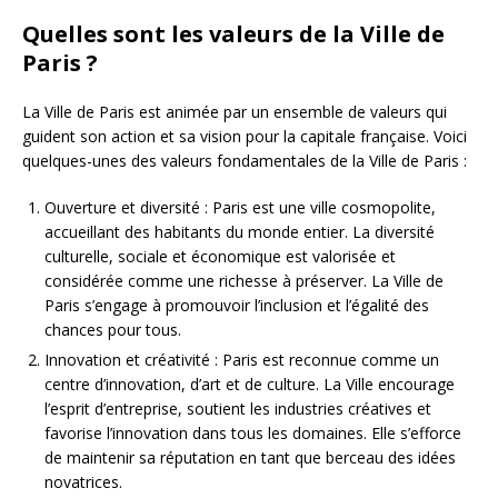
Quelles sont les valeurs de la Ville de
Paris ?
La Ville de Paris est animée par un ensemble de valeurs qui
guident son action et sa vision pour la capitale française. Voici
quelques-unes des valeurs fondamentales de la Ville de Paris :
Ouverture et diversité : Paris est une ville cosmopolite,
accueillant des habitants du monde entier. La diversité
culturelle, sociale et économique est valorisée et
considérée comme une richesse à préserver. La Ville de
Paris s’engage à promouvoir l’inclusion et l’égalité des
chances pour tous.
Innovation et créativité : Paris est reconnue comme un
centre d’innovation, d’art et de culture. La Ville encourage
l’esprit d’entreprise, soutient les industries créatives et
favorise l’innovation dans tous les domaines. Elle s’efforce
de maintenir sa réputation en tant que berceau des idées
novatrices.