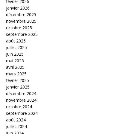
février 2026
janvier 2026
décembre 2025
novembre 2025
octobre 2025
septembre 2025
août 2025
juillet 2025
juin 2025
mai 2025
avril 2025
mars 2025
février 2025
janvier 2025
décembre 2024
novembre 2024
octobre 2024
septembre 2024
août 2024
juillet 2024
juin 2024