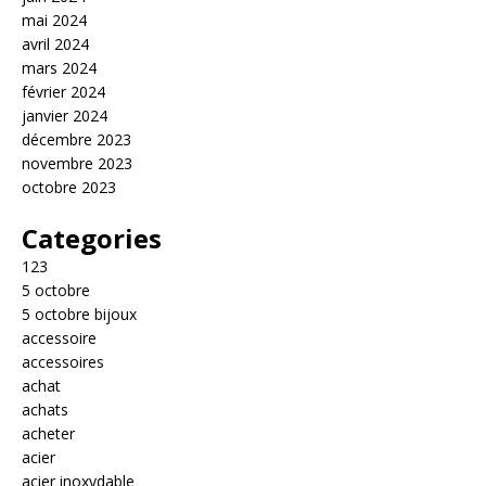
mai 2024
avril 2024
mars 2024
février 2024
janvier 2024
décembre 2023
novembre 2023
octobre 2023
Categories
123
5 octobre
5 octobre bijoux
accessoire
accessoires
achat
achats
acheter
acier
acier inoxydable