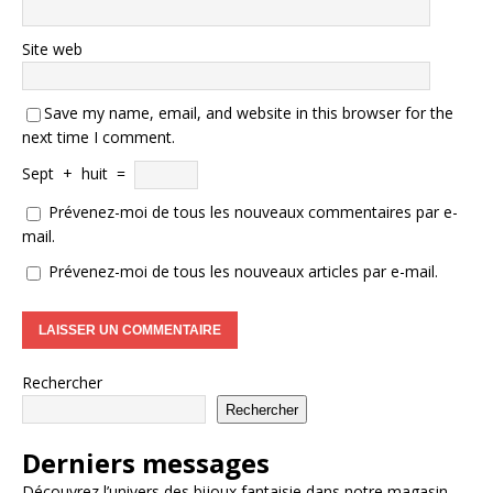
Site web
Save my name, email, and website in this browser for the
next time I comment.
Sept
+
huit
=
Prévenez-moi de tous les nouveaux commentaires par e-
mail.
Prévenez-moi de tous les nouveaux articles par e-mail.
Rechercher
Rechercher
Derniers messages
Découvrez l’univers des bijoux fantaisie dans notre magasin