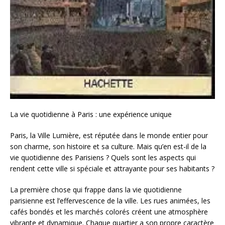
La vie quotidienne à Paris : une expérience unique
Paris, la Ville Lumière, est réputée dans le monde entier pour
son charme, son histoire et sa culture. Mais qu’en est-il de la
vie quotidienne des Parisiens ? Quels sont les aspects qui
rendent cette ville si spéciale et attrayante pour ses habitants ?
La première chose qui frappe dans la vie quotidienne
parisienne est l’effervescence de la ville. Les rues animées, les
cafés bondés et les marchés colorés créent une atmosphère
vibrante et dynamique. Chaque quartier a son propre caractère