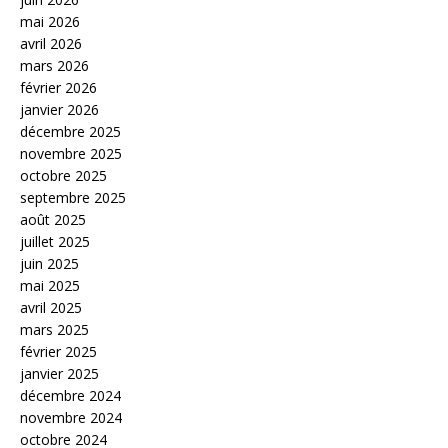
mai 2026
avril 2026
mars 2026
février 2026
janvier 2026
décembre 2025
novembre 2025
octobre 2025
septembre 2025
août 2025
juillet 2025
juin 2025
mai 2025
avril 2025
mars 2025
février 2025
janvier 2025
décembre 2024
novembre 2024
octobre 2024