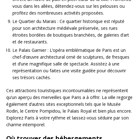
vous dans les allées, détendez-vous sur les pelouses ou
profitez des nombreuses activités proposées.
Le Quartier du Marais : Ce quartier historique est réputé
pour son architecture médiévale préservée, ses rues
étroites bordées de boutiques branchées, de galeries d’art
et de restaurants.
Le Palais Garnier : L’opéra emblématique de Paris est un
chef-d’œuvre architectural orné de sculptures, de fresques
et d’une magnifique salle de spectacle. Assistez à une
représentation ou faites une visite guidée pour découvrir
ses trésors cachés.
Ces attractions touristiques incontournables ne représentent
qu’un aperçu des merveilles que Paris a à offrir. La ville regorge
également d’autres sites exceptionnels tels que le Musée
Rodin, le Centre Pompidou, le Palais Royal et bien plus encore.
Explorez Paris à votre rythme et laissez-vous séduire par son
charme intemporel.
Où trouver des hébergements