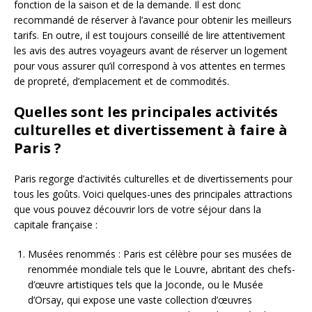
fonction de la saison et de la demande. Il est donc
recommandé de réserver à l’avance pour obtenir les meilleurs
tarifs. En outre, il est toujours conseillé de lire attentivement
les avis des autres voyageurs avant de réserver un logement
pour vous assurer qu’il correspond à vos attentes en termes
de propreté, d’emplacement et de commodités.
Quelles sont les principales activités
culturelles et divertissement à faire à
Paris ?
Paris regorge d’activités culturelles et de divertissements pour
tous les goûts. Voici quelques-unes des principales attractions
que vous pouvez découvrir lors de votre séjour dans la
capitale française :
Musées renommés : Paris est célèbre pour ses musées de
renommée mondiale tels que le Louvre, abritant des chefs-
d’œuvre artistiques tels que la Joconde, ou le Musée
d’Orsay, qui expose une vaste collection d’œuvres