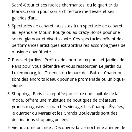
Sacré-Cœur et ses ruelles charmantes, ou le quartier du
Marais, connu pour son architecture médiévale et ses
galeries d’art.
Spectacles de cabaret : Assistez à un spectacle de cabaret
au légendaire Moulin Rouge ou au Crazy Horse pour une
soirée glamour et divertissante. Ces spectacles offrent des
performances artistiques extraordinaires accompagnées de
musique envoûtante.
Parcs et jardins : Profitez des nombreux parcs et jardins de
Paris pour vous détendre et vous ressourcer. Le Jardin du
Luxembourg, les Tuileries ou le parc des Buttes-Chaumont
sont des endroits idéaux pour une promenade ou un pique-
nique.
Shopping : Paris est réputée pour être une capitale de la
mode, offrant une multitude de boutiques de créateurs,
grands magasins et marchés vintage. Les Champs-Élysées,
le quartier du Marais et les Grands Boulevards sont des
destinations shopping prisées.
Vie nocturne animée : Découvrez la vie nocturne animée de