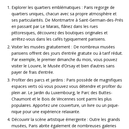
Explorer les quartiers emblématiques : Paris regorge de
quartiers uniques, chacun avec sa propre atmosphère et
ses particularités. De Montmartre à Saint-Germain-des-Prés
en passant par Le Marais, flânez dans les rues
pittoresques, découvrez des boutiques originales et
arrêtez-vous dans les cafés typiquement parisiens.
Visiter les musées gratuitement : De nombreux musées
parisiens offrent des jours d’entrée gratuite ou à tarif réduit.
Par exemple, le premier dimanche du mois, vous pouvez
visiter le Louvre, le Musée d’Orsay et bien d’autres sans
payer de frais d’entrée.
Profiter des parcs et jardins : Paris possède de magnifiques
espaces verts où vous pouvez vous détendre et profiter du
plein air. Le Jardin du Luxembourg, le Parc des Buttes-
Chaumont et le Bois de Vincennes sont parmi les plus
populaires. Apportez une couverture, un livre ou un pique-
nique pour une expérience relaxante.
Découvrir la scène artistique émergente : Outre les grands
musées, Paris abrite également de nombreuses galeries