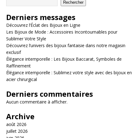
Rechercher
Derniers messages
Découvrez l’Éclat des Bijoux en Ligne
Les Bijoux de Mode : Accessoires Incontournables pour
Sublimer Votre Style
Découvrez l’univers des bijoux fantaisie dans notre magasin
exclusif
Élégance intemporelle : Les Bijoux Baccarat, Symboles de
Raffinement
Élégance intemporelle : Sublimez votre style avec des bijoux en
acier chirurgical
Derniers commentaires
Aucun commentaire à afficher.
Archive
août 2026
juillet 2026
juin 2026