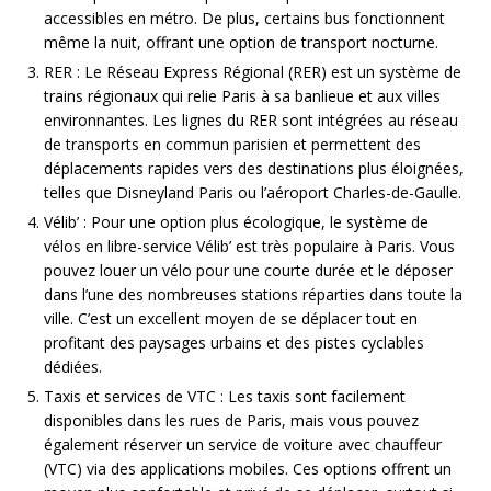
accessibles en métro. De plus, certains bus fonctionnent
même la nuit, offrant une option de transport nocturne.
RER : Le Réseau Express Régional (RER) est un système de
trains régionaux qui relie Paris à sa banlieue et aux villes
environnantes. Les lignes du RER sont intégrées au réseau
de transports en commun parisien et permettent des
déplacements rapides vers des destinations plus éloignées,
telles que Disneyland Paris ou l’aéroport Charles-de-Gaulle.
Vélib’ : Pour une option plus écologique, le système de
vélos en libre-service Vélib’ est très populaire à Paris. Vous
pouvez louer un vélo pour une courte durée et le déposer
dans l’une des nombreuses stations réparties dans toute la
ville. C’est un excellent moyen de se déplacer tout en
profitant des paysages urbains et des pistes cyclables
dédiées.
Taxis et services de VTC : Les taxis sont facilement
disponibles dans les rues de Paris, mais vous pouvez
également réserver un service de voiture avec chauffeur
(VTC) via des applications mobiles. Ces options offrent un