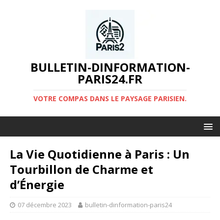
BULLETIN-DINFORMATION-
PARIS24.FR
VOTRE COMPAS DANS LE PAYSAGE PARISIEN.
La Vie Quotidienne à Paris : Un
Tourbillon de Charme et
d’Énergie
07 décembre 2023
bulletin-dinformation-paris24