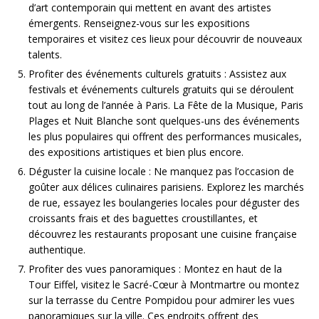
d’art contemporain qui mettent en avant des artistes
émergents. Renseignez-vous sur les expositions
temporaires et visitez ces lieux pour découvrir de nouveaux
talents.
Profiter des événements culturels gratuits : Assistez aux
festivals et événements culturels gratuits qui se déroulent
tout au long de l’année à Paris. La Fête de la Musique, Paris
Plages et Nuit Blanche sont quelques-uns des événements
les plus populaires qui offrent des performances musicales,
des expositions artistiques et bien plus encore.
Déguster la cuisine locale : Ne manquez pas l’occasion de
goûter aux délices culinaires parisiens. Explorez les marchés
de rue, essayez les boulangeries locales pour déguster des
croissants frais et des baguettes croustillantes, et
découvrez les restaurants proposant une cuisine française
authentique.
Profiter des vues panoramiques : Montez en haut de la
Tour Eiffel, visitez le Sacré-Cœur à Montmartre ou montez
sur la terrasse du Centre Pompidou pour admirer les vues
panoramiques sur la ville. Ces endroits offrent des