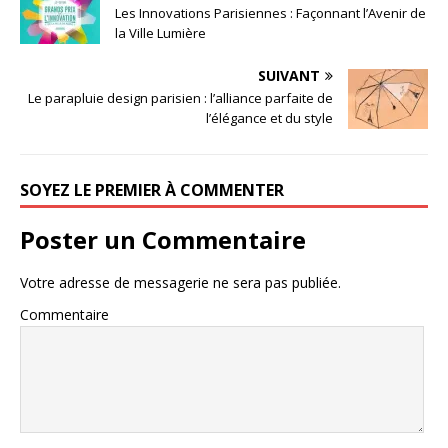
Les Innovations Parisiennes : Façonnant l’Avenir de
la Ville Lumière
SUIVANT
Le parapluie design parisien : l’alliance parfaite de
l’élégance et du style
SOYEZ LE PREMIER À COMMENTER
Poster un Commentaire
Votre adresse de messagerie ne sera pas publiée.
Commentaire