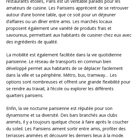
restaurants étoilés, Paris est un véritable paradis pour les
amateurs de cuisine. Les Parisiens apprécient de se retrouver
autour d’une bonne table, que ce soit pour un déjeuner
d’affaires ou un dîner entre amis. Les marchés locaux
proposent également une variété de produits frais et
savoureux, permettant aux habitants de cuisiner chez eux avec
des ingrédients de qualité.
La mobilité est également facilitée dans la vie quotidienne
parisienne. Le réseau de transports en commun bien
développé permet aux habitants de se déplacer facilement
dans la ville et sa périphérie. Métro, bus, tramway… Les
options sont nombreuses et offrent une grande flexibilité pour
se rendre au travail, à l’école ou explorer les différents
quartiers parisiens.
Enfin, la vie nocturne parisienne est réputée pour son
dynamisme et sa diversité. Des bars branchés aux clubs
animés, il y a toujours quelque chose à faire après le coucher
du soleil. Les Parisiens aiment sortir entre amis, profiter des
terrasses animées et découvrir les derniers lieux à la mode.