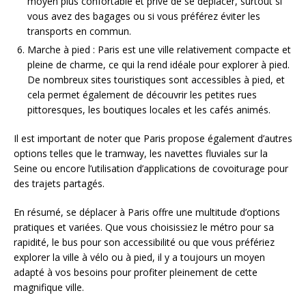
moyen plus confortable et privé de se déplacer, surtout si
vous avez des bagages ou si vous préférez éviter les
transports en commun.
Marche à pied : Paris est une ville relativement compacte et
pleine de charme, ce qui la rend idéale pour explorer à pied.
De nombreux sites touristiques sont accessibles à pied, et
cela permet également de découvrir les petites rues
pittoresques, les boutiques locales et les cafés animés.
Il est important de noter que Paris propose également d’autres
options telles que le tramway, les navettes fluviales sur la
Seine ou encore l’utilisation d’applications de covoiturage pour
des trajets partagés.
En résumé, se déplacer à Paris offre une multitude d’options
pratiques et variées. Que vous choisissiez le métro pour sa
rapidité, le bus pour son accessibilité ou que vous préfériez
explorer la ville à vélo ou à pied, il y a toujours un moyen
adapté à vos besoins pour profiter pleinement de cette
magnifique ville.