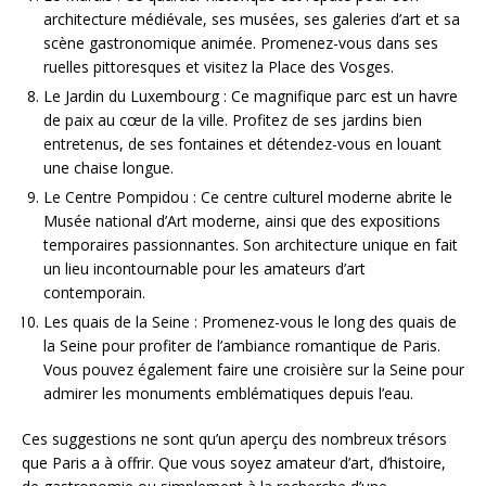
architecture médiévale, ses musées, ses galeries d’art et sa
scène gastronomique animée. Promenez-vous dans ses
ruelles pittoresques et visitez la Place des Vosges.
Le Jardin du Luxembourg : Ce magnifique parc est un havre
de paix au cœur de la ville. Profitez de ses jardins bien
entretenus, de ses fontaines et détendez-vous en louant
une chaise longue.
Le Centre Pompidou : Ce centre culturel moderne abrite le
Musée national d’Art moderne, ainsi que des expositions
temporaires passionnantes. Son architecture unique en fait
un lieu incontournable pour les amateurs d’art
contemporain.
Les quais de la Seine : Promenez-vous le long des quais de
la Seine pour profiter de l’ambiance romantique de Paris.
Vous pouvez également faire une croisière sur la Seine pour
admirer les monuments emblématiques depuis l’eau.
Ces suggestions ne sont qu’un aperçu des nombreux trésors
que Paris a à offrir. Que vous soyez amateur d’art, d’histoire,