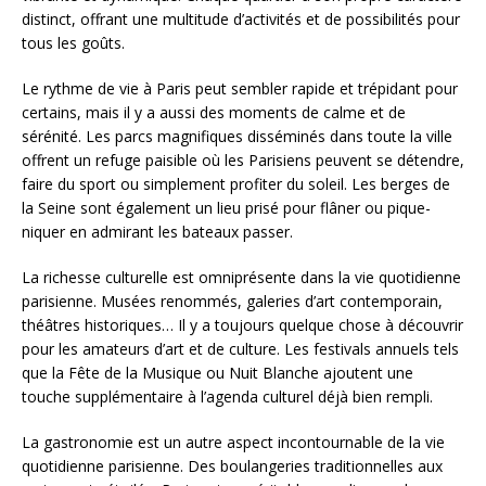
distinct, offrant une multitude d’activités et de possibilités pour
tous les goûts.
Le rythme de vie à Paris peut sembler rapide et trépidant pour
certains, mais il y a aussi des moments de calme et de
sérénité. Les parcs magnifiques disséminés dans toute la ville
offrent un refuge paisible où les Parisiens peuvent se détendre,
faire du sport ou simplement profiter du soleil. Les berges de
la Seine sont également un lieu prisé pour flâner ou pique-
niquer en admirant les bateaux passer.
La richesse culturelle est omniprésente dans la vie quotidienne
parisienne. Musées renommés, galeries d’art contemporain,
théâtres historiques… Il y a toujours quelque chose à découvrir
pour les amateurs d’art et de culture. Les festivals annuels tels
que la Fête de la Musique ou Nuit Blanche ajoutent une
touche supplémentaire à l’agenda culturel déjà bien rempli.
La gastronomie est un autre aspect incontournable de la vie
quotidienne parisienne. Des boulangeries traditionnelles aux