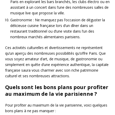
Paris en explorant les bars branchés, les clubs électro ou en
assistant à un concert dans l’une des nombreuses salles de
musique live que propose la ville.
Gastronomie : Ne manquez pas l’occasion de déguster la
délicieuse cuisine française lors d’un dîner dans un
restaurant traditionnel ou d’une visite dans l’un des
nombreux marchés alimentaires parisiens.
Ces activités culturelles et divertissements ne représentent
qu’un aperçu des nombreuses possibilités qu’offre Paris. Que
vous soyez amateur d’art, de musique, de gastronomie ou
simplement en quête d’une expérience authentique, la capitale
française saura vous charmer avec son riche patrimoine
culturel et ses nombreuses attractions.
Quels sont les bons plans pour profiter
au maximum de la vie parisienne ?
Pour profiter au maximum de la vie parisienne, voici quelques
bons plans à ne pas manquer :