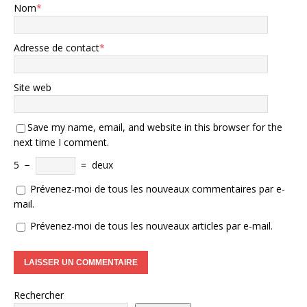
Nom
*
Adresse de contact
*
Site web
Save my name, email, and website in this browser for the
next time I comment.
5
−
=
deux
Prévenez-moi de tous les nouveaux commentaires par e-
mail.
Prévenez-moi de tous les nouveaux articles par e-mail.
Rechercher