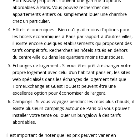
HomeAway proposent souvent une gamme d’options
abordables à Paris. Vous pouvez rechercher des
appartements entiers ou simplement louer une chambre
chez un particulier.
Hôtels économiques : Bien qu’il y ait moins d’options pour
les hôtels économiques à Paris par rapport à d’autres villes,
il existe encore quelques établissements qui proposent des
tarifs compétitifs. Recherchez les hôtels situés en dehors
du centre-ville ou dans les quartiers moins touristiques.
Échanges de logement : Si vous êtes prêt à échanger votre
propre logement avec celui d’un habitant parisien, les sites
web spécialisés dans les échanges de logement tels que
HomeExchange et GuestToGuest peuvent être une
excellente option pour économiser de l’argent.
Campings : Si vous voyagez pendant les mois plus chauds, il
existe plusieurs campings autour de Paris où vous pouvez
installer votre tente ou louer un bungalow à des tarifs
abordables.
Il est important de noter que les prix peuvent varier en