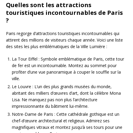
Quelles sont les attractions
touristiques incontournables de Paris
?
Paris regorge d’attractions touristiques incontournables qui
attirent des millions de visiteurs chaque année. Voici une liste
des sites les plus emblématiques de la Ville Lumière :
La Tour Eiffel : Symbole emblématique de Paris, cette tour
de fer est un incontournable. Montez au sommet pour
profiter d’une vue panoramique à couper le souffle sur la
ville.
Le Louvre : L’un des plus grands musées du monde,
abritant des milliers d’œuvres d’art, dont la célèbre Mona
Lisa. Ne manquez pas non plus l’architecture
impressionnante du bâtiment lui-même.
Notre-Dame de Paris : Cette cathédrale gothique est un
chef-d’œuvre architectural et religieux. Admirez ses
magnifiques vitraux et montez jusqu’à ses tours pour une