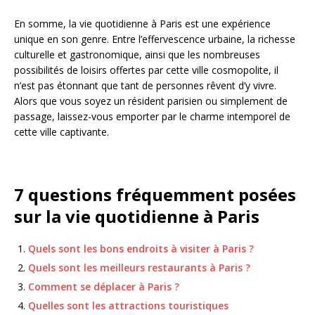
En somme, la vie quotidienne à Paris est une expérience
unique en son genre. Entre l’effervescence urbaine, la richesse
culturelle et gastronomique, ainsi que les nombreuses
possibilités de loisirs offertes par cette ville cosmopolite, il
n’est pas étonnant que tant de personnes rêvent d’y vivre.
Alors que vous soyez un résident parisien ou simplement de
passage, laissez-vous emporter par le charme intemporel de
cette ville captivante.
7 questions fréquemment posées
sur la vie quotidienne à Paris
Quels sont les bons endroits à visiter à Paris ?
Quels sont les meilleurs restaurants à Paris ?
Comment se déplacer à Paris ?
Quelles sont les attractions touristiques