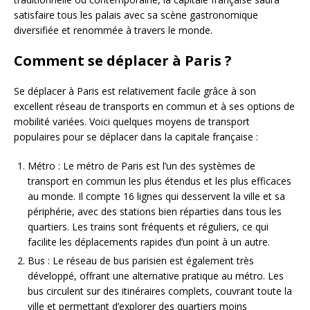
satisfaire tous les palais avec sa scène gastronomique
diversifiée et renommée à travers le monde.
Comment se déplacer à Paris ?
Se déplacer à Paris est relativement facile grâce à son
excellent réseau de transports en commun et à ses options de
mobilité variées. Voici quelques moyens de transport
populaires pour se déplacer dans la capitale française :
Métro : Le métro de Paris est l’un des systèmes de
transport en commun les plus étendus et les plus efficaces
au monde. Il compte 16 lignes qui desservent la ville et sa
périphérie, avec des stations bien réparties dans tous les
quartiers. Les trains sont fréquents et réguliers, ce qui
facilite les déplacements rapides d’un point à un autre.
Bus : Le réseau de bus parisien est également très
développé, offrant une alternative pratique au métro. Les
bus circulent sur des itinéraires complets, couvrant toute la
ville et permettant d’explorer des quartiers moins