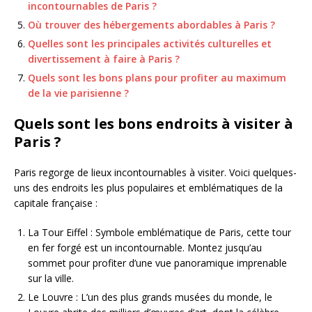
incontournables de Paris ?
Où trouver des hébergements abordables à Paris ?
Quelles sont les principales activités culturelles et
divertissement à faire à Paris ?
Quels sont les bons plans pour profiter au maximum
de la vie parisienne ?
Quels sont les bons endroits à visiter à
Paris ?
Paris regorge de lieux incontournables à visiter. Voici quelques-
uns des endroits les plus populaires et emblématiques de la
capitale française :
La Tour Eiffel : Symbole emblématique de Paris, cette tour
en fer forgé est un incontournable. Montez jusqu’au
sommet pour profiter d’une vue panoramique imprenable
sur la ville.
Le Louvre : L’un des plus grands musées du monde, le