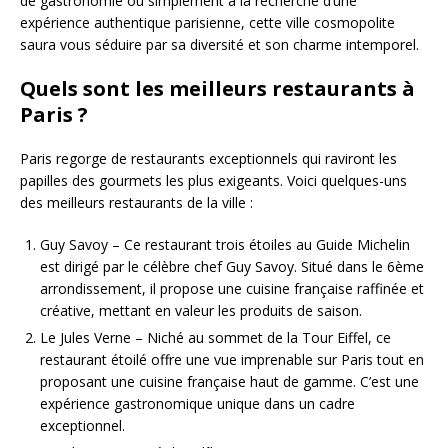
de gastronomie ou simplement à la recherche d’une
expérience authentique parisienne, cette ville cosmopolite
saura vous séduire par sa diversité et son charme intemporel.
Quels sont les meilleurs restaurants à
Paris ?
Paris regorge de restaurants exceptionnels qui raviront les
papilles des gourmets les plus exigeants. Voici quelques-uns
des meilleurs restaurants de la ville :
Guy Savoy – Ce restaurant trois étoiles au Guide Michelin
est dirigé par le célèbre chef Guy Savoy. Situé dans le 6ème
arrondissement, il propose une cuisine française raffinée et
créative, mettant en valeur les produits de saison.
Le Jules Verne – Niché au sommet de la Tour Eiffel, ce
restaurant étoilé offre une vue imprenable sur Paris tout en
proposant une cuisine française haut de gamme. C’est une
expérience gastronomique unique dans un cadre
exceptionnel.