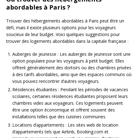
abordables à Paris ?
Trouver des hébergements abordables à Paris peut être un
défi, mais il existe plusieurs options pour les voyageurs
soucieux de leur budget. Voici quelques suggestions pour
trouver des logements abordables dans la capitale française :
Auberges de jeunesse : Les auberges de jeunesse sont une
option populaire pour les voyageurs à petit budget. Elles
offrent généralement des dortoirs ou des chambres privées
à des tarifs abordables, ainsi que des espaces communs où
vous pouvez rencontrer d’autres voyageurs.
Résidences étudiantes : Pendant les périodes de vacances
scolaires, certaines résidences étudiantes proposent leurs
chambres vides aux voyageurs. Ces logements peuvent
être une option économique et offrent souvent des
installations telles que des cuisines communes.
Locations d’appartements : Les sites web de location
d’appartements tels que Airbnb, Booking.com et